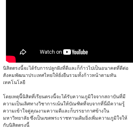
นิสิตตรงนี้จะได้รับการปลูกฝังที่ดีและก็ก้าวไปเป็นอนาคตที่ดีต่อ
สังคมพัฒนาประเทศไทยให้ยั่งยืนรวมทั้งก้าวหน้าตามทัน
เทคโนโลยี
โดยเหตุนี้นิสิตที่เรียนตรงนี้จะได้รับความภูมิใจจากสถาบันที่มี
ความเป็นเลิศทางวิชาการเน้นให้บัณฑิตที่จบจากที่นี่มีความรู้
ความเข้าใจคู่คุณงามความดีและก็บรรยากาศข้างใน
มหาวิทยาลัย ซึ่งเป็นเขตพระราชทานเดิมยิ่งเพิ่มความภูมิใจให้
กับนิสิตตรงนี้