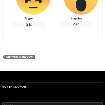
Angry
Surprise
0
%
0
%
…
มหาวิทยาลัยสวนสุนันทา
BUY THIS DOMAIN
ค้นหา