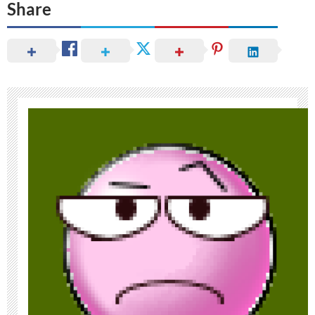
Share