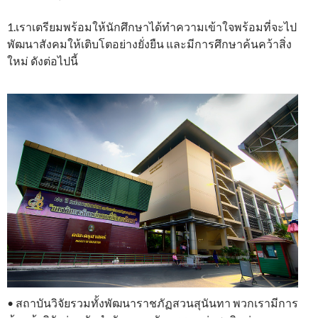
1.เราเตรียมพร้อมให้นักศึกษาได้ทำความเข้าใจพร้อมที่จะไป
พัฒนาสังคมให้เติบโตอย่างยั่งยืน และมีการศึกษาค้นคว้าสิ่ง
ใหม่ ดังต่อไปนี้
• สถาบันวิจัยรวมทั้งพัฒนาราชภัฏสวนสุนันทา พวกเรามีการ