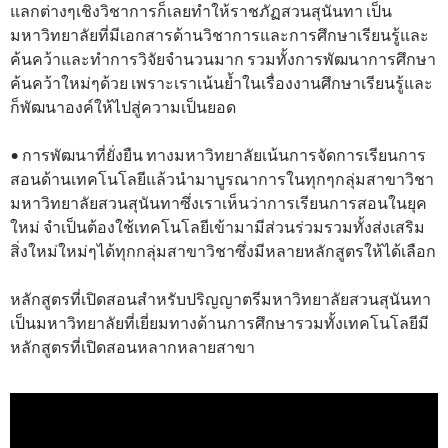
แลกต่างๆเชิงวิชาการก็เลยทำให้ราชภัฏสวนสุนันทา เป็น
มหาวิทยาลัยที่มีเอกสารด้านวิชาการและการศึกษาเรียนรู้และ
ค้นคว้าและทำการวิจัยจำนวนมาก รวมทั้งการพัฒนาการศึกษา
ค้นคว้าใหม่ๆด้วย เพราะเราเน้นย้ำในเรื่องงานศึกษาเรียนรู้และ
ก็พัฒนาองค์ให้ไปสู่ความเป็นยอด
• การพัฒนาที่ยั่งยืน ทางมหาวิทยาลัยเน้นการจัดการเรียนการ
สอนด้านเทคโนโลยีแล้วนำมาบูรณาการในทุกๆกลุ่มสาขาวิชา
มหาวิทยาลัยสวนสุนันทาซึ่งเราเห็นว่าการเรียนการสอนในยุค
ใหม่ จำเป็นต้องใช้เทคโนโลยีเข้ามามีส่วนร่วมรวมทั้งส่งเสริม
สิ่งใหม่ใหม่ๆได้ทุกกลุ่มสาขาวิชาซึ่งมีหลายหลักสูตรให้ได้เลือก
หลักสูตรที่เปิดสอนสำหรับปริญญาตรีมหาวิทยาลัยสวนสุนันทา
เป็นมหาวิทยาลัยที่เยี่ยมทางด้านการศึกษารวมทั้งเทคโนโลยีมี
หลักสูตรที่เปิดสอนหลากหลายสาขา