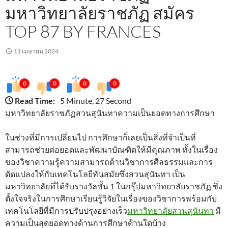
มหาวิทยาลัยราชภัฏ สมัคร
TOP 87 BY FRANCES
11 เมษายน 2024
0
0
0
0
Read Time:
5 Minute, 27 Second
มหาวิทยาลัยราชภัฏสวนสุนันทาความเป็นยอดทางการศึกษา
ในช่วงที่มีการเปลี่ยนไป การศึกษาก็เลยเป็นสิ่งที่จำเป็นที่
สามารถช่วยต่อยอดและพัฒนาบัณฑิตให้มีคุณภาพ ทั้งในเรื่อง
ของวิชาความรู้ความสามารถด้านวิชาการศีลธรรมและการ
ดัดแปลงให้กับเทคโนโลยีทันสมัยซึ่งสวนสุนันทา เป็น
มหาวิทยาลัยที่ได้รับรางวัลชั้น 1 ในกรุ๊ปมหาวิทยาลัยราชภัฏ ซึ่ง
ตั้งใจจริงในการศึกษาเรียนรู้วิจัยในเรื่องของวิชาการพร้อมกับ
เทคโนโลยีที่มีการปรับปรุงอย่างเร็ว
มหาวิทยาลัยสวนสุนันทา
มี
ความเป็นสุดยอดทางด้านการศึกษาด้านใดบ้าง