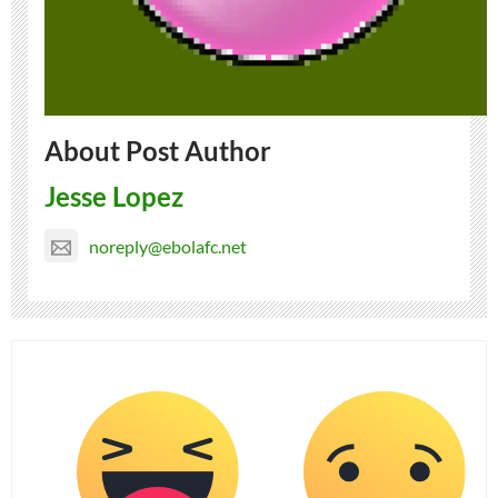
About Post Author
Jesse Lopez
noreply@ebolafc.net