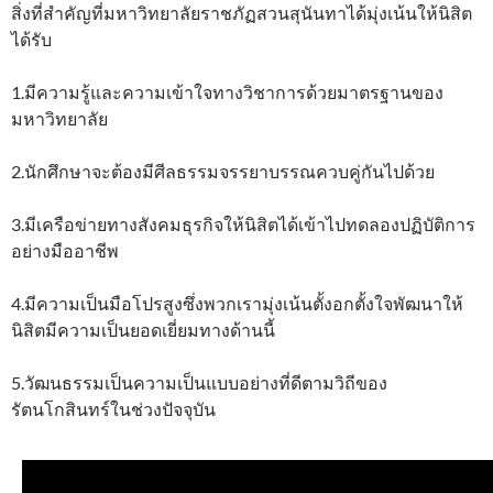
สิ่งที่สำคัญที่มหาวิทยาลัยราชภัฏสวนสุนันทาได้มุ่งเน้นให้นิสิต
ได้รับ
1.มีความรู้และความเข้าใจทางวิชาการด้วยมาตรฐานของ
มหาวิทยาลัย
2.นักศึกษาจะต้องมีศีลธรรมจรรยาบรรณควบคู่กันไปด้วย
3.มีเครือข่ายทางสังคมธุรกิจให้นิสิตได้เข้าไปทดลองปฏิบัติการ
อย่างมืออาชีพ
4.มีความเป็นมือโปรสูงซึ่งพวกเรามุ่งเน้นตั้งอกตั้งใจพัฒนาให้
นิสิตมีความเป็นยอดเยี่ยมทางด้านนี้
5.วัฒนธรรมเป็นความเป็นแบบอย่างที่ดีตามวิถีของ
รัตนโกสินทร์ในช่วงปัจจุบัน