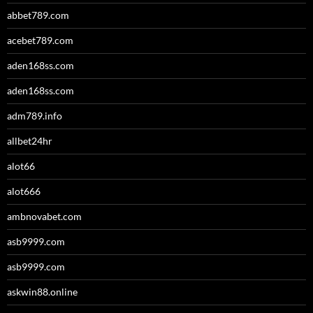
abbet789.com
acebet789.com
aden168ss.com
aden168ss.com
adm789.info
allbet24hr
alot66
alot666
ambnovabet.com
asb9999.com
asb9999.com
askwin88.online