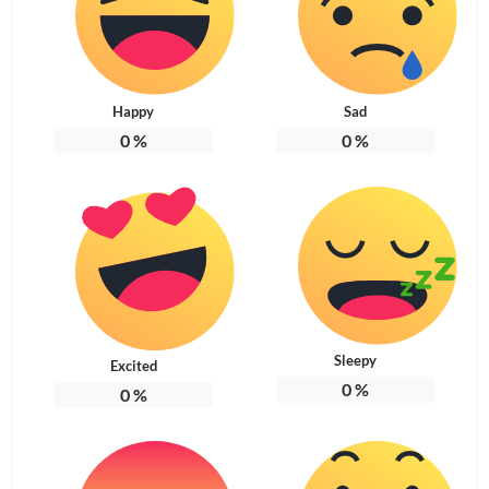
Happy
Sad
0
%
0
%
Sleepy
Excited
0
%
0
%