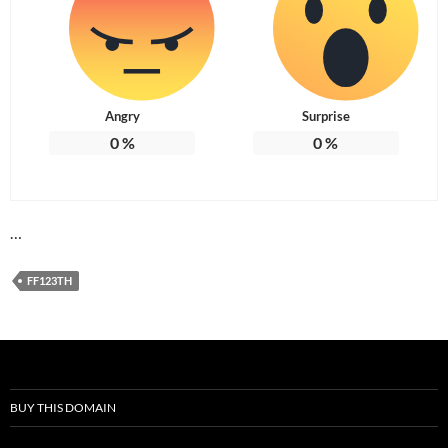
Angry
Surprise
0
%
0
%
…
FF123TH
BUY THIS DOMAIN