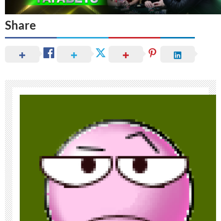
Share