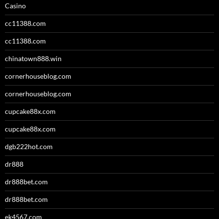
Casino
cc11388.com
cc11388.com
chinatown888.win
cornerhouseblog.com
cornerhouseblog.com
cupcake88x.com
cupcake88x.com
dgb222hot.com
dr888
dr888bet.com
dr888bet.com
ek4567.com