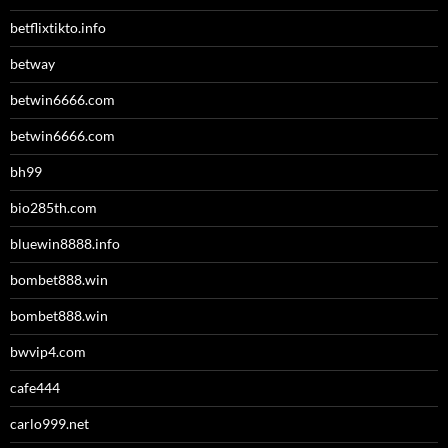
betflixtikto.info
betway
betwin6666.com
betwin6666.com
bh99
bio285th.com
bluewin8888.info
bombet888.win
bombet888.win
bwvip4.com
cafe444
carlo999.net