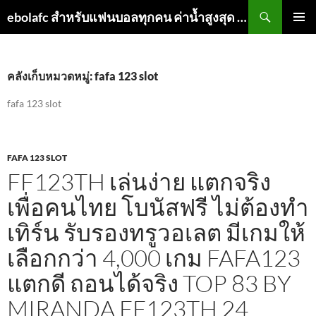
ค้นหา
ebolafc สำหรับแฟนบอลทุกคน ค่าน้ำสูงสุด ดูบอลสด
ข้าม
เมนูหลัก
ไป
ยัง
เนื้อหา
คลังเก็บหมวดหมู่: fafa 123 slot
fafa 123 slot
FAFA 123 SLOT
FF123TH เล่นง่าย แตกจริง
เพื่อคนไทย โบนัสฟรี ไม่ต้องทำ
เทิร์น รับรองทรูวอเลต มีเกมให้
เลือกกว่า 4,000 เกม FAFA123
แตกดี ถอนได้จริง TOP 83 BY
MIRANDA FF123TH 24