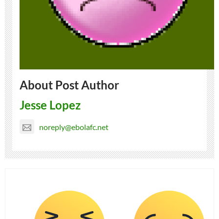
About Post Author
Jesse Lopez
noreply@ebolafc.net