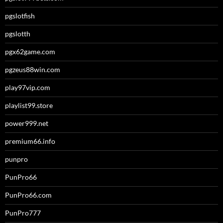
pgslotfish
pgslotth
pgx62game.com
pgzeus88win.com
play97vip.com
playlist99.store
power999.net
premium66.info
punpro
PunPro66
PunPro66.com
PunPro777