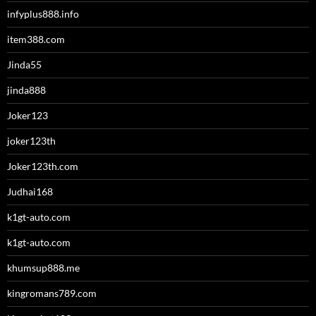
infyplus888.info
item388.com
Jinda55
jinda888
Joker123
joker123th
Joker123th.com
Judhai168
k1gt-auto.com
k1gt-auto.com
khumsup888.me
kingromans789.com