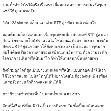
รวมทั้งทำกำไรได้จริง เรื่องราวนี้ผมสะสมจากการเล่นจริงๆมา
แชร์ให้ทุกคนขอรับ
fafa 123 slot พบสล็อตแตกง่าย RTP สูง ทีแรกแล้วชอบใจ
ตอนต้นผมก็ลองเล่นแบบเรื่อยๆแต่พอเพียงพบเกมที่ RTP สูง บวก
กับเครื่องหมายโบนัสจำนวนไม่ใช่น้อยผมถึงทราบเลยว่าต่างกัน
ชัดเจน RTP สูงนี่ช่วยทำให้จังหวะชนะและก็ทำเงินยาวๆดีมาก
ผมไม่ต้องเสียเวลาหลายรอบเสมือนเกมอื่นๆรวมทั้งความระทึก
ใจจากการเห็น ฟรีสปินมาไว ก็ทำให้เกมสนุกขึ้นหลายเท่า
สิ่งที่ผมถูกใจที่สุดเป็นบางเกมแจก ฟรีสปิน แบบตลอด ทำให้เรา
ได้โอกาสสะสมโบนัสใหญ่ได้ไม่ยากโดยไม่ต้องลงทุนเพิ่ม เพียง
แค่รอจังหวะแล้วก็วางแผนเล่นให้ดี
ภารกิจรายวันช่วยเพิ่มโบนัสสม่ำเสมอ ff123th
อีกหนึ่งฟีพบร์ที่ผมพึงใจเป็น ภารกิจรายวัน ซึ่งเป็นเสมือนเควส