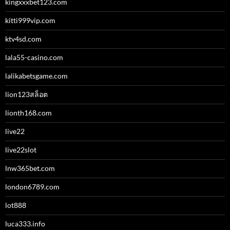
kingxxxbet123.com
kitti999vip.com
ktv4sd.com
lala55-casino.com
lalikabetsgame.com
lion123สล็อต
lionth168.com
live22
live22slot
lnw365bet.com
london6789.com
lot888
luca333.info