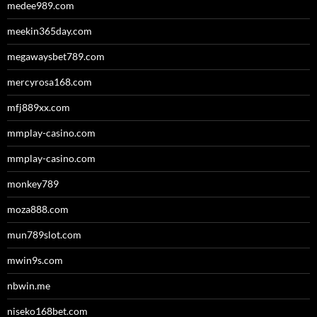
medee989.com
meekin365day.com
megawaysbet789.com
mercyrosa168.com
mfj889xx.com
mmplay-casino.com
mmplay-casino.com
monkey789
moza888.com
mun789slot.com
mwin9s.com
nbwin.me
niseko168bet.com