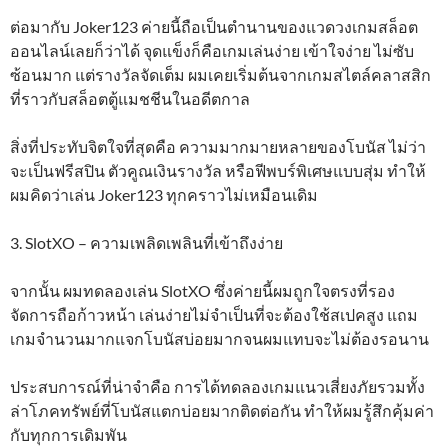
ต่อมากับ Joker123 ค่ายนี้ถือเป็นตำนานของแวดวงเกมสล็อต
ออนไลน์เลยก็ว่าได้ จุดแข็งก็คือเกมเล่นง่าย เข้าใจง่าย ไม่ซับ
ซ้อนมาก แต่รางวัลจัดเต็ม ผมเคยเริ่มต้นจากเกมสไตล์คลาสสิก
ที่ราวกับสล็อตตู้แมชชีนในอดีตกาล
สิ่งที่ประทับจิตใจที่สุดคือ ความมากมายหลายของโบนัส ไม่ว่า
จะเป็นฟรีสปิน ตัวคูณเงินรางวัล หรือฟีพบร์พิเศษแบบสุ่ม ทำให้
ผมคิดว่าเล่น Joker123 ทุกคราวไม่เหมือนเดิม
3. SlotXO – ความเพลิดเพลินที่เข้าถึงง่าย
จากนั้น ผมทดลองเล่น SlotXO ซึ่งค่ายนี้ผมถูกใจตรงที่รอง
จัดการถือก้าวหน้า เล่นง่ายไม่จำเป็นที่จะต้องใช้สเปคสูง แถม
เกมจำนวนมากแจกโบนัสบ่อยมากจนผมแทบจะไม่ต้องรอนาน
ประสบการณ์ที่น่าจำคือ การได้ทดลองเกมแนวเสี่ยงภัยรวมทั้ง
ล่าโภคทรัพย์ที่โบนัสแตกบ่อยมากติดต่อกัน ทำให้ผมรู้สึกคุ้มค่า
กับทุกการเดิมพัน