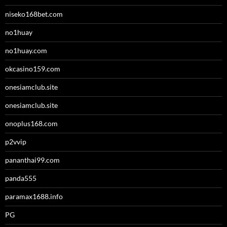
niseko168bet.com
no1huay
no1huay.com
okcasino159.com
onesiamclub.site
onesiamclub.site
onoplus168.com
p2vvip
pananthai99.com
panda555
paramax1688.info
PG