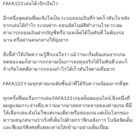
FAFA123 เล่นได้ เบิกเงินไว
อีกหนึ่งจุดเด่นที่ผมจับใจเป็น ระบบถอนเงินที่รวดเร็วทันใจ หลัง
จากเล่นได้กำไร ระบบฝาก-ถอนอัตโนมัติทำงานไวมาก ผม
สามารถถอนเงินฝากบัญชีหรือวอลเล็ตได้ในทันที ไม่ต้องรอ
นาน หรือผ่านคนกลางให้ยุ่งยาก
สิ่งนี้ทำให้เกิดความรู้สึกแน่ใจว่า แม้ว่าจะเริ่มต้นเล่นจากเกม
ทดลอง ผมก็สามารถกลายเป็นการลงทุนจริงได้ในทันที และก็
ถ้าเกิดโชคดีสามารถถอนกำไรได้เร็วทันใจตามที่อยาก
FAFA123 รวมทุกค่ายเกมดังชั้นนำที่ได้รับความนิยมมากที่สุด
ทุกครั้งที่ผมเริ่มการเล่น FAFA123 เกมสล็อตออนไลน์ สิ่งหนึ่งที่
ผมดูแจ่มกระจ่างคือ ความมากมายหลากหลายของค่ายเกม ที่มี
ให้เลือกเล่น มันไม่ใช่แค่เกมเดียวหรือสองเกม แต่เป็นโลกของ
ความสนุกสนานร่าเริงที่เต็มไปด้วยกราฟิกอลังการ โบนัสจัดเต็ม
และฟีเจอร์พิเศษที่แต่ละค่ายใส่เข้ามาอย่างเต็มเปี่ยม