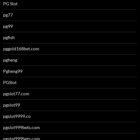
PG Slot
pg77
pg99
pgfish
pggold168bet.com
pgheng
Pgheng99
PGSlot
pgslot77.com
pgslot99
pgslot9999.co
pgslot999bets.com
pgslot999bets.com