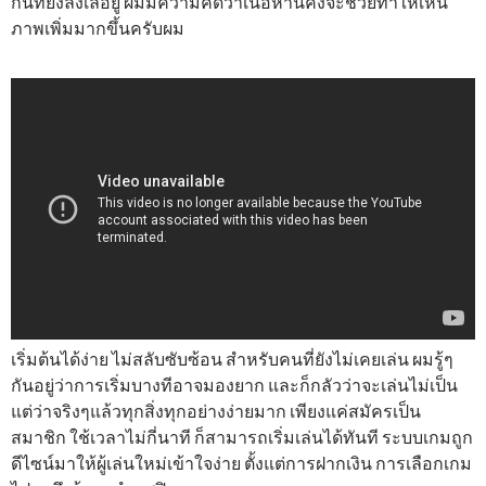
กันที่ยังลังเลอยู่ ผมมีความคิดว่าเนื้อหานี้คงจะช่วยทำให้เห็น
ภาพเพิ่มมากขึ้นครับผม
เริ่มต้นได้ง่าย ไม่สลับซับซ้อน สำหรับคนที่ยังไม่เคยเล่น ผมรู้ๆ
กันอยู่ว่าการเริ่มบางทีอาจมองยาก และก็กลัวว่าจะเล่นไม่เป็น
แต่ว่าจริงๆแล้วทุกสิ่งทุกอย่างง่ายมาก เพียงแค่สมัครเป็น
สมาชิก ใช้เวลาไม่กี่นาที ก็สามารถเริ่มเล่นได้ทันที ระบบเกมถูก
ดีไซน์มาให้ผู้เล่นใหม่เข้าใจง่าย ตั้งแต่การฝากเงิน การเลือกเกม