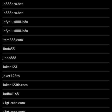
ib888pro.bet
ib888pro.bet
infyplus888.info
infyplus888.info
item388.com
Jinda55
jinda888
Joker123
joker123th
Joker123th.com
Judhai168
k1gt-auto.com
k1gt-auto.com