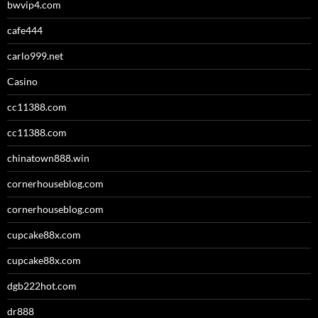
bwvip4.com
cafe444
carlo999.net
Casino
cc11388.com
cc11388.com
chinatown888.win
cornerhouseblog.com
cornerhouseblog.com
cupcake88x.com
cupcake88x.com
dgb222hot.com
dr888