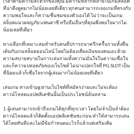
เวลาตามความสะดวกของคุณ มีความหลากหลายในเกมสล็อต
ที่น่าดึงดูดมากไม่น้อยเลยทีเดียว ทุกคนสามารถเจอเกมที่ตรงกับ
ความพอใจและก็ความชื่นชมของตัวเองได้ ไม่ว่าจะเป็นเกม
สล็อตแนวผจญภัย แฟนตาซี หรือธีมอื่นๆที่คุณพึงพอใจมากไม่
น้อยเลยทีเดียว
ทางเลือกที่เหมาะสมสำหรับคนที่ปรารถนาครึกครื้นรวมทั้งตื่น
เต้นกับเกมสล็อตออนไลน์ โดยไม่ต้องเสี่ยงเงินของตนเอง ด้วย
ความสบายสบายในการเล่นรวมทั้งความมั่นใจในความเชื่อใจ
และก็ความปลอดภัยของเว็บไซต์ ไม่น่าแปลกใจที่ PG SLOT เป็น
ที่นิยมแล้วก็เชื่อใจจากผู้เล่นมากไม่น้อยเลยทีเดียว
เล่นเกม ทางเข้าpg ผ่านเว็บไซต์ที่สมัครง่ายและไม่จะต้อง
ดาวน์โหลดแอปพลิเคชันนั้นเป็นประโยชน์ล้นหลาม
1. ผู้เล่นสามารถเข้าถึงเกมได้ทุกที่ทุกเวลา โดยไม่จำเป็นจำต้อง
ดาวน์โหลดแล้วก็ติดตั้งแอปพลิเคชันซะก่อน ทำให้สามารถเล่น
ได้โดยทันทีและไม่มีข้อกำหนดอะไรก็แล้วแต่เสริมเติม