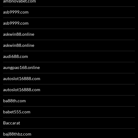
ambnovabet.com
asb9999.com
asb9999.com
askwin88.online
askwin88.online
audi688.com
aungpao168.online
autoslot16888.com
autoslot16888.com
ba88th.com
babet555.com
Baccarat
baj88thbz.com