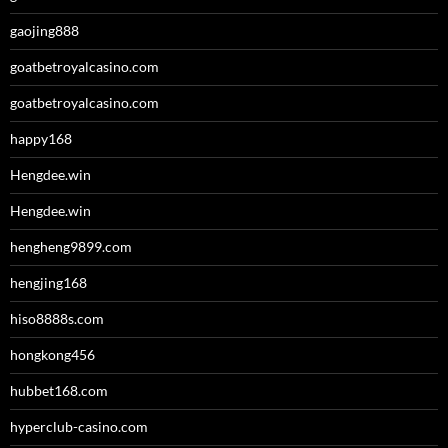
gaojing888
goatbetroyalcasino.com
goatbetroyalcasino.com
happy168
Hengdee.win
Hengdee.win
hengheng9899.com
hengjing168
hiso8888s.com
hongkong456
hubbet168.com
hyperclub-casino.com