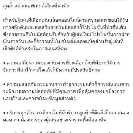
สุดล้ำแล้วก็เอฟเฟกต์เสียงที่น่าทึ่ง
สำหรับผู้เล่นที่เลือกเล่นสล็อตออนไลน์ผ่านทรูวอเลท ชอบได้รับ
การผลักดันและส่งเสริมจากโบนัสแล้วก็โปรโมชั่นที่น่าตื่นเต้น
ซึ่งอาจรวมถึงโบนัสต้อนรับสำหรับผู้เล่นใหม่ โปรโมชั่นการฝาก
เงินรายวัน และก็ยังรวมทั้งโปรโมชั่นแคชแบ็คสำหรับผู้เล่นที่
เสียตังค์สำหรับในการเล่นสล็อต
• ความเสถียรภาพของเว็บ ควรที่จะเลือกเว็บที่มีประวัติการ
จัดการที่น่าไว้วางใจแล้วก็มีความมีประสิทธิภาพ
• ความปลอดภัย กระบวนการทำธุรกรรมแล้วก็การเล่นเกมควร
จะมีระบบความปลอดภัยที่มีคุณภาพ เพื่อคุ้มครองปกป้องการ
แอบอ้างและการขโมยข้อมูลส่วนตัว
• บริการลูกค้าควรเลือกเว็บที่มีบริการลูกค้าที่ดีแล้วก็ตอบสนอง
ต่อความต้องการของผู้เล่นอย่างเร็วรวมทั้งมืออาชีพ