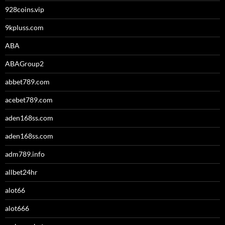
928coins.vip
9kpluss.com
ABA
ABAGroup2
abbet789.com
acebet789.com
aden168ss.com
aden168ss.com
adm789.info
allbet24hr
alot66
alot666