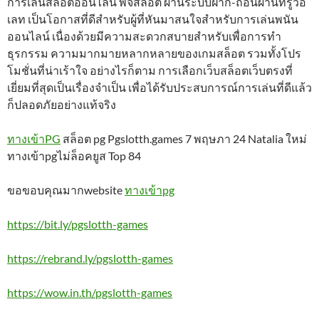
การเล่นสล็อตออนไลน์ พีจีสล็อต ผ่านระบบฝาก-ถอนผ่านทรูวอ
เลท เป็นโอกาสที่ดีสำหรับผู้ที่หันมาสนใจสำหรับการเล่นพนัน
ออนไลน์ เนื่องด้วยมีความสะดวกสบายสำหรับเพื่อการทำ
ธุรกรรม ความมากมายหลากหลายของเกมสล็อต รวมทั้งโปร
โมชั่นที่น่าเร้าใจ อย่างไรก็ตาม การเลือกเว็บสล็อตเว็บตรงที่
เยี่ยมที่สุดเป็นเรื่องจำเป็น เพื่อได้รับประสบการณ์การเล่นที่ดีแล้ว
ก็ปลอดภัยอย่างแท้จริง
ทางเข้าPG
สล็อต pg Pgslotth.games 7 พฤษภา 24 Natalia ใหม่
ทางเข้าpgไม่ล็อคยูส Top 84
ขอขอบคุณมากwebsite
ทางเข้าpg
https://bit.ly/pgslotth-games
https://rebrand.ly/pgslotth-games
https://wow.in.th/pgslotth-games