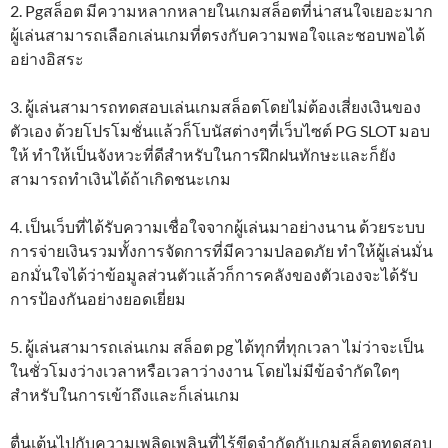
2. Pgสล็อต มีความหลากหลายในเกมสล็อตที่น่าสนใจเยอะมาก
ผู้เล่นสามารถเลือกเล่นเกมที่ตรงกับความพอใจและชอบพอได้
อย่างอิสระ
3. ผู้เล่นสามารถทดสอบเล่นเกมสล็อตโดยไม่ต้องเสี่ยงเงินของ
ตัวเอง ด้วยโปรโมชั่นแล้วก็โบนัสต่างๆที่เว็บไซต์ PG SLOT มอบ
ให้ ทำให้เป็นจังหวะที่ดีสำหรับในการฝึกฝนทักษะและก็ยัง
สามารถทำเงินได้ถ้าเกิดชนะเกม
4. เป็นเว็บที่ได้รับความเชื่อใจจากผู้เล่นมาอย่างนาน ด้วยระบบ
การจ่ายเงินรวมทั้งการจัดการที่มีความปลอดภัย ทำให้ผู้เล่นมั่น
อกมั่นใจได้ว่าข้อมูลส่วนตัวแล้วก็การคลังของตัวเองจะได้รับ
การป้องกันอย่างยอดเยี่ยม
5. ผู้เล่นสามารถเล่นเกม สล็อต pg ได้ทุกที่ทุกเวลา ไม่ว่าจะเป็น
ในชั่วโมงว่างเวลาหรือเวลาว่างงาน โดยไม่มีข้อจำกัดใดๆ
สำหรับในการเข้าถึงและก็เล่นเกม
ตื่นเต้นไปกับความเพลิดเพลินที่ไร้ขีดจำกัดกับเกมสล็อตทดสอบ