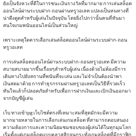
ยังเป็นจังหวะที่ดีในการชนะเงินรางวัลที่มากมาย การเล่นสล็อต
ออนไลน์ผ่านระบบฝาก-ถอนผ่านทรูวอเลท แปลงเป็นหนทางที่
น่าดึงดูดสำหรับผู้เล่นในปัจจุบัน โดยยิ่งไปกว่านั้นคนที่หันมา
สนใจเกมพนันออนไลน์เป็นส่วนใหญ่
เพราะเหตุใดควรเลือกเล่นสล็อตออนไลน์ผ่านระบบฝาก-ถอน
ทรูวอเลท
การเล่นสล็อตออนไลน์ผ่านระบบฝาก-ถอนทรูวอเลท มีความ
สบายสบายมากขึ้นเรื่อยๆสำหรับผู้เล่น เนื่องด้วยไม่ต้องมีการ
เดินทางไปยังสถานที่พนันที่จะเล่น และไม่จำเป็นต้องนำพา
เงินสดมาด้วย การทำธุรกรรมผ่านทรูวอเลทเป็นวิธีที่รวดเร็ว
ทันใจแล้วก็ปลอดภัยสำหรับเพื่อการฝากเงินและเบิกเงินออกมา
จากบัญชีผู้เล่น
เว็บ ทางเข้าpg เว็บไซต์ตรงที่เหมาะสมที่สุดมักจะมีความ
มากมายหลายในการเลือกเล่นเกมสล็อต ที่สามารถตอบสนอง
ความต้องการและความนิยมชมชอบของผู้เล่นได้ในทุกมุมโลก
เริ่มตั้งแต่เกมสล็อตแบบคลาสสิกจนกระทั่งเกมสล็อตที่มีกราฟิก