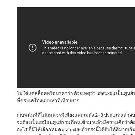
ไม่ใช่แค่สล็อตหรือบาคาร่า ด้วยเหตุว่า ufafox88 เป็นศูน
ที่ครบเครื่องแบบหาที่เทียบยาก
เว็บพนันที่ดีไม่สมควรมีเพียงแค่เกมดัง 2–3 ประเภทแล้วจบ
จะต้องเป็นเสมือนศูนย์รวมที่คนเข้ามาแล้วมีความคิดว่าต้
อะไร ก็มีให้เลือกหมด ufafox88 ทำตรงนี้ได้ดิบได้ดีมากเก