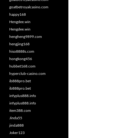
goatbetroyalcasino.com
happy168
Hengdee.win
Hengdee.win
hengheng9899.com
hengjing168
hiso8888s.com
hongkong456
hubbet168.com
hyperclub-casino.com
ib888pro.bet
ib888pro.bet
infyplus888.info
infyplus888.info
item388.com
Jinda55
jinda888
Joker123