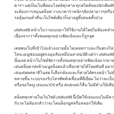
คาร่า แต่เป็นเว็บที่ตอบโจทย์ทุกสาย ทุกสไตล์ของนักเดิมพั
จะต้องการหมุนสล็อต วางบาคาร่าหนักๆยิงปลายาวๆหรื
รอลุ้นเกมค่ำคืน เว็บไซต์เดียวก็เอาอยู่ทั้งหมดทั้งปวง
ufafox88 หน้าเว็บวางแบบมาให้ใช้งานได้โดยไม่ต้องคลำ
เนื่องจากว่าทั้งหมดทุกอย่างชัดแจ้งและก็ถูกจุด
เคยพบเว็บที่เข้าไปแล้วงงงวยมั้ย ไม่เคยทราบจะเริ่มตรงไหน
ไหน เมนูซ่อนอยู่ตรงมุมลับเหมือนล่าสมบัติ แต่ว่า ufafox8
นั้นเลย หน้าเว็บไซต์จัดวางทั้งหมดทุกอย่างชัดแจ้งมากมา
เล่นสล็อต กดเข้าเมนูสล็อตแล้วเลือกค่ายได้โดยทันที อยา
เล่นufabetคาสิโนสด ก็เลือกห้องและก็ค่ายได้ตรงหน้า ไม่
หลายขั้น ระบบรองรับโทรศัพท์เคลื่อนที่ดีเยี่ยม ไม่ว่าจะเป
หรือจอใหญ่ เล่นบน iOS หรือ Android ก็ลื่น ไม่มีค้างให้เส
สล็อตทุกค่ายในเว็บไซต์ ufafox88 นี้เปิดให้เล่นแบบไม่มีคว
กังวล ไม่ต้องกลัวว่าจะโดนล็อกยูสหรือหลอกให้เติม