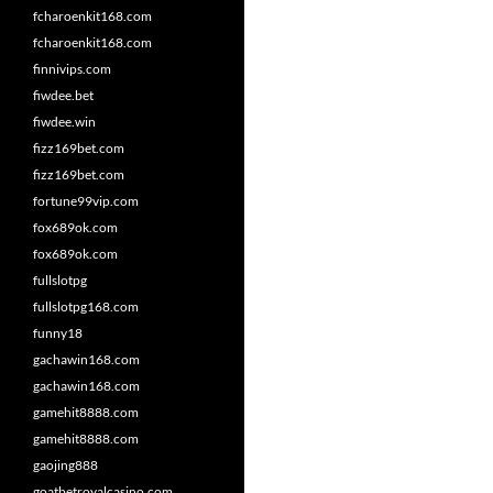
fcharoenkit168.com
fcharoenkit168.com
finnivips.com
fiwdee.bet
fiwdee.win
fizz169bet.com
fizz169bet.com
fortune99vip.com
fox689ok.com
fox689ok.com
fullslotpg
fullslotpg168.com
funny18
gachawin168.com
gachawin168.com
gamehit8888.com
gamehit8888.com
gaojing888
goatbetroyalcasino.com