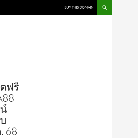
ข้ามไปยังเนื้อหา
BUY THIS DOMAIN
ิตฟรี
A88
น์
รบ
. 68