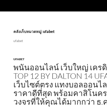
คลังเก็บหมวดหมู่: ufabet
ufabet
UFABET
พนันออนไลน์ เว็บใหญ่ เครด
TOP 12 BY DALTON 14 UF
เว็บไซต์ตรง แทงบอลออนไล
ราคาดีที่สุด พร้อมคาสิโนค
วงจรที่ให้คุณได้มากกว่า ธ.ค