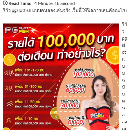
Read Time:
4 Minute, 18 Second
รีวิว pgslotfish แบบคนลองเล่นจริง เว็บนี้ให้ฟีลการเล่นคืออะไร?
รีวิ
ว
pg
sl
ot
แ
บ
บ
ฉ
บั
บ
ค
น
ล
อง
เล่