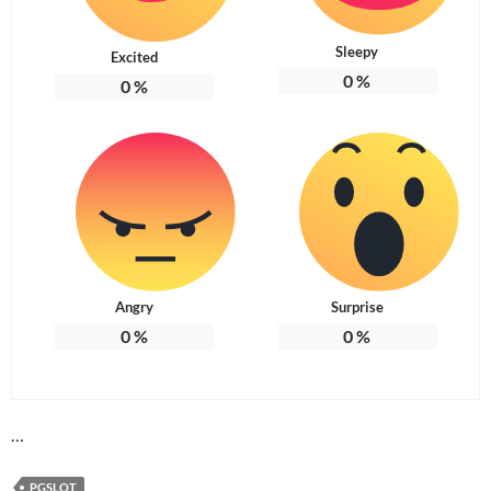
Sleepy
Excited
0
%
0
%
Angry
Surprise
0
%
0
%
…
PGSLOT