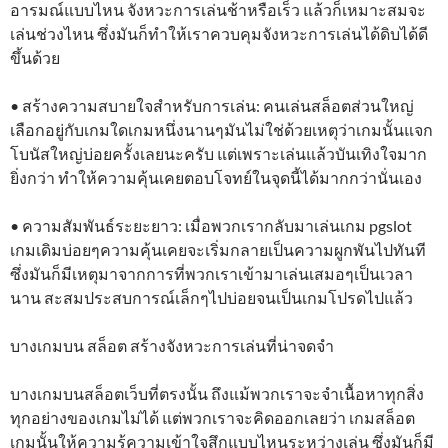
อารมณ์แบบไหน จังหวะการเล่นช้าหรือเร็ว แล้วก็เหมาะสมจะ
เล่นช่วงไหน ซึ่งมันก็ทำให้เราควบคุมจังหวะการเล่นได้ดิบได้ดี
ขึ้นด้วย
• สร้างความสบายใจสำหรับการเล่น: คนเล่นสล็อตส่วนใหญ่
เลือกอยู่กับเกมใดเกมหนึ่งนานๆมันไม่ใช่ด้วยเหตุว่าเกมนั้นแจก
โบนัสใหญ่บ่อยครั้งเลยนะครับ แต่เพราะเล่นแล้วบันเทิงใจมาก
ยิ่งกว่า ทำให้ความคุ้นเคยตอบโจทย์ในจุดนี้ได้มากกว่านั่นเอง
• ความสัมพันธ์ระยะยาว: เมื่อพวกเรากลับมาเล่นเกม pgslot
เกมเดิมบ่อยๆความคุ้นเคยจะเริ่มกลายเป็นความผูกพันไปทันที
ซึ่งมันก็มีเหตุมาจากการที่พวกเราเข้ามาเล่นเสมอๆเป็นเวลา
นาน สะสมประสบการณ์เล็กๆไปบ่อยจนเป็นเกมโปรดไปแล้ว
บางเกมบน สล็อต สร้างจังหวะการเล่นที่น่าจดจำ
บางเกมบนสล็อตเว็บที่ตรงนั้น ถึงแม้พวกเราจะจำเนื้อหาทุกสิ่ง
ทุกอย่างของเกมไม่ได้ แต่พวกเราจะคิดออกเลยว่า เกมสล็อต
เกมนั้นให้ความรู้ความเข้าใจสึกแบบไหนระหว่างเล่น ซึ่งมันก็มี