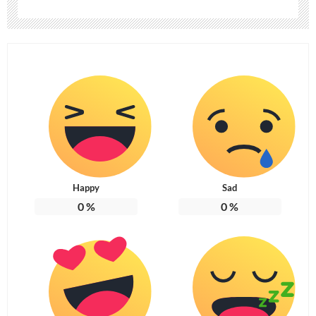
Happy
Sad
0
%
0
%