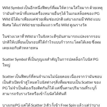
Wild Symbol เป็นอีกหนึ่งฟีพบร์ที่ผมให้ความใส่ใจมาก ด้วยเหตุ
ว่ามันทำหน้าที่แทนเครื่องหมายอื่นๆได้ ในเกมสล็อตของ PG
Wild มิได้มาเพียงแค่ช่วยเพิ่มช่องปกติ แต่บางเกมมี Wild แบบ
พิเศษ ได้แก่ Wild ขยายเต็มแถว หรือ Wild คูณรางวัล
ในช่วงเวลาที่ Wild มาในจังหวะดีๆมันสามารถแปลงจากรอบ
ปกติให้เปลี่ยนเป็นรอบที่ได้กำไรแบบก้าวกระโดดได้เลย ซึ่งผม
เคยเจอกับตัวหลายหน
Scatter Symbol ที่เป็นกุญแจสำคัญในการปลดล็อกโบนัส PG
ใหญ่
Scatter เป็นฟีพบร์ที่คนจำนวนไม่น้อยคอย เนื่องจากว่ามันชอบ
เป็นตัวเปิดเข้าสู่โหมดโบนัสต่างๆสิ่งที่ผมชอบเป็น Scatter ของ
PG ไม่จำเป็นต้องเรียงติดกันก็ได้ แค่ขึ้นตามปริมาณที่ระบุก็
สามารถรับรางวัลหรือเข้าโบนัสได้ทันที
บางเกมPG แค่ได้ Scatter 3 ตัว ก็เข้า Free Spin แล้ว แต่ว่าบาง