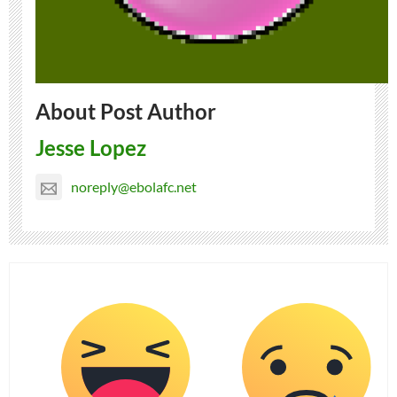
About Post Author
Jesse Lopez
noreply@ebolafc.net