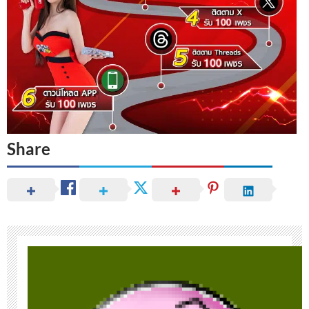
Share