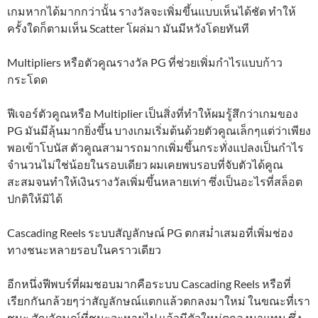
เกมหากได้มากกว่านั้น รางวัลจะเพิ่มขึ้นแบบเห็นได้ชัด ทำให้
ครั้งใดก็ตามเห็น Scatter โผล่มา มันมีหวังโดยทันที
Multipliers หรือตัวคูณรางวัล PG ที่ช่วยเพิ่มกำไรแบบก้าว
กระโดด
ฟีเจอร์ตัวคูณหรือ Multiplier เป็นสิ่งที่ทำให้ผมรู้สึกว่าเกมของ
PG มันมีลุ้นมากยิ่งขึ้น บางเกมเริ่มต้นด้วยตัวคูณเล็กๆแต่ว่าเพียง
พอเข้าโบนัส ตัวคูณสามารถมากเพิ่มขึ้นกระทั่งแปลงเป็นกำไร
จำนวนไม่ใช่น้อยในรอบเดียว ผมเคยพบรอบที่จับตัวได้คูณ
สะสมจนทำให้เงินรางวัลเพิ่มขึ้นหลายเท่า ซึ่งเป็นอะไรที่สล็อต
ปกติให้มิได้
Cascading Reels ระบบสัญลักษณ์ PG ตกสม่ำเสมอที่เพิ่มช่อง
ทางชนะหลายรอบในคราวเดียว
อีกหนึ่งฟีพบร์ที่ผมชอบมากคือระบบ Cascading Reels หรือที่
เรียกกันกล้วยๆว่าสัญลักษณ์แตกแล้วตกลงมาใหม่ ในขณะที่เรา
ชนะ สัญลักษณ์ที่ชนะจะหายไป แล้วมีตัวใหม่ตกลงมาแทน ซึ่ง