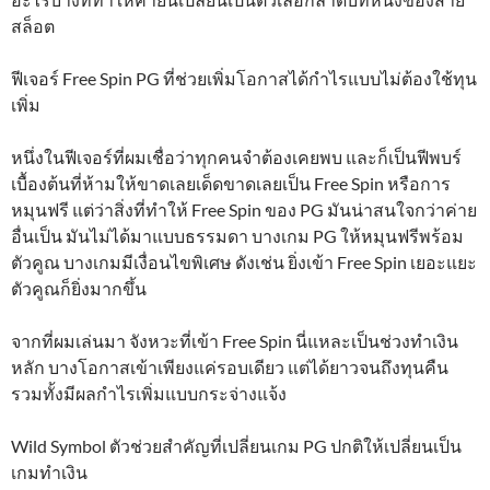
สล็อต
ฟีเจอร์ Free Spin PG ที่ช่วยเพิ่มโอกาสได้กำไรแบบไม่ต้องใช้ทุน
เพิ่ม
หนึ่งในฟีเจอร์ที่ผมเชื่อว่าทุกคนจำต้องเคยพบ และก็เป็นฟีพบร์
เบื้องต้นที่ห้ามให้ขาดเลยเด็ดขาดเลยเป็น Free Spin หรือการ
หมุนฟรี แต่ว่าสิ่งที่ทำให้ Free Spin ของ PG มันน่าสนใจกว่าค่าย
อื่นเป็น มันไม่ได้มาแบบธรรมดา บางเกม PG ให้หมุนฟรีพร้อม
ตัวคูณ บางเกมมีเงื่อนไขพิเศษ ดังเช่น ยิ่งเข้า Free Spin เยอะแยะ
ตัวคูณก็ยิ่งมากขึ้น
จากที่ผมเล่นมา จังหวะที่เข้า Free Spin นี่แหละเป็นช่วงทำเงิน
หลัก บางโอกาสเข้าเพียงแค่รอบเดียว แต่ได้ยาวจนถึงทุนคืน
รวมทั้งมีผลกำไรเพิ่มแบบกระจ่างแจ้ง
Wild Symbol ตัวช่วยสำคัญที่เปลี่ยนเกม PG ปกติให้เปลี่ยนเป็น
เกมทำเงิน