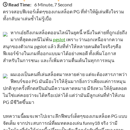
Read Time:
6 Minute, 7 Second
ตรวจสอบฟีเจอร์เด็ดๆของเกมสล็อต PG ที่ทำให้ผู้เล่นพึงใจรวม
ทั้งกลับมาเล่นซ้ำไม่รู้เบื่อ
หากเอ๋ยถึงเกมสล็อตออนไลน์ในยุคนี้ หนึ่งในค่ายที่ถูกเอ๋ยถึง
มากที่สุดคงหนีไม่พ้น
pgslot
เพราะว่านอกเหนือจากความ
สนุกของตัวเกม pgslot แล้ว สิ่งที่ทำให้หลายคนติดใจจริงๆคือ
ฟีเจอร์ข้างในเกมที่ออกแบบมาได้อย่างพอดี ทั้งเพิ่มโอกาส
สำหรับในการชนะ และก็เพิ่มความตื่นเต้นในทุกการหมุน
ผมเองเป็นคนที่เล่นสล็อตมาหลายค่าย แต่จะต้องสารภาพว่า
ฟีพบร์ของ PG มันมีอะไรให้ลุ้นมากยิ่งกว่าเพียงแค่การหมุน
ปกติ ทุกครั้งที่กดสปินมันมีความคาดหมาย มีจังหวะให้ลุ้นตลอด
ไม่ใช่แค่คอยว่าจะได้หรือเปล่าได้ แต่ว่ามันมีลูกเล่นที่ทำให้เกม
PG มีชีวิตขึ้นมา
บทความนี้ผมจะพาไปเจาะลึกฟีพบร์เด็ดๆของเกมสล็อต PG แบบ
จัดเต็ม จากประสบการณ์ที่ผมทดลองเล่น funny18 จริง ว่ามี
อะไรบ้างที่ทำให้ค่ายนี้เปลี่ยนเป็นตัวเลือกลำดับที่หนึ่งของสาย