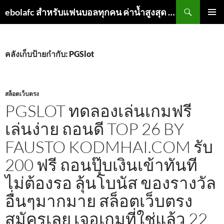
ค้นหา
ebolafc สำหรับแฟนบอลทุกคน ค่าน้ำสูงสุด ดูบอลสด
ข้าม
เมนูหลัก
ไป
ยัง
เนื้อหา
คลังเก็บป้ายกำกับ: PGSlot
สล็อตเว็บตรง
PGSLOT ทดลองเล่นเกมฟรี
เล่นง่าย ถอนดี TOP 26 BY
FAUSTO KODMHAI.COM รับ
200 ฟรี ถอนปุ๊บเงินเข้าทันที
ไม่ต้องรอ ลุ้นโบนัส ของรางวัล
อื่นๆมากมาย สล็อตเว็บตรง
สมัครเลย เจอเกมที่ใช่แล้ว 22