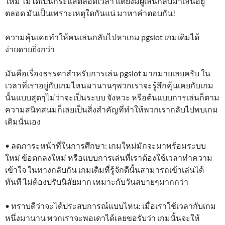
ใหม่ ไม่ได้เป็นกระแสตลอดเวลา แต่ยังมีผู้เล่นกลับมาเล่นอยู่
ตลอด มันเป็นเพราะเหตุใดกันแน่ มาหาคำตอบกัน!
ความคุ้นเคยทำให้คนเล่นกลับไปหาเกม pgslot เกมเดิมได้
ง่ายดายยิ่งกว่า
มันคือเรื่องธรรดาสำหรับการเล่น pgslot มากมายเลยครับ ใน
เวลาที่เราอยู่กับเกมไหนมานานๆพวกเราจะรู้สึกคุ้นเคยกับเกม
นั้นแบบสุดๆไม่ว่าจะเป็นระบบ จังหวะ หรือต้นแบบการเล่นก็ตาม
ความสนิทสนมก็เลยเป็นสิ่งสำคัญที่ทำให้พวกเรากลับไปพบเกม
เดิมนั่นเอง
• ลดภาระหน้าที่ในการศึกษา: เกมใหม่มักจะมาพร้อมระบบ
ใหม่ ข้อตกลงใหม่ หรือแบบการเล่นที่เราต้องใช้เวลาทำความ
เข้าใจ ในทางกลับกัน เกมเดิมที่รู้จักดีนั้นสามารถเข้าเล่นได้
ทันที ไม่ต้องปรับนิสัยมาก เหมาะกับวันสบายๆมากกว่า
• ทราบดีว่าจะได้ประสบการณ์แบบไหน: เมื่อเราใช้เวลากับเกม
หนึ่งมานาน พวกเราจะพอเดาได้เลยขอรับว่า เกมนั้นจะให้