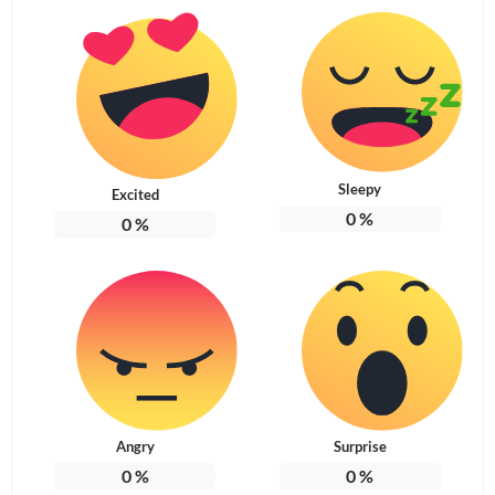
Sleepy
Excited
0
%
0
%
Angry
Surprise
0
%
0
%