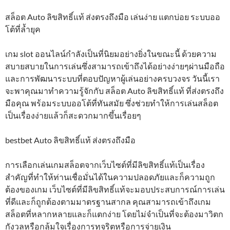
สล็อต Auto ลิขสิทธิ์แท้ ส่งตรงถึงมือ เล่นง่าย แตกบ่อย ระบบออ
โต้ที่ล้ำยุค
เกม slot ออนไลน์กำลังเป็นที่นิยมอย่างยิ่งในขณะนี้ ด้วยความ
สบายสบายในการเล่นซึ่งสามารถเข้าถึงได้อย่างง่ายๆผ่านมือถือ
และการพัฒนาระบบที่ตอบปัญหาผู้เล่นอย่างครบวงจร วันนี้เรา
จะพาคุณมาทำความรู้จักกับ สล็อต Auto ลิขสิทธิ์แท้ ที่ส่งตรงถึง
มือคุณ พร้อมระบบออโต้ที่ทันสมัย ซึ่งช่วยทำให้การเล่นสล็อต
เป็นเรื่องง่ายแล้วก็สะดวกมากขึ้นเรื่อยๆ
bestbet Auto ลิขสิทธิ์แท้ ส่งตรงถึงมือ
การเลือกเล่นเกมสล็อตจากเว็บไซต์ที่มีลิขสิทธิ์แท้เป็นเรื่อง
สำคัญที่ทำให้ท่านเชื่อมั่นได้ในความปลอดภัยและก็ความถูก
ต้องของเกม เว็บไซต์ที่มีลิขสิทธิ์แท้จะมอบประสบการณ์การเล่น
ที่ดีและก็ถูกต้องตามมาตรฐานสากล คุณสามารถเข้าถึงเกม
สล็อตที่หลากหลายและก็แตกง่าย โดยไม่จำเป็นที่จะต้องมาวิตก
กังวลหรือกลุ้มใจเรื่องการทุจริตหรือการจ่ายเงิน