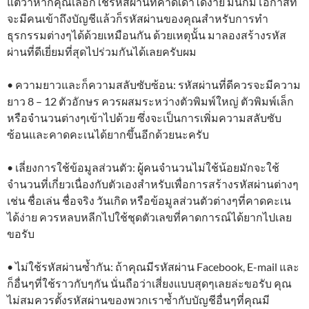
แต่ว่าหากคุณเลือกใช้รหัสผ่านที่คาดเดาได้ง่าย มันก็มีโอกาสที่
จะมีคนเข้าถึงบัญชีแล้วก็รหัสผ่านของคุณสำหรับการทำ
ธุรกรรมต่างๆได้ด้วยเหมือนกัน ด้วยเหตุนั้น มาลองสร้างรหัส
ผ่านที่ดีเยี่ยมที่สุดไปร่วมกันได้เลยครับผม
• ความยาวและก็ความสลับซับซ้อน: รหัสผ่านที่ดีควรจะมีความ
ยาว 8 – 12 ตัวอักษร ควรผสมระหว่างตัวพิมพ์ใหญ่ ตัวพิมพ์เล็ก
หรือจำนวนต่างๆเข้าไปด้วย ซึ่งจะเป็นการเพิ่มความสลับซับ
ซ้อนและคาดคะเนได้ยากขึ้นอีกด้วยนะครับ
• เลี่ยงการใช้ข้อมูลส่วนตัว: ผู้คนจำนวนไม่ใช้น้อยมักจะใช้
จำนวนที่เกี่ยวเนื่องกับตัวเองสำหรับเพื่อการสร้างรหัสผ่านต่างๆ
เช่น ชื่อเล่น ชื่อจริง วันเกิด หรือข้อมูลส่วนตัวต่างๆที่คาดคะเน
ได้ง่าย ควรหลบหลีกไปใช้ชุดตัวเลขที่คาดการณ์ได้ยากไปเลย
ขอรับ
• ไม่ใช้รหัสผ่านซ้ำกัน: ถ้าคุณมีรหัสผ่าน Facebook, E-mail และ
ก็อื่นๆที่ใช้ราวกับๆกัน นั่นถือว่าเสี่ยงแบบสุดๆเลยล่ะขอรับ คุณ
ไม่สมควรตั้งรหัสผ่านของพวกเราซ้ำกับบัญชีอื่นๆที่คุณมี