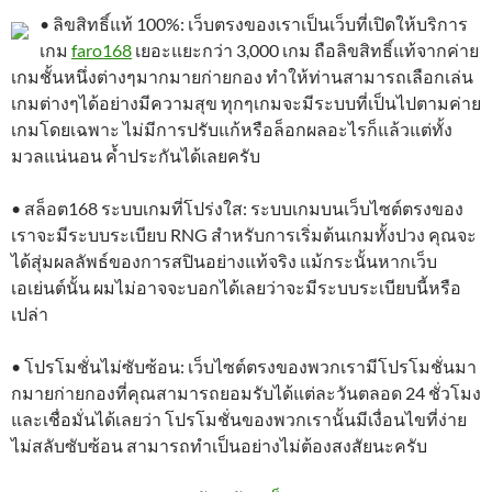
• ลิขสิทธิ์แท้ 100%: เว็บตรงของเราเป็นเว็บที่เปิดให้บริการ
เกม
faro168
เยอะแยะกว่า 3,000 เกม ถือลิขสิทธิ์แท้จากค่าย
เกมชั้นหนึ่งต่างๆมากมายก่ายกอง ทำให้ท่านสามารถเลือกเล่น
เกมต่างๆได้อย่างมีความสุข ทุกๆเกมจะมีระบบที่เป็นไปตามค่าย
เกมโดยเฉพาะ ไม่มีการปรับแก้หรือล็อกผลอะไรก็แล้วแต่ทั้ง
มวลแน่นอน ค้ำประกันได้เลยครับ
• สล็อต168 ระบบเกมที่โปร่งใส: ระบบเกมบนเว็บไซต์ตรงของ
เราจะมีระบบระเบียบ RNG สำหรับการเริ่มต้นเกมทั้งปวง คุณจะ
ได้สุ่มผลลัพธ์ของการสปินอย่างแท้จริง แม้กระนั้นหากเว็บ
เอเย่นต์นั้น ผมไม่อาจจะบอกได้เลยว่าจะมีระบบระเบียบนี้หรือ
เปล่า
• โปรโมชั่นไม่ซับซ้อน: เว็บไซต์ตรงของพวกเรามีโปรโมชั่นมา
กมายก่ายกองที่คุณสามารถยอมรับได้แต่ละวันตลอด 24 ชั่วโมง
และเชื่อมั่นได้เลยว่า โปรโมชั่นของพวกเรานั้นมีเงื่อนไขที่ง่าย
ไม่สลับซับซ้อน สามารถทำเป็นอย่างไม่ต้องสงสัยนะครับ