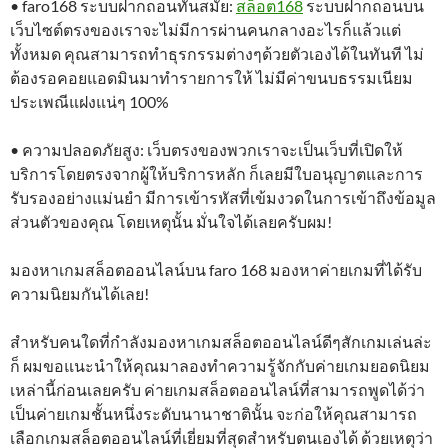
• faro168 ระบบฝากถอนทันสมัย:
สล็อต168
ระบบฝากถอนบน
เว็บไซต์ตรงของเราจะไม่มีการผ่านคนกลางอะไรก็แล้วแต่
ทั้งหมด คุณสามารถทำธุรกรรมต่างๆด้วยตัวเองได้ในทันที ไม่
ต้องรอคอยแอดมินมาทำรายการให้ ไม่มีค่าขนบธรรมเนียม
ประเพณีแฝงแน่ๆ 100%
• ความปลอดภัยสูง: เว็บตรงของพวกเราจะเป็นเว็บที่เปิดให้
บริการโดยตรงจากผู้ให้บริการหลัก ก็เลยมีใบอนุญาตและการ
รับรองอย่างแม่นยำ มีการเข้ารหัสที่เข้มงวดในการเข้าถึงข้อมูล
ส่วนตัวของคุณ โดยเหตุนั้น มั่นใจได้เลยครับผม!
มองหาเกมสล็อตออนไลน์บน faro 168 มองหาค่ายเกมที่ได้รับ
ความนิยมกันได้เลย!
สำหรับคนใดที่กำลังมองหาเกมสล็อตออนไลน์ดีๆสักเกมเล่นล่ะ
ก็ ผมขอแนะนำให้คุณมาลองทำความรู้จักกับค่ายเกมยอดนิยม
เหล่านี้ก่อนเลยครับ ค่ายเกมสล็อตออนไลน์ที่สามารถพูดได้ว่า
เป็นค่ายเกมชั้นหนึ่งระดับนานาชาตินั้น จะก่อให้คุณสามารถ
เลือกเกมสล็อตออนไลน์ที่เยี่ยมที่สุดสำหรับตนเองได้ ด้วยเหตุว่า