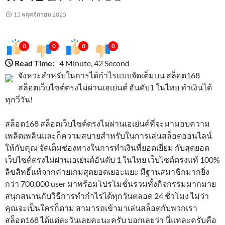
15 พฤศจิกายน 2025
0
0
0
0
Read Time:
4 Minute, 42 Second
จังหวะสำหรับในการได้กำไรแบบจัดเต็มบน สล็อต168
สล็อตเว็บไซต์ตรงไม่ผ่านเอเย่นต์ อันดับ1 ในไทย ทำเงินได้
ทุกวี่วัน!
สล็อต168 สล็อตเว็บไซต์ตรงไม่ผ่านเอเย่นต์ที่จะมามอบความ
เพลิดเพลินและก็ความสบายสำหรับในการเล่นสล็อตออนไลน์
ให้กับคุณ จัดเต็มช่องทางในการทำเงินที่ยอดเยี่ยม กับสุดยอด
เว็บไซต์ตรงไม่ผ่านเอเย่นต์อันดับ 1 ในไทย เว็บไซต์ตรงแท้ 100%
ลิขสิทธิ์แท้จากค่ายเกมสุดยอดเยอะแยะ มีฐานสมาชิกมากยิ่ง
กว่า 700,000 user มาพร้อมโปรโมชั่นรวมทั้งกิจกรรมมากมาย
สนุกสนานกับวิธีการทำกำไรได้ทุกวันตลอด 24 ชั่วโมง ไม่ว่า
คุณจะเป็นใครก็ตาม สามารถเข้ามาเล่นสล็อตกับพวกเรา
สล็อต168 ได้แต่ละวันเลยคะนะครับ บอกเลยว่า นี่แหละครับคือ