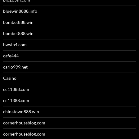
bluewin8888.info
bombet888.win
bombet888.win
bwvip4.com
cafe444
carlo999.net
Casino
cc11388.com
cc11388.com
chinatown888.win
cornerhouseblog.com
cornerhouseblog.com