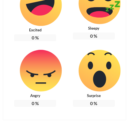
Sleepy
Excited
0
%
0
%
Angry
Surprise
0
%
0
%