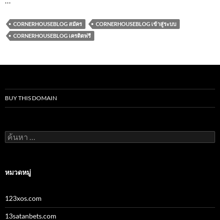
…
CORNERHOUSEBLOG สมัคร
CORNERHOUSEBLOG เข้าสู่ระบบ
CORNERHOUSEBLOG เครดิตฟรี
BUY THIS DOMAIN
ค้นหา
สำหรับ:
หมวดหมู่
123xos.com
13satanbets.com