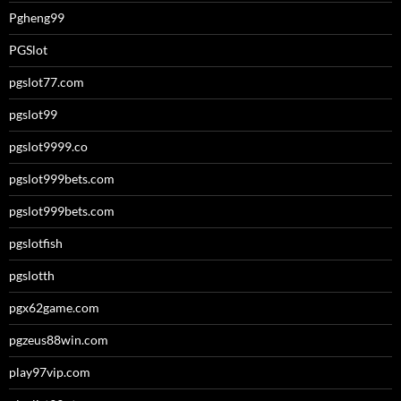
Pgheng99
PGSlot
pgslot77.com
pgslot99
pgslot9999.co
pgslot999bets.com
pgslot999bets.com
pgslotfish
pgslotth
pgx62game.com
pgzeus88win.com
play97vip.com