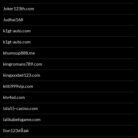
Joker123th.com
Judhai168
k1gt-auto.com
k1gt-auto.com
khumsup888.me
kingromans789.com
kingxxxbet123.com
kitti999vip.com
ktv4sd.com
lala55-casino.com
lalikabetsgame.com
lion123สล็อต