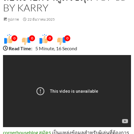
BY KARRY
รูปภาพ
22 ธันวาคม 2025
0
0
0
0
Read Time:
5 Minute, 16 Second
cornerhouseblog สมัคร
เป็นแหล่งข้อมูลสำหรับผู้เล่นที่ต้องการ