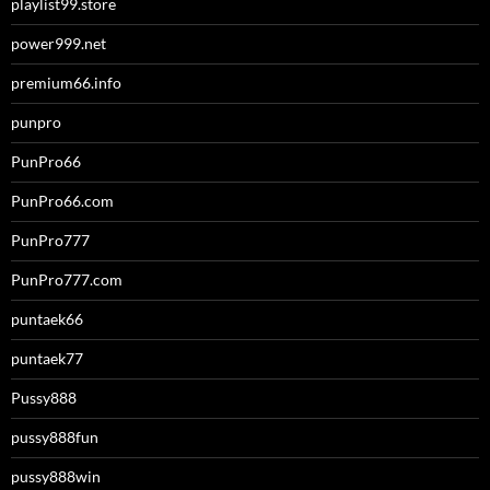
playlist99.store
power999.net
premium66.info
punpro
PunPro66
PunPro66.com
PunPro777
PunPro777.com
puntaek66
puntaek77
Pussy888
pussy888fun
pussy888win