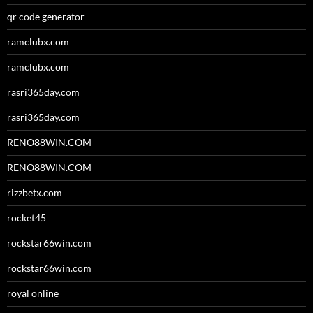
qr code generator
ramclubx.com
ramclubx.com
rasri365day.com
rasri365day.com
RENO88WIN.COM
RENO88WIN.COM
rizzbetx.com
rocket45
rockstar66win.com
rockstar66win.com
royal online