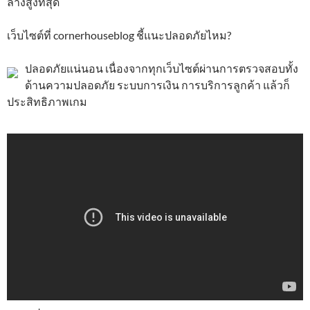
ลางสูงที่สุด
เว็บไซต์ที่ cornerhouseblog ชี้แนะปลอดภัยไหม?
ปลอดภัยแน่นอน เนื่องจากทุกเว็บไซต์ผ่านการตรวจสอบทั้ง
ด้านความปลอดภัย ระบบการเงิน การบริการลูกค้า แล้วก็
ประสิทธิภาพเกม