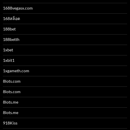
1688vegasx.com
168สล็อต
188bet
188betth
1xbet
1xbit1
1xgameth.com
8lots.com
8lots.com
8lots.me
8lots.me
918Kiss