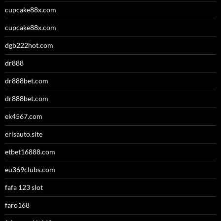
cupcake88x.com
cupcake88x.com
dgb222hot.com
dr888
dr888bet.com
dr888bet.com
ek4567.com
erisauto.site
etbet16888.com
eu369clubs.com
fafa 123 slot
faro168