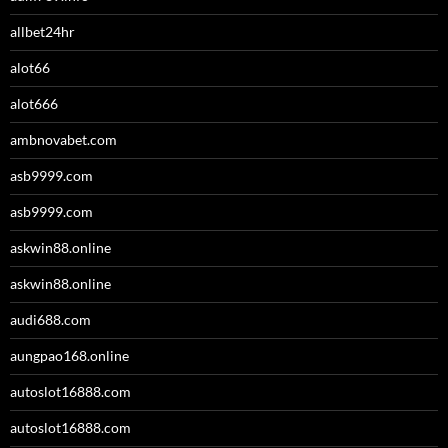
allbet24hr
alot66
alot666
ambnovabet.com
asb9999.com
asb9999.com
askwin88.online
askwin88.online
audi688.com
aungpao168.online
autoslot16888.com
autoslot16888.com