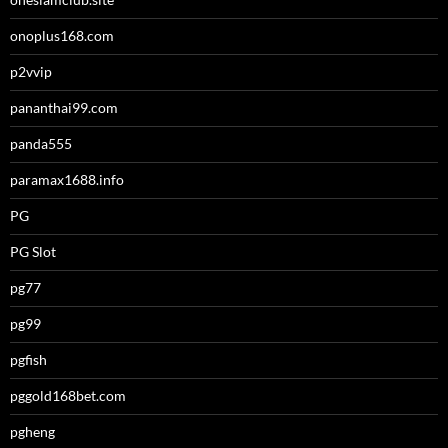
onoplus168.com
p2vvip
pananthai99.com
panda555
paramax1688.info
PG
PG Slot
pg77
pg99
pgfish
pggold168bet.com
pgheng