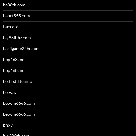
ba88th.com
babet555.com
Baccarat
baj88thbz.com
bar4game24hr.com
bbp168.me
bbp168.me
betflixtikto.info
betway
betwin6666.com
betwin6666.com
bh99
bio285th.com