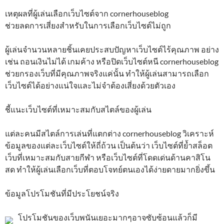
เหตุผลที่ผู้เล่นเลือกเว็บไซต์จาก cornerhouseblog
ช่วยลดการเสี่ยงสำหรับในการเลือกเว็บไซต์ไม่ถูก
ผู้เล่นจำนวนหลายชิ้นเคยประสบปัญหาเว็บไซต์ไร้คุณภาพ อย่าง
เช่น ถอนเงินไม่ได้ เกมค้าง หรือปิดเว็บไซต์หนี cornerhouseblog
ช่วยกรองเว็บที่มีคุณภาพจริงแค่นั้น ทำให้ผู้เล่นสามารถเลือก
เว็บไซต์ได้อย่างแน่ใจและไม่จำต้องเสี่ยงด้วยตัวเอง
ชี้แนะเว็บไซต์ที่เหมาะสมกับสไตล์ของผู้เล่น
แต่ละคนมีสไตล์การเล่นที่แตกต่าง cornerhouseblog วิเคราะห์
ข้อมูลของแต่ละเว็บไซต์ให้ถี่ถ้วน เป็นต้นว่า เว็บไซต์ที่ย้ำสล็อต
เว็บที่เหมาะสมกับสายกีฬา หรือเว็บไซต์ที่โดดเด่นด้านคาสิโน
สด ทำให้ผู้เล่นเลือกเว็บที่ตอบโจทย์ตนเองได้ง่ายดายมากยิ่งขึ้น
ข้อมูลโปรโมชันที่มีประโยชน์จริง
โปรโมชันของเว็บพนันเยอะมากๆอาจซับซ้อนแล้วก็มี