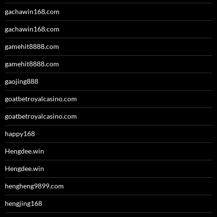
gachawin168.com
gachawin168.com
gamehit8888.com
gamehit8888.com
gaojing888
goatbetroyalcasino.com
goatbetroyalcasino.com
happy168
Hengdee.win
Hengdee.win
hengheng9899.com
hengjing168