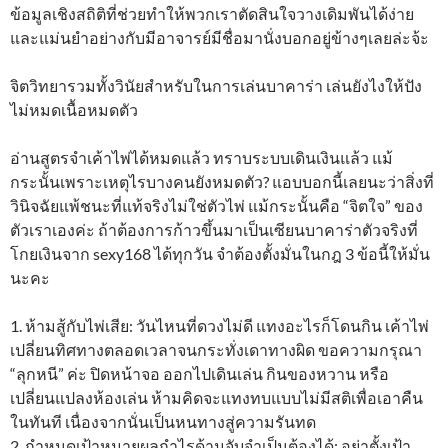
ข้อมูลเชิงสถิติที่ช่วยทำให้พวกเราตัดสินใจวางเดิมพันได้ง่าย
และแม่นยำอย่างกับมีอาจารย์มีชื่อมานั่งบอกอยู่ข้างๆเลยล่ะจ้ะ
จิตวิทยารวมทั้งวินัยสำหรับในการเล่นบาคาร่า เล่นยังไงให้ปัง
ไม่หมดเนื้อหมดตัว
อ่านสูตรจำเค้าไพ่ได้หมดแล้ว ทราบระบบเดินเงินแล้ว แม้
กระนั้นเพราะเหตุไรบางคนยังหมดตัว? แอบบอกนี้เลยนะว่าสิ่งที่
วินิจฉัยแพ้ชนะที่แท้จริงไม่ใช่ตัวไพ่ แม้กระนั้นคือ “จิตใจ” ของ
ตัวเราเองค่ะ ถ้าต้องการก้าวขึ้นมาเป็นเซียนบาคาร่าตัวจริงที่
โกยเงินจาก sexy168 ได้ทุกวัน จำต้องตั้งมั่นในกฎ 3 ข้อนี้ให้มั่น
นะคะ
1. ห้ามสู้กับไพ่เสีย: วันไหนที่ดวงไม่ดี แทงอะไรก็โดนกิน เค้าไพ่
เปลี่ยนทิศทางตลอดเวลาจนกระทั่งเดาทางผิด ขอความกรุณา
“ลุกหนี” ค่ะ ปิดหน้าจอ ออกไปเดินเล่น กินของหวาน หรือ
เปลี่ยนแปลงห้องเล่น ห้ามคิดจะแทงทบแบบไม่มีสติเพื่อเอาคืน
ในทันที เนื่องจากนั่นเป็นหนทางสู่ความรันทด
2. กำหนดเป้าหมายผลกำไรด้ามจับจำเป็นต้องได้: อย่าตั้งเป้า