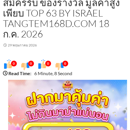
สมัครรับ ของรางวัล มูลค่าสูง
เพียบ TOP 63 BY ISRAEL
TANGTEM168D.COM 18
ก.ค. 2026
29 พฤษภาคม 2026
0
0
0
0
Read Time:
6 Minute, 8 Second