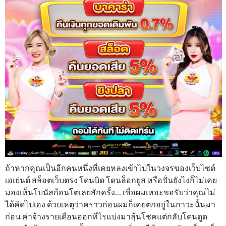
ถ้าหากคุณเป็นอีกคนหนึ่งที่เคยหลงเข้าไปในวงจรของเว็บไซต์
เอเย่นต์ สล็อตเว็บตรง โดนบิด โดนล็อกยูส หรือปั่นยังไงก็ไม่เคย
มองเห็นโบนัสก้อนโตเลยสักครั้ง… เชื่อผมเหอะขอรับว่าคุณไม่
ได้คิดไปเอง ด้วยเหตุว่าคราวก่อนผมก็เคยตกอยู่ในภาวะนั้นมา
ก่อน ค่าจ้างรายเดือนออกทีไรแบ่งมาลุ้นโชคแต่กลับโดนดูด