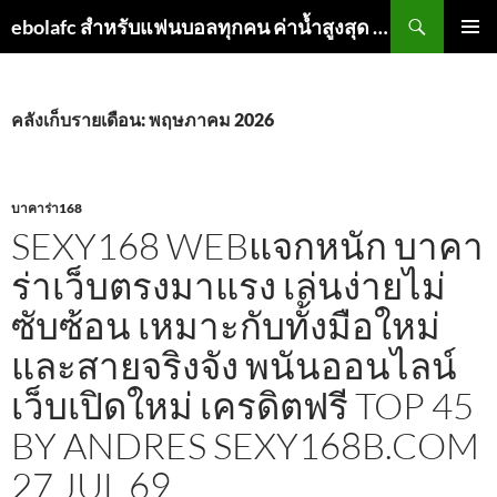
ค้นหา
ebolafc สำหรับแฟนบอลทุกคน ค่าน้ำสูงสุด ดูบอลสด
ข้าม
เมนูหลัก
ไป
ยัง
เนื้อหา
คลังเก็บรายเดือน: พฤษภาคม 2026
บาคาร่า168
SEXY168 WEBแจกหนัก บาคา
ร่าเว็บตรงมาแรง เล่นง่ายไม่
ซับซ้อน เหมาะกับทั้งมือใหม่
และสายจริงจัง พนันออนไลน์
เว็บเปิดใหม่ เครดิตฟรี TOP 45
BY ANDRES SEXY168B.COM
27 JUL 69