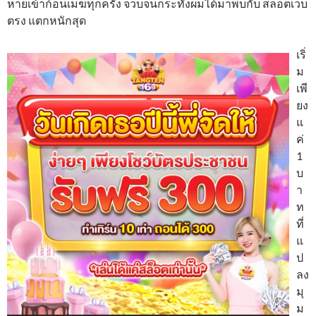
หายเข้าก้อนเมฆทุกครั้ง จวบจนกระทั่งผมได้มาพบกับ สล็อตเว็บ
ตรง แตกหนักสุด
เริ่
ม
เพี
ยง
แ
ค่
1
บ
า
ท
ที่
แ
ป
ลง
มุ
ม