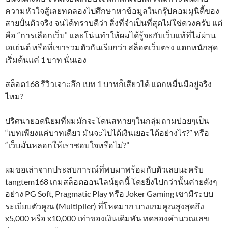
ความหัวใจสู้เลยทดลองไปศึกษาหาข้อมูลในกรุ๊ปคอมมูนิตี้ของ
สายปั่นตัวจริง จนได้ทราบดีว่า สิ่งที่จำเป็นที่สุดไม่ใช่ดวงครับ แต่
คือ “การเลือกเว็บ” และโน่นทำให้ผมได้รู้จะกับเว็บแท้ที่ไม่ผ่าน
เอเย่นต์ หรือที่เขารวมตัวกันเรียกว่า สล็อตเว็บตรง แตกหนักสุด
เริ่มต้นแค่ 1 บาท นั่นเอง
สล็อต168 รีวิวเจาะลึก เบท 1 บาทก็เสียวได้ แตกหมื่นมีอยู่จริง
ไหม?
ปริศนายอดนิยมที่ผมมักจะโดนสหายๆในกลุ่มถามบ่อยๆเป็น
“เบทเพียงแค่บาทเดียว มันจะไปได้เงินเยอะได้อย่างไร?” หรือ
“เว็บมันหลอกให้เราชอบใจหรือไม่?”
ผมขอเล่าจากประสบการณ์ที่พบมาพร้อมกับตัวเลยนะครับ
tangtem168 เกมสล็อตออนไลน์ยุคนี้ โดยยิ่งไปกว่านั้นค่ายดังๆ
อย่าง PG Soft, Pragmatic Play หรือ Joker Gaming เขามีระบบ
ระเบียบตัวคูณ (Multiplier) ที่โหดมาก บางเกมคูณสูงสุดถึง
x5,000 หรือ x10,000 เท่าของเงินเดิมพัน ทดลองคำนวณเลข