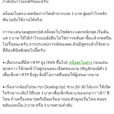
ก็ได้เงินไวไม่แพ้กันนะครับ
สล็อตเว็บตรง เทคนิคการไต่เต้าจากเบท 1 บาท สู่ผลกำไรหลัก
พัน (ฉบับใช้งานได้จริง)
การจะเล่น tangtem168 สล็อตเว็บไซต์ตรง แตกหนักสุด เริ่มต้น
แค่ 1 บาท ให้ได้กำไรแบบยั่งยืน ไม่ใช่การหลับตาจิ้มแล้วกดสปิน
ไปเรื่อยนะครับ จากประสบการณ์ของผม มันมีสูตรแล้วก็จังหวะ
ที่ต้องพินิจดังต่อไปนี้ครับ:
• เลือกเกมที่มีค่า RTP สูง (96% ขึ้นไป):
สล็อตเว็บตรง
ก่อนเล่น
ทุกคราว ให้กดเข้าไปดูก่อนยละเอียดของเกม (สัญลักษณ์ตัว i)
เพื่อเช็กค่า RTP ยิ่งสูง ยิ่งมีโอกาสคืนทุนให้ผู้เล่นมากมาย
• เริ่มจากน้อยไปๆมาๆก (Scaling Up): ช่วง 20-30 ไม้แรก ให้เปิด
ใจรักษาระดับไว้ที่เบท 1 บาท เพื่อเช็กจังหวะของเกมว่า “เข้า” ดี
ไหม ถ้าเครื่องหมายพรีเมียมเริ่มมาบ่อย ตัวคูณเริ่มไหล ค่อยๆ
ขยับเบทเป็น 2 บาท หรือ 5 บาทตามลำดับ