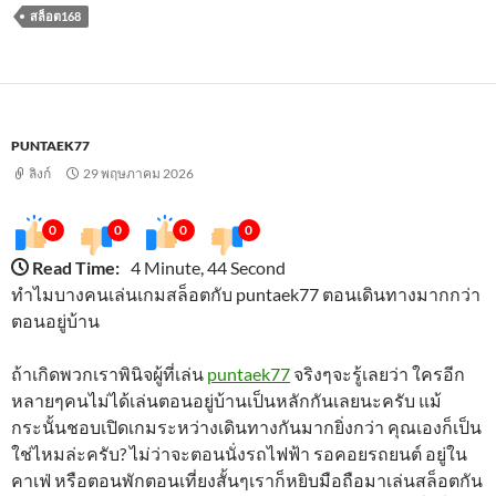
สล็อต168
PUNTAEK77
ลิงก์
29 พฤษภาคม 2026
0
0
0
0
Read Time:
4 Minute, 44 Second
ทำไมบางคนเล่นเกมสล็อตกับ puntaek77 ตอนเดินทางมากกว่า
ตอนอยู่บ้าน
ถ้าเกิดพวกเราพินิจผู้ที่เล่น
puntaek77
จริงๆจะรู้เลยว่า ใครอีก
หลายๆคนไม่ได้เล่นตอนอยู่บ้านเป็นหลักกันเลยนะครับ แม้
กระนั้นชอบเปิดเกมระหว่างเดินทางกันมากยิ่งกว่า คุณเองก็เป็น
ใช่ไหมล่ะครับ? ไม่ว่าจะตอนนั่งรถไฟฟ้า รอคอยรถยนต์ อยู่ใน
คาเฟ่ หรือตอนพักตอนเที่ยงสั้นๆเราก็หยิบมือถือมาเล่นสล็อตกัน