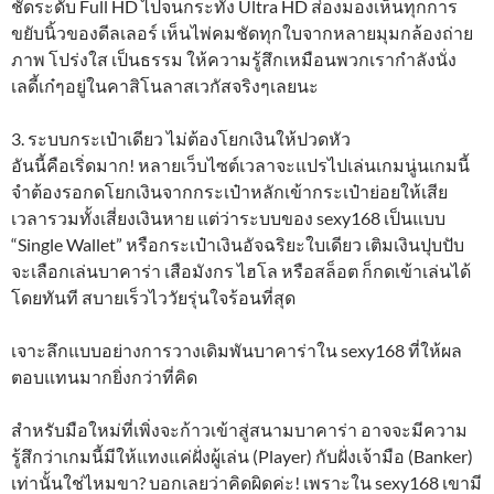
ชัดระดับ Full HD ไปจนกระทั่ง Ultra HD ส่องมองเห็นทุกการ
ขยับนิ้วของดีลเลอร์ เห็นไพ่คมชัดทุกใบจากหลายมุมกล้องถ่าย
ภาพ โปร่งใส เป็นธรรม ให้ความรู้สึกเหมือนพวกเรากำลังนั่ง
เลดี้เก๋ๆอยู่ในคาสิโนลาสเวกัสจริงๆเลยนะ
3. ระบบกระเป๋าเดียว ไม่ต้องโยกเงินให้ปวดหัว
อันนี้คือเริ่ดมาก! หลายเว็บไซต์เวลาจะแปรไปเล่นเกมนู่นเกมนี้
จำต้องรอกดโยกเงินจากกระเป๋าหลักเข้ากระเป๋าย่อยให้เสีย
เวลารวมทั้งเสี่ยงเงินหาย แต่ว่าระบบของ sexy168 เป็นแบบ
“Single Wallet” หรือกระเป๋าเงินอัจฉริยะใบเดียว เติมเงินปุบปับ
จะเลือกเล่นบาคาร่า เสือมังกร ไฮโล หรือสล็อต ก็กดเข้าเล่นได้
โดยทันที สบายเร็วไววัยรุ่นใจร้อนที่สุด
เจาะลึกแบบอย่างการวางเดิมพันบาคาร่าใน sexy168 ที่ให้ผล
ตอบแทนมากยิ่งกว่าที่คิด
สำหรับมือใหม่ที่เพิ่งจะก้าวเข้าสู่สนามบาคาร่า อาจจะมีความ
รู้สึกว่าเกมนี้มีให้แทงแค่ฝั่งผู้เล่น (Player) กับฝั่งเจ้ามือ (Banker)
เท่านั้นใช่ไหมขา? บอกเลยว่าคิดผิดค่ะ! เพราะใน sexy168 เขามี