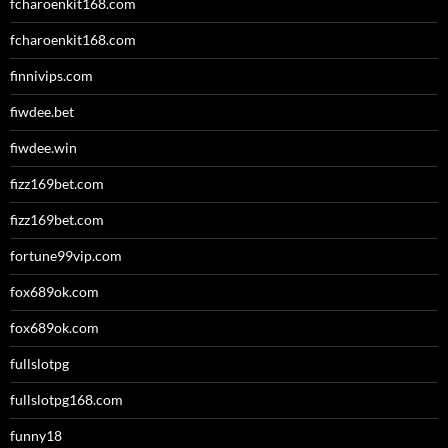
fcharoenkit168.com
fcharoenkit168.com
finnivips.com
fiwdee.bet
fiwdee.win
fizz169bet.com
fizz169bet.com
fortune99vip.com
fox689ok.com
fox689ok.com
fullslotpg
fullslotpg168.com
funny18