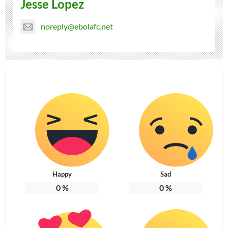
Jesse Lopez
noreply@ebolafc.net
Happy
Sad
0
%
0
%