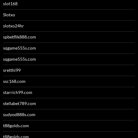
slot168
Slotxo
slotxo24hr
spbetflik888.com
sqgame555s.com
sqgame555s.com
sretthi99
ssc168.com
starrich99.com
stellabet789.com
sudyod888s.com
t88golds.com
t88golds.com