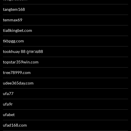
tangtem168
temmax69
tia8kingbet.com
tkbpgg.com
tookhuay 88 ถูกหวย88
topstar359win.com
tree78999.com
udee365day.com
ufa77
ufa9r
ufabet
ufad168.com