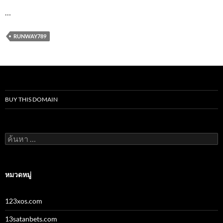
…
RUNWAY789
BUY THIS DOMAIN
ค้นหา
สำหรับ:
หมวดหมู่
123xos.com
13satanbets.com