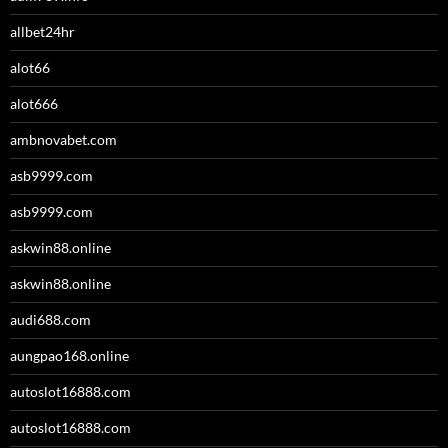
allbet24hr
alot66
alot666
ambnovabet.com
asb9999.com
asb9999.com
askwin88.online
askwin88.online
audi688.com
aungpao168.online
autoslot16888.com
autoslot16888.com