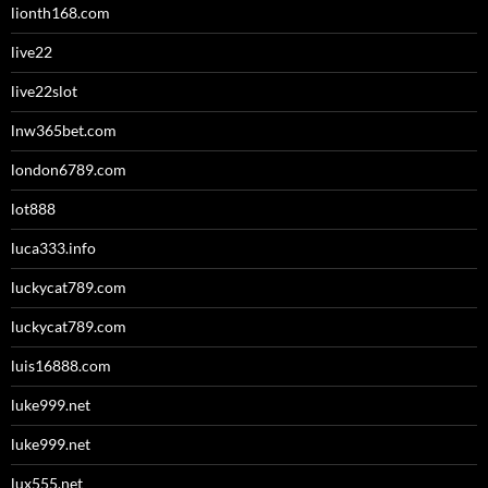
lionth168.com
live22
live22slot
lnw365bet.com
london6789.com
lot888
luca333.info
luckycat789.com
luckycat789.com
luis16888.com
luke999.net
luke999.net
lux555.net