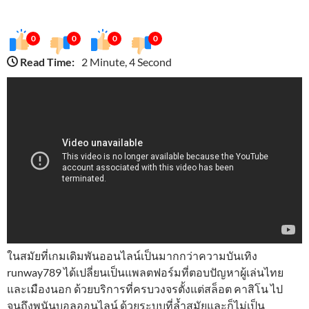
0
0
0
0
Read Time:
2 Minute, 4 Second
ในสมัยที่เกมเดิมพันออนไลน์เป็นมากกว่าความบันเทิง
runway789 ได้เปลี่ยนเป็นแพลตฟอร์มที่ตอบปัญหาผู้เล่นไทย
และเมืองนอก ด้วยบริการที่ครบวงจรตั้งแต่สล็อต คาสิโน ไป
จนถึงพนันบอลออนไลน์ ด้วยระบบที่ล้ำสมัยและก็ไม่เป็น