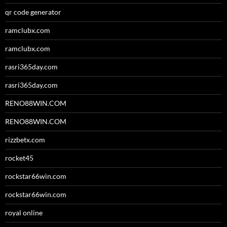
qr code generator
ramclubx.com
ramclubx.com
rasri365day.com
rasri365day.com
RENO88WIN.COM
RENO88WIN.COM
rizzbetx.com
rocket45
rockstar66win.com
rockstar66win.com
royal online