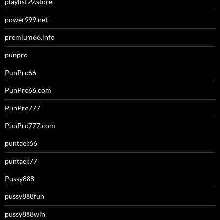
playlist99.store
power999.net
premium66.info
punpro
PunPro66
PunPro66.com
PunPro777
PunPro777.com
puntaek66
puntaek77
Pussy888
pussy888fun
pussy888win