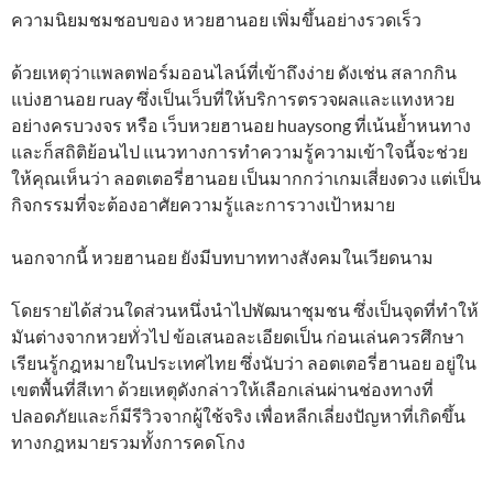
ความนิยมชมชอบของ หวยฮานอย เพิ่มขึ้นอย่างรวดเร็ว
ด้วยเหตุว่าแพลตฟอร์มออนไลน์ที่เข้าถึงง่าย ดังเช่น สลากกิน
แบ่งฮานอย ruay ซึ่งเป็นเว็บที่ให้บริการตรวจผลและแทงหวย
อย่างครบวงจร หรือ เว็บหวยฮานอย huaysong ที่เน้นย้ำหนทาง
และก็สถิติย้อนไป แนวทางการทำความรู้ความเข้าใจนี้จะช่วย
ให้คุณเห็นว่า ลอตเตอรี่ฮานอย เป็นมากกว่าเกมเสี่ยงดวง แต่เป็น
กิจกรรมที่จะต้องอาศัยความรู้และการวางเป้าหมาย
นอกจากนี้ หวยฮานอย ยังมีบทบาททางสังคมในเวียดนาม
โดยรายได้ส่วนใดส่วนหนึ่งนำไปพัฒนาชุมชน ซึ่งเป็นจุดที่ทำให้
มันต่างจากหวยทั่วไป ข้อเสนอละเอียดเป็น ก่อนเล่นควรศึกษา
เรียนรู้กฎหมายในประเทศไทย ซึ่งนับว่า ลอตเตอรี่ฮานอย อยู่ใน
เขตพื้นที่สีเทา ด้วยเหตุดังกล่าวให้เลือกเล่นผ่านช่องทางที่
ปลอดภัยและก็มีรีวิวจากผู้ใช้จริง เพื่อหลีกเลี่ยงปัญหาที่เกิดขึ้น
ทางกฎหมายรวมทั้งการคดโกง