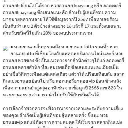
ฮานอยhdย้อนไป ได้จาก หวยฮานอย huaysong หรือ ลอตเตอรี่
ฮานอยhuaysong ข้อเสนอแนะคือ สำหรับผู้เล่นที่ชอบความ
มากมายหลากหลาย ให้ใช้ข้อมูลจากปี 2567 เพื่อหาเลขร้อน
เป็นต้นว่า เลข 2 ตัวข้างล่างอย่าง 16 แล้วก็ 17 และตั้งงบเฉพาะ
สำหรับชนิดนี้ไม่เกิน 20% ของงบประมาณรวม
● หวยฮานอยอื่นๆ: รวมถึง หวยฮานอย lotto รวมทั้ง หวย
ฮานอยlotto ที่เชื่อมโยงกับแพลตฟอร์มออนไลน์ และก็ หวย
ฮานอย หวยซอง ซึ่งเป็นแนวทางจากสำนักต่างๆได้แก่ ลอตเตอรี่
ฮานอย หลายสํานัก ที่สะสมเลขเด็ด ข้อเสนอแนะละเอียดเป็น
อย่าเชื่อวิถีทางเพียงแต่แหล่งเดียว แต่ว่าให้เปรียบเทียบกับ สลาก
กินแบ่งฮานอย ย้อนไป หรือ ลอตเตอรี่ฮานอย vip ย้อน ข้างหลัง
เพื่อความแม่นยำสูงสุด อาทิเช่น จากข้อมูลปี 2568 เลข 823 ใน
หวยฮานอยvip สามารถนำไปปรับใช้กับชนิดอื่นได้
การเลือกจำพวกควรจะพิจารณาจากเวลาและระดับความเสี่ยง
ของคุณ ถ้าเกิดเป็นผู้เล่นที่ชอบลุ้นหลายครั้ง ชี้แนะ หวย
ฮานอยvip แต่แม้ต้องการความสมดุล ให้เริ่มจาก สลากกินแบ่ง