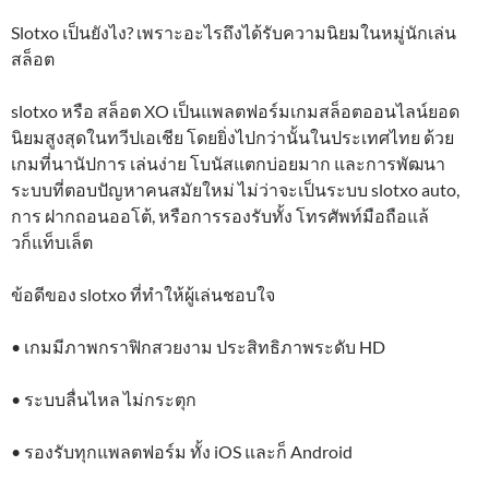
Slotxo เป็นยังไง? เพราะอะไรถึงได้รับความนิยมในหมู่นักเล่น
สล็อต
slotxo หรือ สล็อต XO เป็นแพลตฟอร์มเกมสล็อตออนไลน์ยอด
นิยมสูงสุดในทวีปเอเชีย โดยยิ่งไปกว่านั้นในประเทศไทย ด้วย
เกมที่นานัปการ เล่นง่าย โบนัสแตกบ่อยมาก และการพัฒนา
ระบบที่ตอบปัญหาคนสมัยใหม่ ไม่ว่าจะเป็นระบบ slotxo auto,
การ ฝากถอนออโต้, หรือการรองรับทั้ง โทรศัพท์มือถือแล้
วก็แท็บเล็ต
ข้อดีของ slotxo ที่ทำให้ผู้เล่นชอบใจ
• เกมมีภาพกราฟิกสวยงาม ประสิทธิภาพระดับ HD
• ระบบลื่นไหล ไม่กระตุก
• รองรับทุกแพลตฟอร์ม ทั้ง iOS และก็ Android