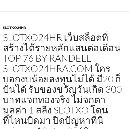
SLOTXO24HR
SLOTXO24HR เว็บสล็อตที่
สร้างได้รายหลักแสนต่อเดือน
TOP 76 BY RANDELL
SLOTXO24HRA.COM ใคร
บอกงบน้อยลงทุนไม่ได้ มี20 ก็
ปั่นได้ รับของขวัญวันเกิด 300
บาทแจกทองจริง ไม่จกตา
มูลค่า 1 สลึง SLOTXO โดน
ที่ไหนบิดมา ปิดปัญหาที่นี่