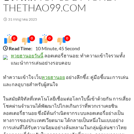
THETHAO99.COM
31 กรกฎาคม 2025
0
0
0
0
Read Time:
10 Minute, 45 Second
หวยฮานอยวันนี้
ลอตเตอรี่ฮานอย: ทำความเข้าใจรวมทั้ง
แนะนำการเล่นอย่างรอบคอบ
ทำความเข้าใจ เว็บ
หวยฮานอย
อย่างลึกซึ้ง: คู่มือชี้แนะการเล่น
และกลอุบายสำหรับผู้สนใจ
ในสมัยดิจิทัลที่เทคโนโลยีเชื่อมต่อโลกใบนี้เข้าด้วยกัน การเสี่ยง
โชคผ่านจำนวนได้พัฒนาไปไกลเกินกว่าที่พวกเราเคยชิน
ลอตเตอรี่ฮานอย ซึ่งมีต้นกำเนิดจากระบบลอตเตอรี่อย่างเป็น
ทางการของประเทศเวียดนาม ได้กลายเป็นหนึ่งในแบบอย่าง
การเล่นที่ได้รับความนิยมอย่างล้นหลามในกลุ่มผู้เล่นชาวไทย