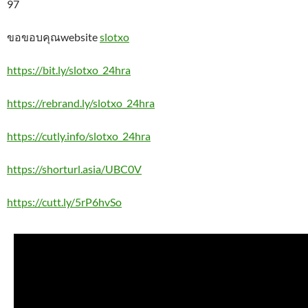
97
ขอขอบคุณwebsite
slotxo
https://bit.ly/slotxo_24hra
https://rebrand.ly/slotxo_24hra
https://cutly.info/slotxo_24hra
https://shorturl.asia/UBC0V
https://cutt.ly/5rP6hvSo