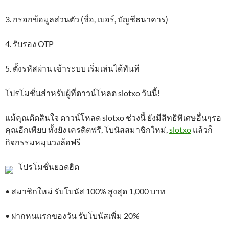
3. กรอกข้อมูลส่วนตัว (ชื่อ, เบอร์, บัญชีธนาคาร)
4. รับรอง OTP
5. ตั้งรหัสผ่าน เข้าระบบ เริ่มเล่นได้ทันที
โปรโมชั่นสำหรับผู้ที่ดาวน์โหลด slotxo วันนี้!
แม้คุณตัดสินใจ ดาวน์โหลด slotxo ช่วงนี้ ยังมีสิทธิพิเศษอื่นๆรอ
คุณอีกเพียบ ทั้งยัง เครดิตฟรี, โบนัสสมาชิกใหม่,
slotxo
แล้วก็
กิจกรรมหมุนวงล้อฟรี
โปรโมชั่นยอดฮิต
• สมาชิกใหม่ รับโบนัส 100% สูงสุด 1,000 บาท
• ฝากหนแรกของวัน รับโบนัสเพิ่ม 20%