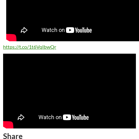
https://t.co/1t6VqIbwQr
Share