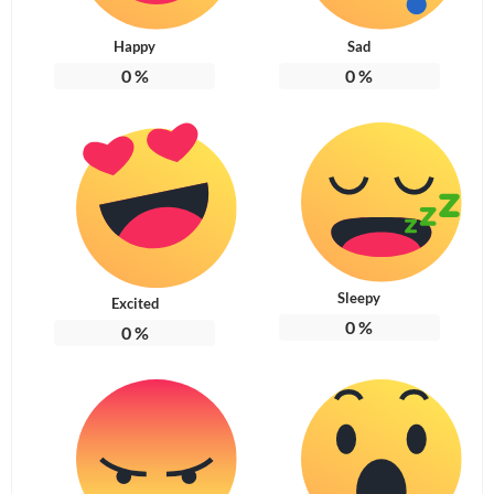
Happy
Sad
0
%
0
%
Sleepy
Excited
0
%
0
%