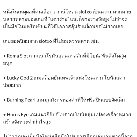
หนึ่งในเหตุผลที่คนเลือก ดาวน์โหลด slotxo เป็นความมากมาย
หลากหลายของเกมที่ “แตกง่าย” และก็จ่ายรางวัลสูง ไม่ว่าจะ
เป็นมือใหม่หรือเซียน ก็ได้โอกาสลุ้นรับแจ็กพอตไม่ยากเลย
เกมยอดนิยมจาก slotxo ที่ไม่สมควรพลาด เช่น
• Roma Slot เกมแนวโรมันสุดคลาสสิกที่มีโบนัสฟันสิงโตสุด
สนุก
• Lucky God 2 เกมสล็อตธีมเทพเจ้าแห่งโชคลาภ โบนัสแตก
บ่อยมาก
• Burning Pearl เกมมุกมังกรทองคำที่ให้ฟรีสปินแบบจัดเต็ม
• Horus Eye เกมแนวอียิปต์โบราณ โบนัสสุ่มแปลงเครื่องหมาย
สร้างจังหวะทำกำไรสูง
ไม่ว่าคุณจะเป็นมือใหม่หรือมือโปร การเลือกเล่นเกมพวกนี้จาก