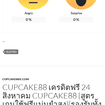
Angry
Surprise
0
%
0
%
…
SLOTXO
CUPCAKE88X.COM
CUPCAKE88 เครดิตฟรี 24
สิงหาคม CUPCAKE88 {สูตร
เกมใช้ฟรีแม่นยำสูง}{รองรับทั้ง