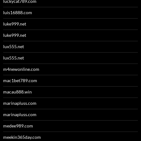
luckycat789.com
luis16888.com
luke999.net
luke999.net
lux555.net
lux555.net
m4newonline.com
mac1bet789.com
macau888.win
marinapluss.com
marinapluss.com
medee989.com
meekin365day.com