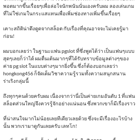
พอตมากขึ้นเรื่อยๆเพื่อล่อใจนักพนันนั่นเองครับผม ลองเล่นเกม
ที่ไม่ใช่เกมในกระแสแทนเพื่อเพิ่มช่องทางเพิ่มขึ้นเรื่อยๆ
เคาะสถิติน่าดึงดูดจากสล็อต กับเรื่องที่คุณอาจจะไม่เคยรู้มา
ก่อน!
ผมบอกเลยว่า ในฐานะแฟน pgslot ที่ซึ่งพูดได้ว่า เป็นแฟนๆแบบ
สุดๆเลยก็ว่าได้ ผมตื่นเต้นมากๆที่ได้รับทราบข้อมูลต่างๆของ
ค่าย pg slot ในแบบต่างๆมากยิ่งขึ้น ซึ่งก็ต้องบอกเลยว่า
hongkong456 ก็จัดเต็มวิชาความรู้รวมทั้งความสนุกสนาน
ร่าเริงกลุ่มนี้
ถึงทุกๆคนด้วยครับผม เนื่องจากว่านี่เป็นค่ายเกมอันดับ 1 ที่แฟน
สล็อตส่วนใหญ่จึงควรรู้จักอย่างแน่นอน ซึ่งพวกเขาก็มีเรื่องราว
ที่น่าสนใจมากไม่น้อยเลยทีเดียวเลยด้วย ซึ่งจะมีเรื่องอะไรบ้าง
นั้น พวกเรามาดูกันเลยครับ เลทโก!