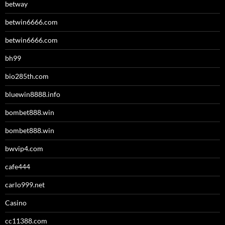
betway
betwin6666.com
betwin6666.com
bh99
bio285th.com
bluewin8888.info
bombet888.win
bombet888.win
bwvip4.com
cafe444
carlo999.net
Casino
cc11388.com