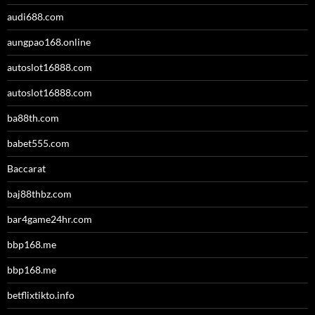
audi688.com
aungpao168.online
autoslot16888.com
autoslot16888.com
ba88th.com
babet555.com
Baccarat
baj88thbz.com
bar4game24hr.com
bbp168.me
bbp168.me
betflixtikto.info