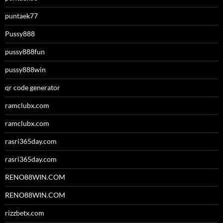
puntaek77
Pussy888
pussy888fun
pussy888win
qr code generator
ramclubx.com
ramclubx.com
rasri365day.com
rasri365day.com
RENO88WIN.COM
RENO88WIN.COM
rizzbetx.com