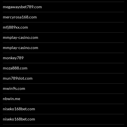
megawaysbet789.com
mercyrosa168.com
mfj889xx.com
mmplay-casino.com
mmplay-casino.com
monkey789
moza888.com
mun789slot.com
mwin9s.com
nbwin.me
niseko168bet.com
niseko168bet.com