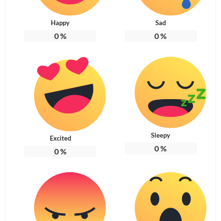
Happy
Sad
0
%
0
%
Sleepy
Excited
0
%
0
%