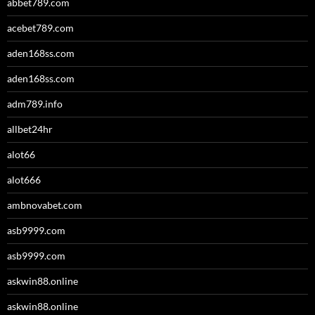
abbet789.com
acebet789.com
aden168ss.com
aden168ss.com
adm789.info
allbet24hr
alot66
alot666
ambnovabet.com
asb9999.com
asb9999.com
askwin88.online
askwin88.online