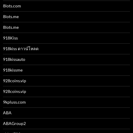
8lots.com
8lots.me
8lots.me
918Kiss
918kiss ดาวน์โหลด
918kissauto
918kissme
928coins.vip
928coins.vip
9kpluss.com
ABA
ABAGroup2