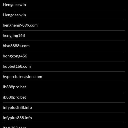
Hengdee.win
Hengdee.win
hengheng9899.com
hengjing168
hiso8888s.com
hongkong456
hubbet168.com
hyperclub-casino.com
ib888pro.bet
ib888pro.bet
infyplus888.info
infyplus888.info
item388.com