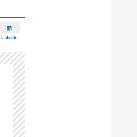
LinkedIn