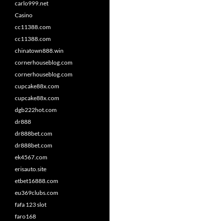
carlo999.net
Casino
cc11388.com
cc11388.com
chinatown888.win
cornerhouseblog.com
cornerhouseblog.com
cupcake88x.com
cupcake88x.com
dgb222hot.com
dr888
dr888bet.com
dr888bet.com
ek4567.com
erisauto.site
etbet16888.com
eu369clubs.com
fafa 123 slot
faro168