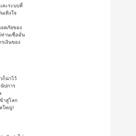
และระบบที่
นเทิงใจ
ลอดภัยของ
ท่านเชื่อมั่น
ารเงินของ
ก็น่าไว้
านัปการ
น
้าสู่โลก
ลใหญ่!