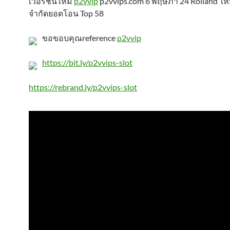
เว่อร์ชั่นใหม่
p2vvip
p2vvips.com 6 พฤษภา 24 Rolland ใหม
จำกัดยอดโอน Top 58
ขอขอบคุณreference
p2vvip
https://bit.ly/p2vvips-slot
https://rebrand.ly/p2vvips-slot