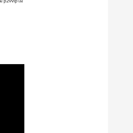
่ p2vvipไม่