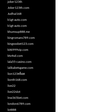
joker123th
Joker123th.com
Judhai168
k1gt-auto.com
k1gt-auto.com
khumsup888.me
kingromans789.com
kingxxxbet123.com
kitti999vip.com
ktv4sd.com
lala55-casino.com
lalikabetsgame.com
lion123สล็อต
lionth168.com
live22
live22slot
lnw365bet.com
london6789.com
lot888