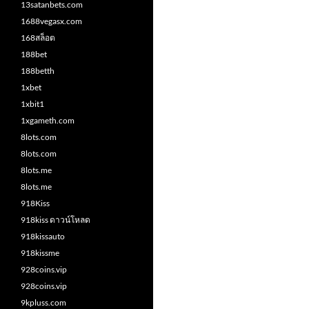
13satanbets.com
1688vegasx.com
168สล็อต
188bet
188betth
1xbet
1xbit1
1xgameth.com
8lots.com
8lots.com
8lots.me
8lots.me
918Kiss
918kiss ดาวน์โหลด
918kissauto
918kissme
928coins.vip
928coins.vip
9kpluss.com