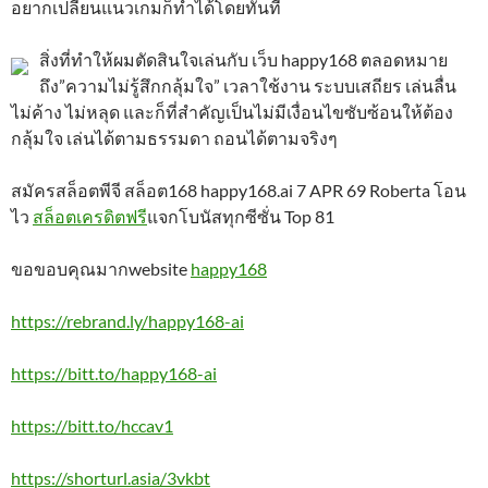
อยากเปลี่ยนแนวเกมก็ทำได้โดยทันที
สิ่งที่ทำให้ผมตัดสินใจเล่นกับ เว็บ happy168 ตลอดหมาย
ถึง”ความไม่รู้สึกกลุ้มใจ” เวลาใช้งาน ระบบเสถียร เล่นลื่น
ไม่ค้าง ไม่หลุด และก็ที่สำคัญเป็นไม่มีเงื่อนไขซับซ้อนให้ต้อง
กลุ้มใจ เล่นได้ตามธรรมดา ถอนได้ตามจริงๆ
สมัครสล็อตพีจี สล็อต168 happy168.ai 7 APR 69 Roberta โอน
ไว
สล็อตเครดิตฟรี
แจกโบนัสทุกซีซั่น Top 81
ขอขอบคุณมากwebsite
happy168
https://rebrand.ly/happy168-ai
https://bitt.to/happy168-ai
https://bitt.to/hccav1
https://shorturl.asia/3vkbt