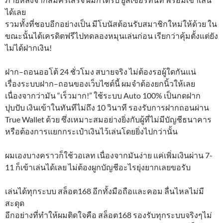
ได้เลย
รวมทั้งที่ชอบอีกอย่างเป็น มีโบนัสต้อนรับสมาชิกใหม่ให้ด้วย ใน
ขณะนั้นได้เครดิตฟรีไปทดลองหมุนเล่นก่อน เรียกว่าคุ้มตั้งแต่ยัง
ไม่ได้ฝากเงิน!
ฝาก–ถอนออโต้ 24 ชั่วโมง สบายจริง ไม่ต้องรอผู้ใดกันแน่
เรื่องระบบฝาก–ถอนของเว็บไซต์นี้ ผมจำต้องยกนิ้วให้เลย
เนื่องจากว่ามัน “เร็วมาก!” ใช้ระบบ Auto 100% เป็นกดฝาก
ปุบปับ เงินเข้าในทันทีไม่ถึง 10 วินาที รองรับการฝากถอนผ่าน
True Wallet ด้วย ซึ่งเหมาะสมอย่างยิ่งกับผู้ที่ไม่มีบัญชีธนาคาร
หรือต้องการแยกกระเป๋าเงินไว้เล่นโดยยิ่งไปกว่านั้น
ผมเองบางคราวก็ใช้วอเลท เนื่องจากมันง่าย แค่เพิ่มเงินผ่าน 7-
11 ก็เข้าเล่นได้เลย ไม่ต้องผูกบัญชีอะไรยุ่งยากเลยขอรับ
เล่นได้ทุกระบบ สล็อต168 อีกทั้งมือถือและคอม ลื่นไหลไม่มี
สะดุด
อีกอย่างที่ทำให้ผมติดใจคือ สล็อต168 รองรับทุกระบบจริงๆไม่