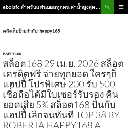
ค้นหา
ebolafc สำหรับแฟนบอลทุกคน ค่าน้ำสูงสุด ดูบอลสด
ข้าม
เมนูหลัก
ไป
ยัง
เนื้อหา
คลังเก็บป้ายกำกับ: happy168
HAPPY168
สล็อต168 29 เม.ย. 2026 สล็อต
เครดิตฟรี จ่ายทุกยอด ใครๆก็
แฮปปี้ โปรพิเศษ 200 รับ 500
เชื่อถือได้มีใบเซอร์รับรอง คืน
ยอดเสีย 5% สล็อต168 ปั่นกับ
แฮปปี้ เลิกจนทันที TOP 38 BY
ROBERTA HAPPY168.AI