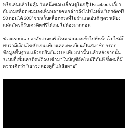
หรือเล่นแล้วไม่คุ้ม วันหนึ่งขณะเลื่อนดูในกรุ๊ป Facebook เกี่ยว
กับเกมสล็อต ผมมองเห็นหลายคนกล่าวถึงโปรโมชั่น “เครดิตฟรี
50 ถอนได้ 300” จากเว็บสล็อตตรงที่ไม่ผ่านเอเย่นต์ พูดว่าเพียง
แค่สมัครก็รับเครดิตฟรีได้เลย ไม่ต้องฝากก่อน
ช่วงแรกก็แอบสงสัยว่าจะจริงไหม พอลองเข้าไปที่หน้าเว็บไซต์ก็
พบว่ามีเงื่อนไขชัดเจน เพียงแค่ลงทะเบียนเป็นสมาชิก กรอก
ข้อมูลพื้นฐาน แล้วกดยืนยัน OTP เพียงเท่านั้น แล้วหลังจากนั้น
ระบบก็เพิ่มเครดิตฟรี 50 เข้ามาในบัญชีอัตโนมัติทันที ซึ่งผมก็มี
ความคิดว่า “เอาวะ ลองดูก็ไม่เสียหาย”