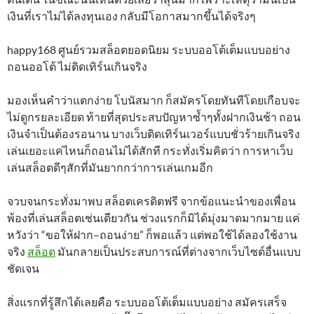
เงินที่เราไม่ได้ลงทุนเอง กลับมีโอกาสมากขึ้นได้จริงๆ
happy168 ศูนย์รวมสล็อตยอดนิยม ระบบออโต้เต็มแบบอย่าง
ถอนออโต้ ไม่ติดเทิร์นเกินจริง
มองเห็นคำว่าแตกง่าย โบนัสมาก ก็สมัครโดยทันทีโดยเกือบจะ
ไม่ดูกรยละเอียด ท้ายที่สุดประสบปัญหาซ้ำๆทั้งฝากเงินช้า ถอน
เงินจำเป็นต้องรอนาน บางเว็บติดเทิร์นเวอร์แบบชั่วร้ายเกินจริง
เล่นเยอะแค่ไหนก็ถอนไม่ได้สักที กระทั่งเริ่มคิดว่า การหาเว็บ
เล่นสล็อตดีๆสักที่มันยากกว่าการเล่นเกมอีก
จวบจนกระทั่งมาพบ สล็อตเครดิตฟรี จากข้อแนะนำของเพื่อน
พ้องที่เล่นสล็อตเช่นเดียวกัน ช่วงแรกก็มิได้มุ่งมาดมากมาย แค่
หวังว่า “ขอให้ฝาก–ถอนง่าย” ก็พอแล้ว แต่พอใช้ได้ลองใช้งาน
จริง
สล็อต
มันกลายเป็นประสบการณ์ที่ต่างจากเว็บไซต์อื่นแบบ
ชัดเจน
สิ่งแรกที่รู้สึกได้เลยคือ ระบบออโต้เต็มแบบอย่าง สมัครเสร็จ