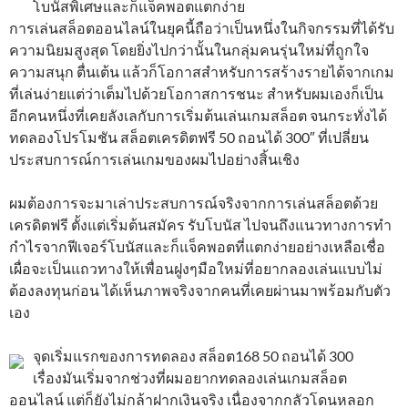
โบนัสพิเศษและก็แจ็คพอตแตกง่าย
การเล่นสล็อตออนไลน์ในยุคนี้ถือว่าเป็นหนึ่งในกิจกรรมที่ได้รับ
ความนิยมสูงสุด โดยยิ่งไปกว่านั้นในกลุ่มคนรุ่นใหม่ที่ถูกใจ
ความสนุก ตื่นเต้น แล้วก็โอกาสสำหรับการสร้างรายได้จากเกม
ที่เล่นง่ายแต่ว่าเต็มไปด้วยโอกาสการชนะ สำหรับผมเองก็เป็น
อีกคนหนึ่งที่เคยลังเลกับการเริ่มต้นเล่นเกมสล็อต จนกระทั่งได้
ทดลองโปรโมชัน สล็อตเครดิตฟรี 50 ถอนได้ 300″ ที่เปลี่ยน
ประสบการณ์การเล่นเกมของผมไปอย่างสิ้นเชิง
ผมต้องการจะมาเล่าประสบการณ์จริงจากการเล่นสล็อตด้วย
เครดิตฟรี ตั้งแต่เริ่มต้นสมัคร รับโบนัส ไปจนถึงแนวทางการทำ
กำไรจากฟีเจอร์โบนัสและก็แจ็คพอตที่แตกง่ายอย่างเหลือเชื่อ
เผื่อจะเป็นแถวทางให้เพื่อนฝูงๆมือใหม่ที่อยากลองเล่นแบบไม่
ต้องลงทุนก่อน ได้เห็นภาพจริงจากคนที่เคยผ่านมาพร้อมกับตัว
เอง
จุดเริ่มแรกของการทดลอง สล็อต168 50 ถอนได้ 300
เรื่องมันเริ่มจากช่วงที่ผมอยากทดลองเล่นเกมสล็อต
ออนไลน์ แต่ก็ยังไม่กล้าฝากเงินจริง เนื่องจากกลัวโดนหลอก