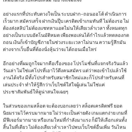
อย่างแรกที่ประทับดวงใจเป็น ระบบฝาก–ถอนออโต้ ดำเนินการ
เร็วมาก สมัครเสร็จ ฝากเงินปุ๊บ เครดิตเข้าเกมทันที ไม่ต้องรอ ไม่
ต้องส่งสลิป ไม่ต้องแชทหาแอดไม่นให้เสียเวล่ำเวลา ทั้งหมดทุก
อย่างเป็นระบบอัตโนมัติหมด เพียงพอเล่นได้กำไรแล้วทดลองกด
ถอน เงินก็เข้าบัญชีภายในช่วงระยะเวลาไม่นาน ความรู้สึกมัน
ต่างจากเว็บอื่นที่ต้องนั่งลุ้นว่าจะได้ถอนเมื่อไหร่
อีกอย่างที่ผมถูกใจมากคือเรื่องของ โปรโมชั่นที่แจกจริงวันแล้ว
วันเล่า ไม่ใช่แค่โปรที่เอาไว้ดึงคนสมัคร แต่ว่าพอเข้าไปแล้วใช้
งานได้จริง มีทั้งโปรสำหรับสมาชิกใหม่และก็โปรสำหรับคนที่
เล่นประจำ ทำให้รู้สึกว่าเว็บไซต์ใส่ใจผู้เล่น ไม่ใช่แค่
ประชาสัมพันธ์ให้ดูน่าสนใจเฉยๆ
ในส่วนของเกมสล็อต จะต้องบอกเลยว่า สล็อตเครดิตฟรี ยอด
นิยมรวมไว้ครบมากมาย ไม่ว่าจะเป็นค่ายดัง เกมแตกง่าย เกมที่
มีฟีเจอร์มากมาย หรือเกมใหม่ที่กำลังมาแรง ก็มีให้เลือกเล่นทั้ง
สิ้นในที่เดียว ไม่ต้องเสียเวล่ำเวลาไปพบเว็บไซต์อื่นเพิ่ม วันไหน