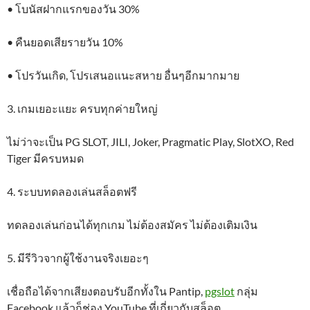
• โบนัสฝากแรกของวัน 30%
• คืนยอดเสียรายวัน 10%
• โปรวันเกิด, โปรเสนอแนะสหาย อื่นๆอีกมากมาย
3. เกมเยอะแยะ ครบทุกค่ายใหญ่
ไม่ว่าจะเป็น PG SLOT, JILI, Joker, Pragmatic Play, SlotXO, Red
Tiger มีครบหมด
4. ระบบทดลองเล่นสล็อตฟรี
ทดลองเล่นก่อนได้ทุกเกม ไม่ต้องสมัคร ไม่ต้องเติมเงิน
5. มีรีวิวจากผู้ใช้งานจริงเยอะๆ
เชื่อถือได้จากเสียงตอบรับอีกทั้งใน Pantip,
pgslot
กลุ่ม
Facebook แล้วก็ช่อง YouTube ที่เกี่ยวกับสล็อต