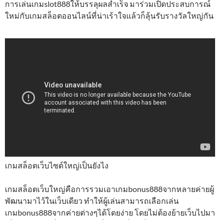
การเล่นเกมslot888ให้บรรลุผลสำเร็จ มาร่วมเปิดประสบการณ์
ใหม่กับเกมสล็อตออนไลน์ที่น่าเร้าใจแล้วก็ลุ้นรับรางวัลใหญ่กัน
เกมสล็อตเว็บไซต์ใหญ่เป็นยังไง
เกมสล็อตเว็บใหญ่คือการรวมเอาเกมbonus888จากหลายค่ายผู้
พัฒนามาไว้ในเว็บเดียว ทำให้ผู้เล่นสามารถเลือกเล่น
เกมbonus888จากค่ายต่างๆได้โดยง่าย โดยไม่ต้องย้ายเว็บไปมา