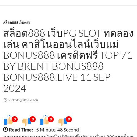
สล็อต888เว็บตรง
สล็อต888 เว็บPG SLOT ทดลอง
เล่น คาสิโนออนไลน์เว็บแม่
BONUS888 เครดิตฟรี TOP 71
BY BRENT BONUS888
BONUS888.LIVE 11 SEP
2024
29 กรกฎาคม 2024
0
0
0
0
Read Time:
5 Minute, 48 Second
ความสนุกสนานออนไลน์ไม่รู้จักจบสิ้นกับเกมใหม่ 888pg สล็อต