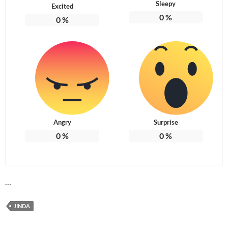
Sleepy
Excited
0
%
0
%
Angry
Surprise
0
%
0
%
…
JINDA