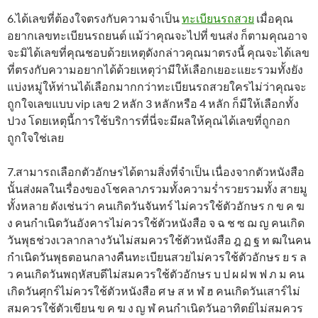
6.ได้เลขที่ต้องใจตรงกับความจำเป็น
ทะเบียนรถสวย
เมื่อคุณ
อยากเลขทะเบียนรถยนต์ แม้ว่าคุณจะไปที่ ขนส่ง ก็ตามคุณอาจ
จะมิได้เลขที่คุณชอบด้วยเหตุดังกล่าวคุณมาตรงนี้ คุณจะได้เลข
ที่ตรงกับความอยากได้ด้วยเหตุว่ามีให้เลือกเยอะแยะรวมทั้งยัง
แบ่งหมู่ให้ท่านได้เลือกมากกว่าทะเบียนรถสวยใครไม่ว่าคุณจะ
ถูกใจเลขแบบ vip เลข 2 หลัก 3 หลักหรือ 4 หลัก ก็มีให้เลือกทั้ง
ปวง โดยเหตุนี้การใช้บริการที่นี่จะมีผลให้คุณได้เลขที่ถูกอก
ถูกใจใช่เลย
7.สามารถเลือกตัวอักษรได้ตามสิ่งที่จำเป็น เนื่องจากตัวหนังสือ
นั้นส่งผลในเรื่องของโชคลาภรวมทั้งความร่ำรวยรวมทั้ง สายมู
ทั้งหลาย ดังเช่นว่า คนเกิดวันจันทร์ ไม่ควรใช้ตัวอักษร ก ข ค ฆ
ง คนกำเนิดวันอังคารไม่ควรใช้ตัวหนังสือ จ ฉ ช ซ ฌ ญ คนเกิด
วันพุธช่วงเวลากลางวันไม่สมควรใช้ตัวหนังสือ ฎ ฏ ฐ ท ฒในคน
กำเนิดวันพุธตอนกลางคืนทะเบียนสวยไม่ควรใช้ตัวอักษร ย ร ล
ว คนเกิดวันพฤหัสบดีไม่สมควรใช้ตัวอักษร บ ป ผ ฝ พ ฟ ภ ม คน
เกิดวันศุกร์ไม่ควรใช้ตัวหนังสือ ศ ษ ส ห ฬ ฮ คนเกิดวันเสาร์ไม่
สมควรใช้ตัวเขียน ข ค ฆ ง ญ ฬ คนกำเนิดวันอาทิตย์ไม่สมควร