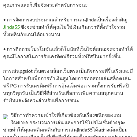
คุณภาพและก็เพิ่มจังหวะสำหรับการชนะ
• การจัดการงบประมาณสำหรับการเล่นjindaเป็นเรื่องสำคัญ
Jinda55
ซึ่งจะช่วยทำให้คุณไม่ใช้เงินเกินกว่าที่ตั้งหัวใจรวม
ทั้งเพลินกับเกมได้อย่างนาน
• การติดตามโปรโมชั่นแล้วก็โบนัสที่เว็บไซต์เสนอจะช่วยทำให้
คุณมีโอกาสในการรับเครดิตฟรีรวมทั้งฟรีสปินมากยิ่งขึ้น
การเล่นpgslot เว็บตรง สล็อตเว็บตรง เป็นกิจกรรมที่รื้นเริงและมี
โอกาสสำหรับเพื่อการทำเงินสูง โดยการทดสอบเล่นสล็อต เล่น
ฟรี PG การรับเครดิตฟรี การลุ้นแจ็คพอต รวมทั้งการรับฟรีสปิ
นทุกวี่ทุกวัน เป็นวิธีที่ดีสำหรับเพื่อการเพิ่มความสนุกสนาน
ร่าเริงและจังหวะสำหรับเพื่อการชนะ
วิธีการทำความเข้าใจที่เกี่ยวข้องกับเรื่องชนิดของเกม
จินดา55 กระบวนการเล่น และการใช้โปรโมชั่นต่างๆจะ
ช่วยทำให้คุณเพลิดเพลินกับการเล่นjinda55ได้อย่างเต็มเปี่ยม
นอกนั้น การเลือกเว็บที่เชื่อถือได้รวมทั้งการจัดการงบประมาณ