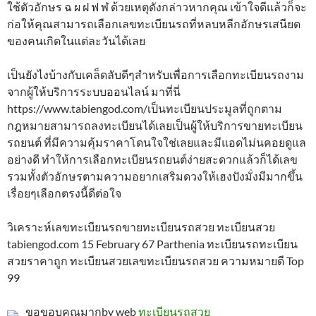
ใช้ตัวอักษร ฉ ผ ฝ ฟ ฬ ด้วยเหตุดังกล่าวหากคุณ เข้าใจดีแล้วก็จะ
ก่อให้คุณสามารถเลือกเลขทะเบียนรถที่หลบหลีกอักษรเสนียด
ของคนเกิดในแต่ละวันได้เลย
เป็นยังไงบ้างกับเคล็ดลับดีๆสำหรับเพื่อการเลือกทะเบียนรถงาม
จากผู้ให้บริการระบบออนไลน์ มาที่นี่
https://www.tabiengod.com/เป็นทะเบียนประมูลที่ถูกตาม
กฎหมายสามารถลงทะเบียนได้เลยเป็นผู้ให้บริการขายทะเบียน
รถยนต์ ที่มีความคุ้มราคาโดนใจใช่เลยและมีแอดไม่นคอยดูแล
อย่างดี ทำให้การเลือกทะเบียนรถยนต์ง่ายสะดวกแล้วก็ได้เลข
รวมทั้งตัวอักษรตามความอยากเสริมดวงให้เฮงปังมั่งมีมากขึ้น
เรื่อยๆเลือกตรงนี้ดีต่อใจ
วิเคราะห์เลขทะเบียนรถขายทะเบียนรถสวย ทะเบียนสวย
tabiengod.com 15 February 67 Parthenia ทะเบียนรถทะเบียน
สวยราคาถูก ทะเบียนสวยเลขทะเบียนรถสวย ความหมายดี Top
99
ขอขอบคุณมากby web
ทะเบียนรถสวย