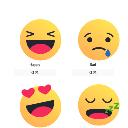
Happy
Sad
0
%
0
%