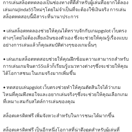
การเล่นสล็อตทดลองเป็นช่องทางที่ดีสำหรับผู้เล่นที่อยากได้ลอง
เล่นเกมjinda55ใหม่ๆโดยไม่จำเป็นที่จะต้องใช้เงินจริง การเล่น
สล็อตทดสอบนี้มีสาระที่นานาประการ
• เล่นสล็อตทดลองช่วยให้คุณได้ทราบจักกับเกมpgslot เว็บตรง
ต่างๆโดยไม่ต้องเสี่ยงเงินของตัวเอง ซึ่งจะช่วยให้คุณรู้เรื่องแบบ
อย่างการเล่นแล้วก็คุณสมบัติต่างๆของเกมนั้นๆ
• เล่นเกมสล็อตทดสอบช่วยให้คุณฝึกซ้อมความสามารถสำหรับ
การเล่นเกมจินดา55แล้วก็เรียนรู้แนวทางต่างๆซึ่งจะช่วยให้คุณ
ได้โอกาสชนะในเกมจริงมากเพิ่มขึ้น
• ทดสอบเล่นpgslot เว็บตรงช่วยทำให้คุณตัดสินใจได้ว่าเกม
ไหนที่คุณพึงพอใจและอยากเล่นจริงๆซึ่งจะช่วยให้คุณเลือกเกม
ที่เหมาะสมกับสไตล์การเล่นของคุณ
สล็อตเครดิตฟรี เพิ่มจังหวะสำหรับในการชนะได้มากขึ้น
สล็อตเครดิตฟรี เป็นอีกหนึ่งโอกาสที่น่าดึงดูดสำหรับผู้เล่นที่