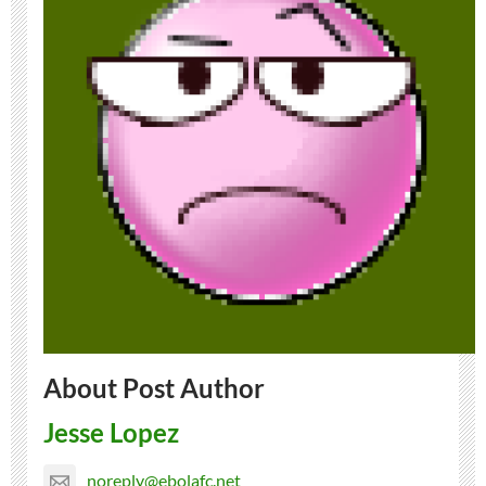
About Post Author
Jesse Lopez
noreply@ebolafc.net