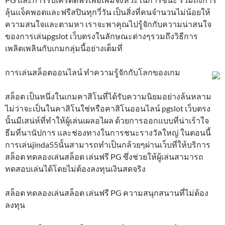
ลุ้นแจ็คพอตและฟรีสปินทุกวี่วัน เป็นสิ่งที่คนจำนวนไม่น้อยให้
ความสนใจและตามหา เราจะพาคุณไปรู้จักกับความน่าสนใจ
ของการเล่นpgslot เว็บตรงในลักษณะต่างๆรวมถึงวิธีการ
เพลิดเพลินกับเกมกลุ่มนี้อย่างเต็มที่
การเล่นสล็อตออนไลน์ ทำความรู้จักกับโลกของเกม
สล็อต เป็นหนึ่งในเกมคาสิโนที่ได้รับความนิยมอย่างล้นหลาม
ไม่ว่าจะเป็นในคาสิโนใช่หรือคาสิโนออนไลน์ pgslot เว็บตรง
นั้นมีเสน่ห์ที่ทำให้ผู้เล่นเผลอไผล ด้วยการออกแบบที่น่าเร้าใจ
ธีมที่นานัปการ และช่องทางในการชนะรางวัลใหญ่ ในตอนนี้
การเล่นjinda55นั้นสามารถทำเป็นกล้วยๆผ่านเว็บที่ให้บริการ
สล็อต ทดลองเล่นสล็อต เล่นฟรี PG ซึ่งช่วยให้ผู้เล่นสามารถ
ทดสอบเล่นได้โดยไม่ต้องลงทุนเงินสดจริง
สล็อต ทดลองเล่นสล็อต เล่นฟรี PG ความสนุกสนานที่ไม่ต้อง
ลงทุน