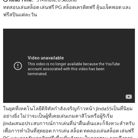
ทดสอบเล่นสล็อต เล่นฟรี PG สล็อตเครดิตฟรี ลุ้นแจ็คพอต และ
ฟรีสปินแต่ละวัน
ในยุคที่เทคโนโลยีดิจิทัลกำลังเจริญก้าวหน้า jinda55เป็นที่นิยม
อย่างยิ่ง ไม่ว่าจะเป็นผู้ที่เคยเล่นเกมคาสิโนหรือผู้ริเริ่ม
jindaเสนอประสบการณ์การเล่นที่น่าตื่นเต้นและก็จังหวะสำหรับ
เพื่อการทำเงินที่สุดยอด การเล่น สล็อต ทดลองเล่นสล็อต เล่นฟรี
PG และการรับเครดิตฟรีเพื่อเพิ่มจังหวะในการชนะ รวมถึงการ