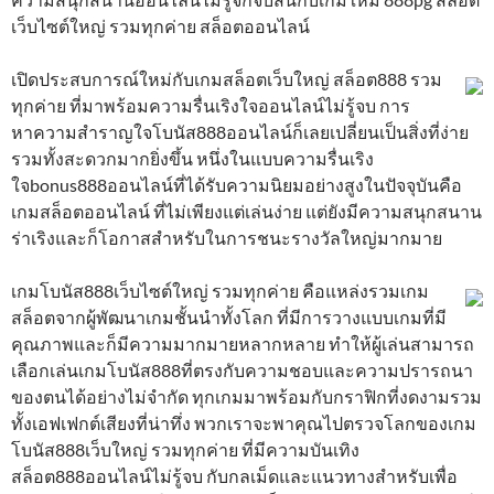
เว็บไซต์ใหญ่ รวมทุกค่าย สล็อตออนไลน์
เปิดประสบการณ์ใหม่กับเกมสล็อตเว็บใหญ่ สล็อต888 รวม
ทุกค่าย ที่มาพร้อมความรื่นเริงใจออนไลน์ไม่รู้จบ การ
หาความสำราญใจโบนัส888ออนไลน์ก็เลยเปลี่ยนเป็นสิ่งที่ง่าย
รวมทั้งสะดวกมากยิ่งขึ้น หนึ่งในแบบความรื่นเริง
ใจbonus888ออนไลน์ที่ได้รับความนิยมอย่างสูงในปัจจุบันคือ
เกมสล็อตออนไลน์ ที่ไม่เพียงแต่เล่นง่าย แต่ยังมีความสนุกสนาน
ร่าเริงและก็โอกาสสำหรับในการชนะรางวัลใหญ่มากมาย
เกมโบนัส888เว็บไซต์ใหญ่ รวมทุกค่าย คือแหล่งรวมเกม
สล็อตจากผู้พัฒนาเกมชั้นนำทั้งโลก ที่มีการวางแบบเกมที่มี
คุณภาพและก็มีความมากมายหลากหลาย ทำให้ผู้เล่นสามารถ
เลือกเล่นเกมโบนัส888ที่ตรงกับความชอบและความปรารถนา
ของตนได้อย่างไม่จำกัด ทุกเกมมาพร้อมกับกราฟิกที่งดงามรวม
ทั้งเอฟเฟกต์เสียงที่น่าทึ่ง พวกเราจะพาคุณไปตรวจโลกของเกม
โบนัส888เว็บใหญ่ รวมทุกค่าย ที่มีความบันเทิง
สล็อต888ออนไลน์ไม่รู้จบ กับกลเม็ดและแนวทางสำหรับเพื่อ