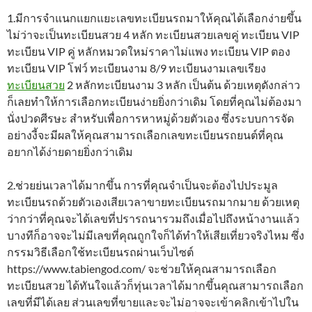
1.มีการจำแนกแยกแยะเลขทะเบียนรถมาให้คุณได้เลือกง่ายขึ้น
ไม่ว่าจะเป็นทะเบียนสวย 4 หลัก ทะเบียนสวยเลขคู่ ทะเบียน VIP
ทะเบียน VIP คู่ หลักหมวดใหม่ราคาไม่แพง ทะเบียน VIP ตอง
ทะเบียน VIP โฟว์ ทะเบียนงาม 8/9 ทะเบียนงามเลขเรียง
ทะเบียนสวย
2 หลักทะเบียนงาม 3 หลัก เป็นต้น ด้วยเหตุดังกล่าว
ก็เลยทำให้การเลือกทะเบียนง่ายยิ่งกว่าเดิม โดยที่คุณไม่ต้องมา
นั่งปวดศีรษะ สำหรับเพื่อการหาหมู่ด้วยตัวเอง ซึ่งระบบการจัด
อย่างงี้จะมีผลให้คุณสามารถเลือกเลขทะเบียนรถยนต์ที่คุณ
อยากได้ง่ายดายยิ่งกว่าเดิม
2.ช่วยย่นเวลาได้มากขึ้น การที่คุณจำเป็นจะต้องไปประมูล
ทะเบียนรถด้วยตัวเองเสียเวลาขายทะเบียนรถมากมาย ด้วยเหตุ
ว่ากว่าที่คุณจะได้เลขที่ปรารถนารวมถึงเมื่อไปถึงหน้างานแล้ว
บางทีก็อาจจะไม่มีเลขที่คุณถูกใจก็ได้ทำให้เสียเที่ยวจริงไหม ซึ่ง
กรรมวิธีเลือกใช้ทะเบียนรถผ่านเว็บไซต์
https://www.tabiengod.com/ จะช่วยให้คุณสามารถเลือก
ทะเบียนสวย ได้ทันใจแล้วก็ทุ่นเวลาได้มากขึ้นคุณสามารถเลือก
เลขที่มีได้เลย ส่วนเลขที่ขายและจะไม่อาจจะเข้าคลิกเข้าไปใน