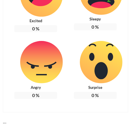
Sleepy
Excited
0
%
0
%
Angry
Surprise
0
%
0
%
…