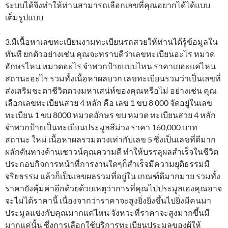
ระบบได้จึงทำให้ท่านสามารถเลือกเลขที่คุณอยากได้ได้แบบ
เต็มรูปแบบ
3.มีเนื้อหาเลขทะเบียนงามทะเบียนรถสวยให้ท่านได้รู้ข้อมูลใน
ทันที ยกตัวอย่างเช่น คุณจะทราบดีว่าเลขทะเบียนอะไร หมวด
อักษรไหน หมวดอะไร จำพวกป้ายแบบไหน ราคาเยอะแค่ไหน
สถานะอะไร รวมทั้งเนื้อหาผลบวก เลขทะเบียนรวมว่าเป็นเลขที่
ส่งเสริมชะตาชีวิตดวงมหาเสน่ห์ของคุณหรือไม่ อย่างเช่น คุณ
เลือกเลขทะเบียนสวย 4 หลัก คือ เลข 1 ขบ 8 000 จัดอยู่ในเลข
ทะเบียน 1 ขบ 8000 หมวดอักษร ขบ หมวด ทะเบียนสวย 4 หลัก
จำพวกป้ายเป็นทะเบียนประมูลสีม่วง ราคา 160,000 บาท
สถานะ ใหม่ เนื้อหาผลรวมดวงเท่ากับเลข 5 ซึ่งเป็นเลขที่ดีมาก
ผลักดันทางด้านเชาวน์คุณความดี ทำให้บรรลุผลสำเร็จในชีวิต
ประกอบกิจการหน้าที่การงานใดๆก็สำเร็จมีความยุติธรรมมี
จริยธรรม แล้วก็เป็นเลขผลรวมที่อยู่ใน เกณฑ์ดีมากมาย รวมทั้ง
ราคายังคุ้มค่าอีกด้วยด้วยเหตุว่าการที่คุณไปประมูลเองคุณอาจ
จะไม่ได้ราคานี้ เนื่องจากว่าราคาจะสูงยิ่งยิ่งขึ้นไปยิ่งมีคนมา
ประมูลแข่งกับคุณมากแค่ไหน จังหวะที่ราคาจะสูงมากขึ้นมี
มากแค่นั้น ซึ่งการเลือกใช้บริการทะเบียนประมูลของผู้ให้