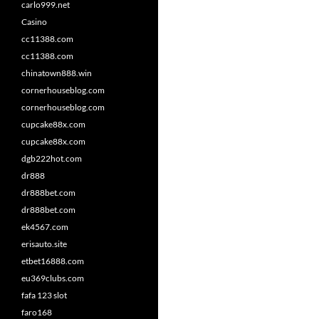
carlo999.net
Casino
cc11388.com
cc11388.com
chinatown888.win
cornerhouseblog.com
cornerhouseblog.com
cupcake88x.com
cupcake88x.com
dgb222hot.com
dr888
dr888bet.com
dr888bet.com
ek4567.com
erisauto.site
etbet16888.com
eu369clubs.com
fafa 123 slot
faro168