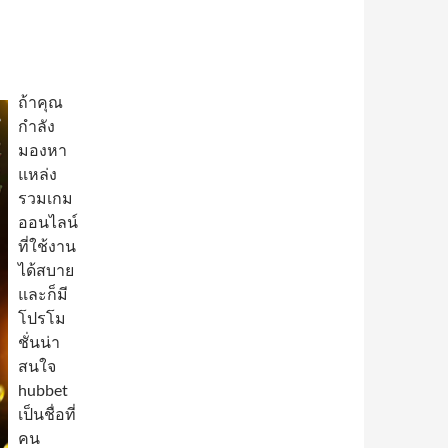
ถ้าคุณ
กำลัง
มองหา
แหล่ง
รวมเกม
ออนไลน์
ที่ใช้งาน
ได้สบาย
และก็มี
โปรโม
ชั่นน่า
สนใจ
hubbet
เป็นชื่อที่
คน