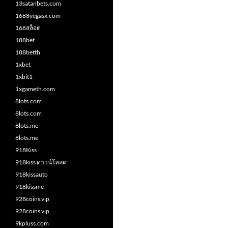
13satanbets.com
1688vegasx.com
168สล็อต
188bet
188betth
1xbet
1xbit1
1xgameth.com
8lots.com
8lots.com
8lots.me
8lots.me
918Kiss
918kiss ดาวน์โหลด
918kissauto
918kissme
928coins.vip
928coins.vip
9kpluss.com