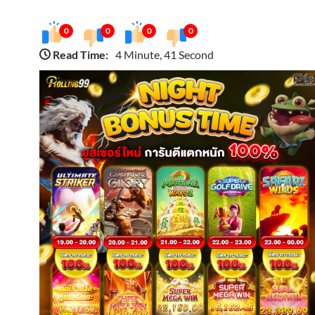
0
0
0
0
Read Time:
4 Minute, 41 Second