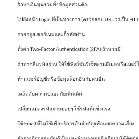
รักษาเงินทุนรวมทั้งข้อมูลส่วนตัว:
ไปยังหน้า Login ที่เป็นทางการ (ตรวจสอบ URL ว่าเป็น HT
กรอกยูสเซอร์เนมและก็รหัสผ่าน
ตั้งค่า Two-Factor Authentication (2FA) ถ้าหากมี
ถ้าหากลืมรหัสผ่าน ให้ใช้ฟังก์ชันรีเซ็ตผ่านอีเมลหรือเบอร
ห้ามแชร์บัญชีหรือข้อมูลล็อกอินกับคนอื่น
เคล็ดลับความปลอดภัยเพิ่มเติม
เปลี่ยนแปลงรหัสผ่านบ่อยๆ ใช้รหัสที่แข็งแรง
ใช้ Email ที่ไม่ใช้เพื่อบริการอื่นสำคัญเพื่อแยกความเสี่ยง
สำรวจกิจกรรมบัญชีเป็นประจำ หากเจอสิ่งเจือปนให้ติดต่อ