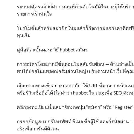
ระบบสมัครแล้วก็ฝาก-ถอนที่เป็นอัตโนมัติในบางผู้ให้บริก
รายการเร็วทันใจ
โปรโมชั่นสำหรับสมาชิกใหม่แล้วก็กิจกรรมแจก เครดิตฟรี 
ทุนเริ่ม
คู่มือทีละขั้นตอน: วิธี hubbet สมัคร
การสมัครโดยมากมีขั้นตอนไม่สลับซับซ้อน — ด้านล่างเป็น
พบได้บ่อยในแพลตฟอร์มส่วนใหญ่ (ปรับตามหน้าเว็บที่คุณเ
เลือกปากทางเข้าอย่างปลอดภัย: ใช้ URL ที่มาจากหน้าแห
หรือรีวิวเชื่อถือได้ (ใส่คำว่า hubbet ใน slug เพื่อ SEO ดังเช
คลิกลงทะเบียนเป็นสมาชิก: กดปุ่ม “สมัคร” หรือ “Register”
กรอกข้อมูล: เบอร์โทรศัพท์ อีเมล ชื่อผู้ใช้ และก็รหัสผ่าน —
จริงเพื่อการันตีตัวตน