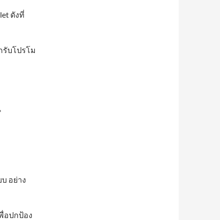
t ดังที่
ือกรับโปรโม
น
บ อย่าง
พื่อปกป้อง