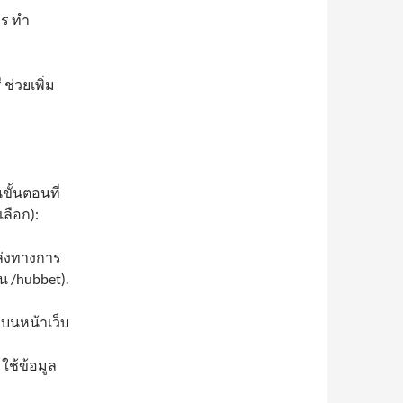
าร ทำ
ช่วยเพิ่ม
ขั้นตอนที่
ลือก):
ล่งทางการ
่น /hubbet).
 บนหน้าเว็บ
 ใช้ข้อมูล