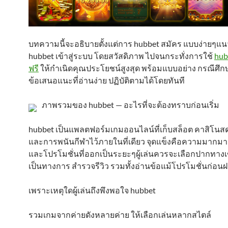
บทความนี้จะอธิบายตั้งแต่การ hubbet สมัคร แบบง่ายๆแ
hubbet เข้าสู่ระบบ โดยสวัสดิภาพ ไปจนกระทั่งการใช้
hub
ฟรี
ให้กำเนิดคุณประโยชน์สูงสุด พร้อมแบบอย่าง กรณีศึกษ
ข้อเสนอแนะที่อ่านง่าย ปฏิบัติตามได้โดยทันที
ภาพรวมของ hubbet — อะไรที่จะต้องทราบก่อนเริ่ม
hubbet เป็นแพลตฟอร์มเกมออนไลน์ที่เก็บสล็อต คาสิโนสด
และการพนันกีฬาไว้ภายในที่เดียว จุดแข็งคือความมากม
และโปรโมชั่นที่ออกเป็นระยะๆผู้เล่นควรจะเลือกปากทางเข้
เป็นทางการ สำรวจรีวิว รวมทั้งอ่านข้อแม้โปรโมชั่นก่อนฝ
เพราะเหตุใดผู้เล่นถึงพึงพอใจ hubbet
รวมเกมจากค่ายดังหลายค่าย ให้เลือกเล่นหลากสไตล์