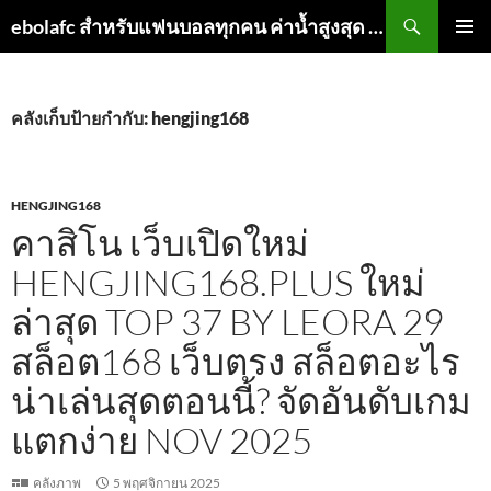
ค้นหา
ebolafc สำหรับแฟนบอลทุกคน ค่าน้ำสูงสุด ดูบอลสด
ข้าม
เมนูหลัก
ไป
ยัง
เนื้อหา
คลังเก็บป้ายกำกับ: hengjing168
HENGJING168
คาสิโน เว็บเปิดใหม่
HENGJING168.PLUS ใหม่
ล่าสุด TOP 37 BY LEORA 29
สล็อต168 เว็บตรง สล็อตอะไร
น่าเล่นสุดตอนนี้? จัดอันดับเกม
แตกง่าย NOV 2025
คลังภาพ
5 พฤศจิกายน 2025