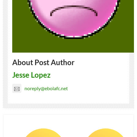
About Post Author
Jesse Lopez
noreply@ebolafc.net