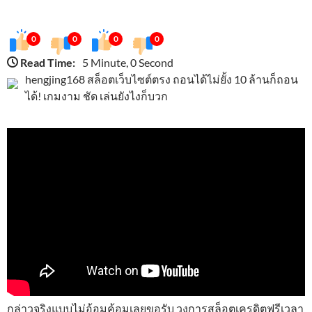
0
0
0
0
Read Time:
5 Minute, 0 Second
hengjing168 สล็อตเว็บไซต์ตรง ถอนได้ไม่ยั้ง 10 ล้านก็ถอน
ได้! เกมงาม ชัด เล่นยังไงก็บวก
กล่าวจริงแบบไม่อ้อมค้อมเลยขอรับ วงการสล็อตเครดิตฟรีเวลา