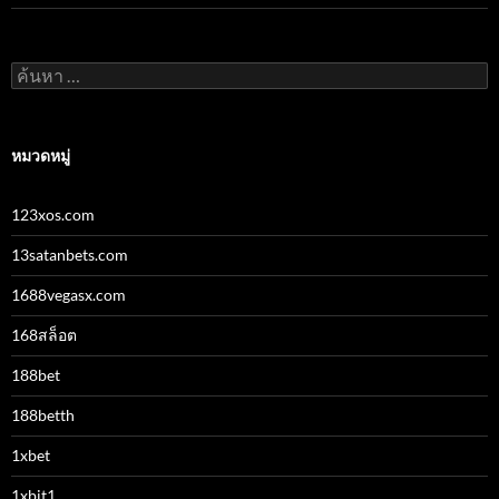
ค้นหา
สำหรับ:
หมวดหมู่
123xos.com
13satanbets.com
1688vegasx.com
168สล็อต
188bet
188betth
1xbet
1xbit1