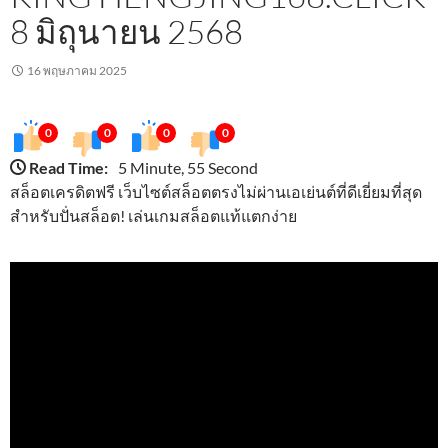
8 มิถุนายน 2568
16 พฤษภาคม 2025
0
0
0
0
Read Time:
5 Minute, 55 Second
สล็อตเครดิตฟรี เว็บไซต์สล็อตตรงไม่ผ่านเอเย่นต์ที่ดีเยี่ยมที่สุด
สำหรับปั่นสล็อต! เล่นเกมสล็อตแท้แตกง่าย