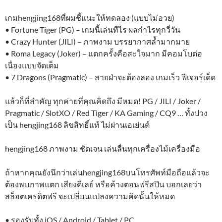
เกมhengjing168ที่ผมชี้แนะให้ทดลอง (แบบไม่อวย)
• Fortune Tiger (PG) – เกมนี้เล่นทีไร ผลกำไรทุกวี่วัน
• Crazy Hunter (JILI) – ภาพงาม บรรยากาศล้ำมากมาย
• Roma Legacy (Joker) – แตกครั้งคือสะใจมาก มีคอมโบต่อ
เนื่องแบบจัดเต็ม
• 7 Dragons (Pragmatic) – สายฝ่าจะต้องลอง เกมเร็ว ฟีเจอร์เด็ด
แล้วก็ที่สำคัญ ทุกค่ายที่คุณคิดถึง มีหมด! PG / JILI / Joker /
Pragmatic / SlotXO / Red Tiger / KA Gaming / CQ9 … ทั้งปวง
เป็น hengjing168 ลิขสิทธิ์แท้ ไม่ผ่านเอเย่นต์
hengjing168 ภาพงาม ชัดเจน เล่นลื่นทุกเครื่องไม้เครื่องมือ
ถ้าหากคุณยังนึกว่าเล่นhengjing168บนโทรศัพท์มือถือแล้วจะ
ต้องพบภาพแตก เสียงดีเลย์ หรือค้างตอนฟรีสปิน บอกเลยว่า
สล็อตเครดิตฟรี จะเปลี่ยนแปลงความคิดนั้นให้หมด
• รองรับทั้ง iOS / Android / Tablet / PC