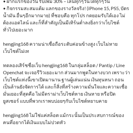
• ฝากแรกของวัน รับเพิ่ม 30% – เล่นทุกๆวันได้ทุกๆวัน
• กิจกรรมสะสมแต้ม แลกของรางวัลจริง! (iPhone 15, PS5, บัตร
น้ำมัน อื่นๆอีกมากมาย) ที่ชอบคือ ทุกโปร กดยอมรับได้เอง ไม่
ต้องแอดไลน์ และก็ที่สำคัญเป็นมีเทิร์นต่ำลงยิ่งกว่าเว็บไซต์
ทั่วไปเยอะมาก
hengjing168 ความน่าเชื่อถือระดับค่อนข้างสูง เว็บไม่หาย
เว็บไซต์ไม่เท
ทดลองเสิร์ชชื่อเว็บ hengjing168 ในกลุ่มสล็อต / Pantip / Line
Openchat จะเจอรีวิวเยอะมาก ส่วนมากพูดในทางบวก เพราะว่า
เว็บไซต์แห่งนี้เขาเปิดมานาน ฐานผู้เล่นแน่น เงินทุนหนา ถอน
เป็นล้านยังจัดการได้ และก็สิ่งที่สร้างความมั่นใจและความเชื่อ
มั่นเยอะที่สุดคือ ไม่มีดราม่าเว็บไซต์หาย เงินหาย หรือปิด
ยูสเซอร์ แบบที่พวกเราพบบ่อยๆกับเว็บไซต์หยาบคาย
hengjing168 ไม่ใช่แค่สล็อต แม้กระนั้นเป็นประสบการณ์ของ
คนที่อยากได้เงินแบบไม่ปวดหัว