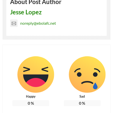
About Post Author
Jesse Lopez
noreply@ebolafc.net
Happy
Sad
0
%
0
%