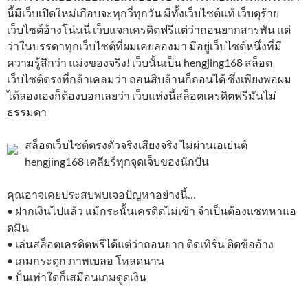
นี้มีเว็บเปิดใหม่เกือบจะทุกวี่ทุกวัน มีทั้งเว็บไซต์แท้ เว็บดุร้าย
เว็บไซต์อ้างโน่นนี่ เว็บแจกเครดิตฟรีแต่ว่าถอนยากสารพัน แต่
ว่าในบรรดาทุกเว็บไซต์ที่ผมเคยลองมา มีอยู่เว็บไซต์หนึ่งที่มี
ความรู้สึกว่า แม่งของจริง! เว็บนั้นเป็น hengjing168 สล็อต
เว็บไซต์ตรงที่กล้าเคลมว่า ถอนสิบล้านก็ถอนได้ ซึ่งเพียงพอผม
ได้ลองเองก็ต้องบอกเลยว่า เว็บแห่งนี้สล็อตเครดิตฟรีมันไม่
ธรรมดา
สล็อตเว็บไซต์ตรงตัวจริงเสียงจริง ไม่ผ่านเอเย่นต์
hengjing168 เคลียร์ทุกจุดเจ็บของนักปั่น
คุณอาจเคยประสบพบเจอปัญหาอย่างนี้…
• ฝากเงินไปแล้ว แม้กระนั้นเครดิตไม่เข้า จำเป็นต้องแชทหาแอ
ดมิน
• เล่นสล็อตเครดิตฟรีได้แต่ว่าถอนยาก ติดเทิร์น ติดข้ออ้าง
• เกมกระตุก ภาพเบลอ โหลดนาน
• ปั่นเท่าใดก็เสมือนเกมดูดเงิน