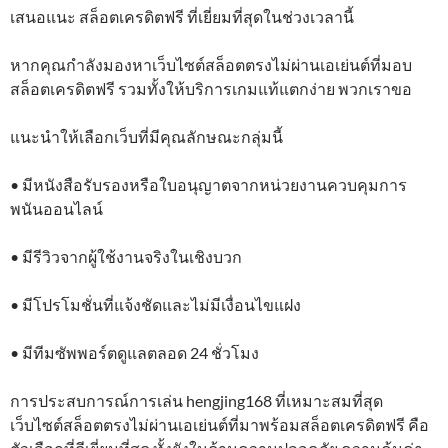
เสนอแนะ สล็อตเครดิตฟรี ที่เยี่ยมที่สุดในช่วงเวลานี้
หากคุณกำลังมองหาเว็บไซต์สล็อตตรงไม่ผ่านเอเย่นต์ที่มอบ
สล็อตเครดิตฟรี รวมทั้งให้บริการเกมแท้แตกง่าย พวกเราขอ
แนะนำให้เลือกเว็บที่มีคุณลักษณะกลุ่มนี้
• มีหนังสือรับรองหรือใบอนุญาตจากหน่วยงานควบคุมการ
พนันออนไลน์
• มีรีวิวจากผู้ใช้งานจริงในเชิงบวก
• มีโปรโมชั่นที่แจ้งชัดและไม่มีเงื่อนไขแฝง
• มีทีมซัพพอร์ตดูแลตลอด 24 ชั่วโมง
การประสบการณ์การเล่น hengjing168 ที่เหมาะสมที่สุด
เว็บไซต์สล็อตตรงไม่ผ่านเอเย่นต์ที่มาพร้อมสล็อตเครดิตฟรี คือ