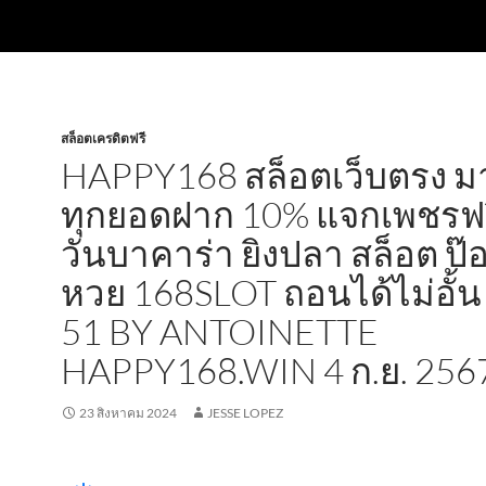
สล็อตเครดิตฟรี
HAPPY168 สล็อตเว็บตรง ม
ทุกยอดฝาก 10% แจกเพชรฟร
วันบาคาร่า ยิงปลา สล็อต ป๊อ
หวย 168SLOT ถอนได้ไม่อั้
51 BY ANTOINETTE
HAPPY168.WIN 4 ก.ย. 256
23 สิงหาคม 2024
JESSE LOPEZ