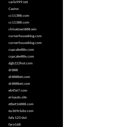
carlo999.net
Casino
cc11388.com
cc11388.com
chinatown888.win
cornerhouseblog.com
cornerhouseblog.com
cupcake88x.com
cupcake88x.com
dgb222hot.com
dr888
dr888bet.com
dr888bet.com
ek4567.com
erisauto.site
etbet16888.com
eu369clubs.com
fafa 123 slot
faro168