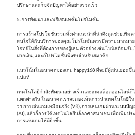
ปรึกษาและก็ขจัดปัญหาได้อย่างรวดเร็ว
5. การพัฒนาและพรีเซนเทชั่นโปรโมชั่น
การสร้างโปรโมชั่นรวมทั้งคำแนะนำที่น่าดึงดูดช่วยเพิ่ม
สนใจให้กับบริการของคุณ โปรโมชั่นควรมีความมากมา
โจทย์ในสิ่งที่ต้องการของผู้เล่น ตัวอย่างเช่น โบนัสต้อนรับ
ฝากเงิน, และก็โปรโมชั่นพิเศษสำหรับสมาชิก
แนวโน้มในอนาคตของเกม happy168 ที่จะมีผู้เล่นเยอะขึ้นเ
แน่แท้
เทคโนโลยีกำลังพัฒนาอย่างเร็ว และเกมสล็อตออนไลน์ก็ไ
แตกต่างกัน ในอนาคตเราจะมองเห็นการนำเทคโนโลยีใหม่
ว่า การเล่นเกมเหมือนจริง (VR), การเล่นเกมผ่านระบบปัญ
(AI), แล้วก็การใช้เทคโนโลยีบล็อกศาสนาเชน เพื่อเพิ่มป
การเล่นเกมให้ดียิ่งขึ้น
การเพิ่มความมากมายหลายของเกม สล็อตเครดิตฟรี เป็นสิ่