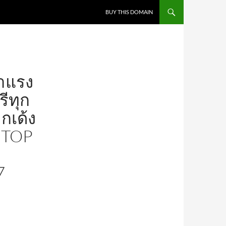
ข้ามไปยังเนื้อหา
BUY THIS DOMAIN
าแรง
ีทุก
กเด้ง
น TOP
7