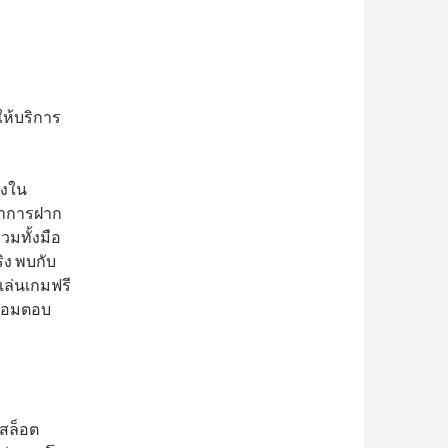
ให้บริการ
่งใน
ทำการฝาก
วมทั้งมือ
ิง พบกับ
ล่นเกมฟรี
ร้อมตอบ
สล็อต