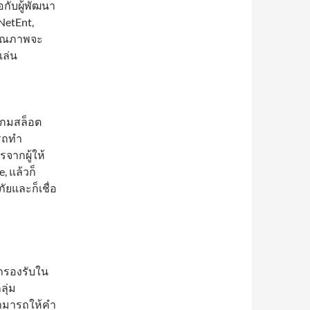
กับผู้พัฒนา
 NetEnt,
ีคุณภาพจะ
เล่น
เกมสล็อต
รถทำ
จากผู้ให้
, แล้วก็
ยและก็เชื่อ
รถรองรับใน
ลุ่ม
สามารถให้คำ