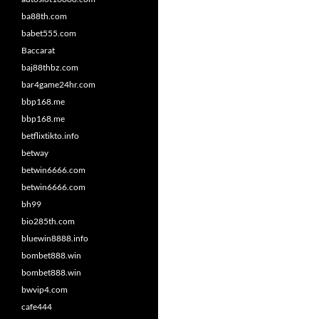
ba88th.com
babet555.com
Baccarat
baj88thbz.com
bar4game24hr.com
bbp168.me
bbp168.me
betflixtikto.info
betway
betwin6666.com
betwin6666.com
bh99
bio285th.com
bluewin8888.info
bombet888.win
bombet888.win
bwvip4.com
cafe444