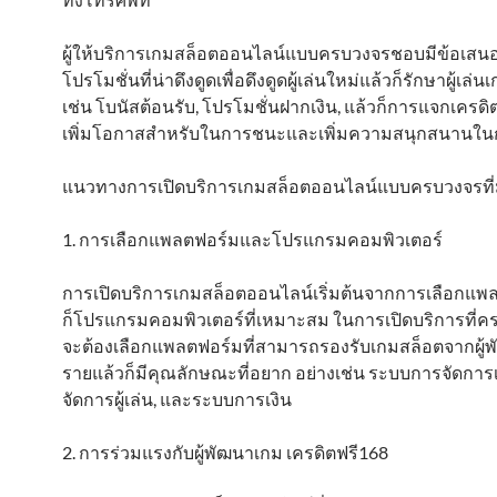
ผู้ให้บริการเกมสล็อตออนไลน์แบบครบวงจรชอบมีข้อเสน
โปรโมชั่นที่น่าดึงดูดเพื่อดึงดูดผู้เล่นใหม่แล้วก็รักษาผู้เล่นเ
เช่น โบนัสต้อนรับ, โปรโมชั่นฝากเงิน, แล้วก็การแจกเครดิตฟ
เพิ่มโอกาสสำหรับในการชนะและเพิ่มความสนุกสนานใน
แนวทางการเปิดบริการเกมสล็อตออนไลน์แบบครบวงจรที่
1. การเลือกแพลตฟอร์มและโปรแกรมคอมพิวเตอร์
การเปิดบริการเกมสล็อตออนไลน์เริ่มต้นจากการเลือกแ
ก็โปรแกรมคอมพิวเตอร์ที่เหมาะสม ในการเปิดบริการที่ค
จะต้องเลือกแพลตฟอร์มที่สามารถรองรับเกมสล็อตจากผู
รายแล้วก็มีคุณลักษณะที่อยาก อย่างเช่น ระบบการจัดการ
จัดการผู้เล่น, และระบบการเงิน
2. การร่วมแรงกับผู้พัฒนาเกม เครดิตฟรี168