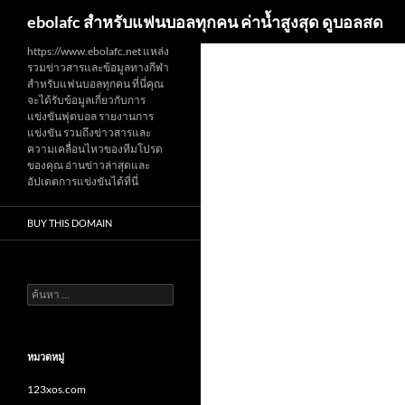
ค้นหา
ebolafc สำหรับแฟนบอลทุกคน ค่าน้ำสูงสุด ดูบอลสด
https://www.ebolafc.net แหล่ง
รวมข่าวสารและข้อมูลทางกีฬา
สำหรับแฟนบอลทุกคน ที่นี่คุณ
จะได้รับข้อมูลเกี่ยวกับการ
แข่งขันฟุตบอล รายงานการ
แข่งขัน รวมถึงข่าวสารและ
ความเคลื่อนไหวของทีมโปรด
ของคุณ อ่านข่าวล่าสุดและ
อัปเดตการแข่งขันได้ที่นี่
BUY THIS DOMAIN
ค้นหา
สำหรับ:
หมวดหมู่
123xos.com