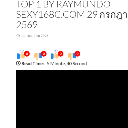
TOP 1 BY RAYMUNDO
SEXY168C.COM 29 กรกฎ
2569
11 กรกฎาคม 2026
0
0
0
0
Read Time:
5 Minute, 40 Second