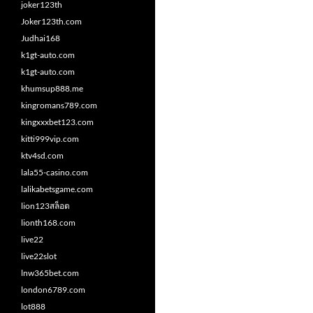
joker123th
Joker123th.com
Judhai168
k1gt-auto.com
k1gt-auto.com
khumsup888.me
kingromans789.com
kingxxxbet123.com
kitti999vip.com
ktv4sd.com
lala55-casino.com
lalikabetsgame.com
lion123สล็อต
lionth168.com
live22
live22slot
lnw365bet.com
london6789.com
lot888