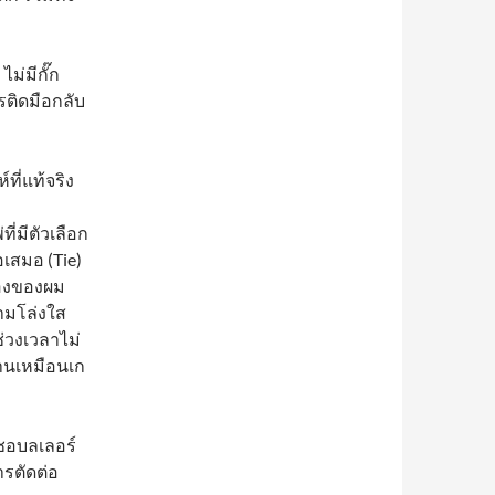
ม่มีกั๊ก
ไรติดมือกลับ
ที่แท้จริง
่มีตัวเลือก
ือเสมอ (Tie)
มองของผม
วามโล่งใส
่วงเวลาไม่
นานเหมือนเก
นชอบลเลอร์
รตัดต่อ