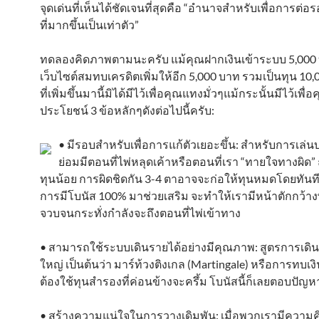
จุดเด่นที่เห็นได้ชัดเจนที่สุดคือ “อำนาจสำหรับเพื่อการต่อ
ที่มากขึ้นเป็นเท่าตัว”
ทดลองคิดภาพตามนะครับ แม้คุณฝากเงินเข้าระบบ 5,000 
เว็บไซต์สมทบเครดิตเพิ่มให้อีก 5,000 บาท รวมเป็นทุน 10,
ที่เพิ่มขึ้นมานี้มิได้มีไว้เพื่อคุณแทงมั่วๆแม้กระนั้นมีไว้เพื่อ
ประโยชน์ 3 ข้อหลักๆดังต่อไปนี้ครับ:
• มีรอบสำหรับเพื่อการแก้ตัวเยอะขึ้น: สำหรับการเล่น
ย่อมมีตอนที่ไพ่หลุดเค้าหรือตอนที่เรา “ทายใจทางผิด”
ทุนน้อย การผิดชิดกัน 3-4 ตาอาจจะก่อให้ทุนหมดโดยทันที
การมีโบนัส 100% มาช่วยเสริม จะทำให้เรามีหน้าตักกว้างพอ
จวบจนกระทั่งกำลังจะถึงตอนที่ไพ่เข้าทาง
• สามารถใช้ระบบเดินรายได้อย่างมีคุณภาพ: สูตรการเดิน
ใหญ่ เป็นต้นว่า มาร์ท้วงติงเกล (Martingale) หรือการทบเงิน
ต้องใช้ทุนสำรองที่ค่อนข้างจะครึ้ม โบนัสนี้ก็เลยตอบปั
• สร้างความแน่ใจในการวางเดิมพัน: เมื่อพวกเรามีความคิด