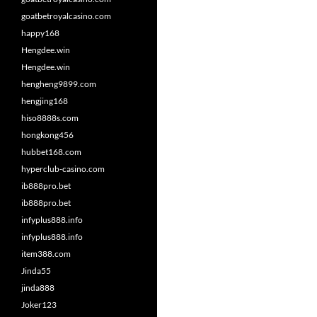
goatbetroyalcasino.com
happy168
Hengdee.win
Hengdee.win
hengheng9899.com
hengjing168
hiso8888s.com
hongkong456
hubbet168.com
hyperclub-casino.com
ib888pro.bet
ib888pro.bet
infyplus888.info
infyplus888.info
item388.com
Jinda55
jinda888
Joker123