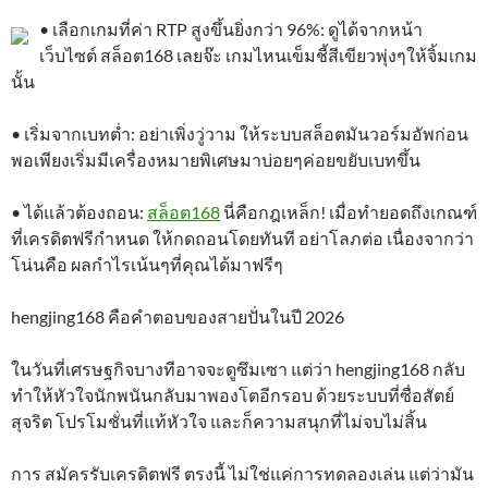
• เลือกเกมที่ค่า RTP สูงขึ้นยิ่งกว่า 96%: ดูได้จากหน้า
เว็บไซต์ สล็อต168 เลยจ๊ะ เกมไหนเข็มชี้สีเขียวพุ่งๆให้จิ้มเกม
นั้น
• เริ่มจากเบทต่ำ: อย่าเพิ่งวู่วาม ให้ระบบสล็อตมันวอร์มอัพก่อน
พอเพียงเริ่มมีเครื่องหมายพิเศษมาบ่อยๆค่อยขยับเบทขึ้น
• ได้แล้วต้องถอน:
สล็อต168
นี่คือกฎเหล็ก! เมื่อทำยอดถึงเกณฑ์
ที่เครดิตฟรีกำหนด ให้กดถอนโดยทันที อย่าโลภต่อ เนื่องจากว่า
โน่นคือ ผลกำไรเน้นๆที่คุณได้มาฟรีๆ
hengjing168 คือคำตอบของสายปั่นในปี 2026
ในวันที่เศรษฐกิจบางทีอาจจะดูซึมเซา แต่ว่า hengjing168 กลับ
ทำให้หัวใจนักพนันกลับมาพองโตอีกรอบ ด้วยระบบที่ซื่อสัตย์
สุจริต โปรโมชั่นที่แท้หัวใจ และก็ความสนุกที่ไม่จบไม่สิ้น
การ สมัครรับเครดิตฟรี ตรงนี้ ไม่ใช่แค่การทดลองเล่น แต่ว่ามัน