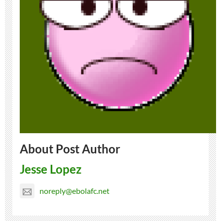
About Post Author
Jesse Lopez
noreply@ebolafc.net