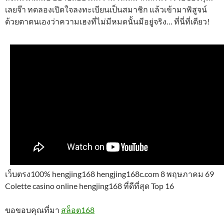
เลยจ๊า ทดลองเปิดใจลงทะเบียนเป็นสมาชิก แล้วเข้ามาพิสูจน์
ด้วยตาตนเองว่าความเฮงที่ไม่มีหมดนั้นมีอยู่จริง… ที่นี่ที่เดียว!
เว็บตรง100% hengjing168 hengjing168c.com 8 พฤษภาคม 69
Colette casino online hengjing168 ที่ดีที่สุด Top 16
ขอขอบคุณที่มา
สล็อต168