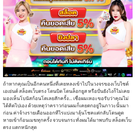
ถ้าหากคุณเป็นอีกคนหนึ่งที่เคยหลงเข้าไปในวงจรของเว็บไซต์
เอเย่นต์ สล็อตเว็บตรง โดนบิด โดนล็อกยูส หรือปั่นยังไงก็ไม่เคย
มองเห็นโบนัสก้อนโตเลยสักครั้ง… เชื่อผมเหอะขอรับว่าคุณไม่
ได้คิดไปเอง ด้วยเหตุว่าคราวก่อนผมก็เคยตกอยู่ในภาวะนั้นมา
ก่อน ค่าจ้างรายเดือนออกทีไรแบ่งมาลุ้นโชคแต่กลับโดนดูด
หายเข้าก้อนเมฆทุกครั้ง จวบจนกระทั่งผมได้มาพบกับ สล็อตเว็บ
ตรง แตกหนักสุด