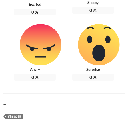
Sleepy
Excited
0
%
0
%
Angry
Surprise
0
%
0
%
…
สล็อต168