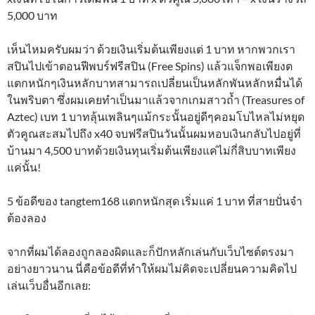
5,000 บาท
เห็นไหมครับผมว่า ด้วยเงินเริ่มต้นเพียงแต่ 1 บาท หากพวกเรา
สปินไปเข้าตอนฟีพบร์ฟรีสปิน (Free Spins) แล้วแจ็กพอเพียงต
แตกหนักๆเงินหลักบาทสามารถเปลี่ยนเป็นหลักพันหลักหมื่นได้
ในพริบตา ซึ่งผมเคยทำเป็นมาแล้วจากเกมสาวถ้ำ (Treasures of
Aztec) เบท 1 บาทลุ้นเพลินๆแม้กระนั้นอยู่ดีๆคอมโบไหลไม่หยุด
ตัวคูณสะสมไปถึง x40 จบฟรีสปินวันนั้นผมหอบเงินกลับไปอยู่ที่
บ้านมา 4,500 บาทด้วยเงินทุนเริ่มต้นเพียงแค่ไม่กี่สิบบาทเพียง
แค่นั้น!
5 ข้อดีของ tangtem168 แตกหนักสุด เริ่มแค่ 1 บาท ที่สายปั่นจำ
ต้องลอง
จากที่ผมได้ลองถูกลองผิดและก็ปักหลักเล่นกับเว็บไซต์ตรงมา
อย่างยาวนาน นี่คือข้อดีที่ทำให้ผมไม่คิดจะเปลี่ยนความคิดไป
เล่นเว็บอื่นอีกเลย: