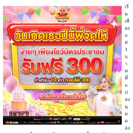
เริ่
ม
เพี
ยง
แ
ค่
1
บ
า
ท
ที่
แ
ป
ลง
มุ
ม
ม
อง