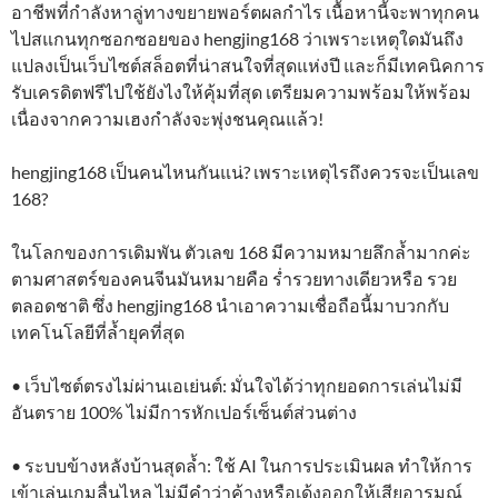
อาชีพที่กำลังหาลู่ทางขยายพอร์ตผลกำไร เนื้อหานี้จะพาทุกคน
ไปสแกนทุกซอกซอยของ hengjing168 ว่าเพราะเหตุใดมันถึง
แปลงเป็นเว็บไซต์สล็อตที่น่าสนใจที่สุดแห่งปี และก็มีเทคนิคการ
รับเครดิตฟรีไปใช้ยังไงให้คุ้มที่สุด เตรียมความพร้อมให้พร้อม
เนื่องจากความเฮงกำลังจะพุ่งชนคุณแล้ว!
hengjing168 เป็นคนไหนกันแน่? เพราะเหตุไรถึงควรจะเป็นเลข
168?
ในโลกของการเดิมพัน ตัวเลข 168 มีความหมายลึกล้ำมากค่ะ
ตามศาสตร์ของคนจีนมันหมายคือ ร่ำรวยทางเดียวหรือ รวย
ตลอดชาติ ซึ่ง hengjing168 นำเอาความเชื่อถือนี้มาบวกกับ
เทคโนโลยีที่ล้ำยุคที่สุด
• เว็บไซต์ตรงไม่ผ่านเอเย่นต์: มั่นใจได้ว่าทุกยอดการเล่นไม่มี
อันตราย 100% ไม่มีการหักเปอร์เซ็นต์ส่วนต่าง
• ระบบข้างหลังบ้านสุดล้ำ: ใช้ AI ในการประเมินผล ทำให้การ
เข้าเล่นเกมลื่นไหล ไม่มีคำว่าค้างหรือเด้งออกให้เสียอารมณ์