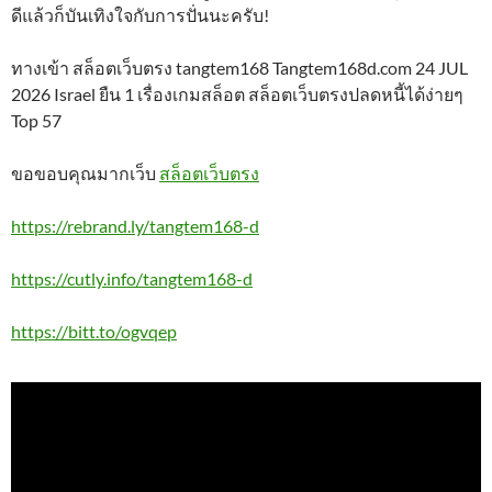
ดีแล้วก็บันเทิงใจกับการปั่นนะครับ!
ทางเข้า สล็อตเว็บตรง tangtem168 Tangtem168d.com 24 JUL
2026 Israel ยืน 1 เรื่องเกมสล็อต สล็อตเว็บตรงปลดหนี้ได้ง่ายๆ
Top 57
ขอขอบคุณมากเว็บ
สล็อตเว็บตรง
https://rebrand.ly/tangtem168-d
https://cutly.info/tangtem168-d
https://bitt.to/ogvqep