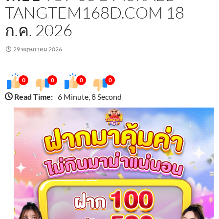
TANGTEM168D.COM 18
ก.ค. 2026
29 พฤษภาคม 2026
0
0
0
0
Read Time:
6 Minute, 8 Second