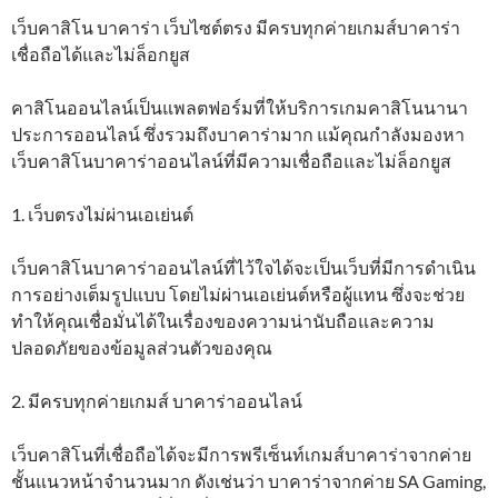
เว็บคาสิโน บาคาร่า เว็บไซต์ตรง มีครบทุกค่ายเกมส์บาคาร่า
เชื่อถือได้และไม่ล็อกยูส
คาสิโนออนไลน์เป็นแพลตฟอร์มที่ให้บริการเกมคาสิโนนานา
ประการออนไลน์ ซึ่งรวมถึงบาคาร่ามาก แม้คุณกำลังมองหา
เว็บคาสิโนบาคาร่าออนไลน์ที่มีความเชื่อถือและไม่ล็อกยูส
1. เว็บตรงไม่ผ่านเอเย่นต์
เว็บคาสิโนบาคาร่าออนไลน์ที่ไว้ใจได้จะเป็นเว็บที่มีการดำเนิน
การอย่างเต็มรูปแบบ โดยไม่ผ่านเอเย่นต์หรือผู้แทน ซึ่งจะช่วย
ทำให้คุณเชื่อมั่นได้ในเรื่องของความน่านับถือและความ
ปลอดภัยของข้อมูลส่วนตัวของคุณ
2. มีครบทุกค่ายเกมส์ บาคาร่าออนไลน์
เว็บคาสิโนที่เชื่อถือได้จะมีการพรีเซ็นท์เกมส์บาคาร่าจากค่าย
ชั้นแนวหน้าจำนวนมาก ดังเช่นว่า บาคาร่าจากค่าย SA Gaming,