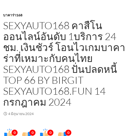
บาคาร่า168
SEXYAUTO168 คาสืโน
ออนไลน์อันดับ 1บริการ 24
ชม. เงินชัวร์ โอนไวเกมบาคา
ร่าที่เหมาะกับคนไทย
SEXYAUTO168 ปั่นปลดหนี้
TOP 66 BY BIRGIT
SEXYAUTO168.FUN 14
กรกฎาคม 2024
4 มิถุนายน 2024
0
0
0
0