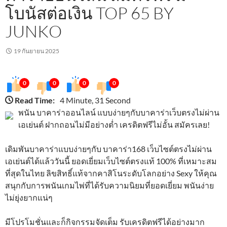
โบนัสต่อเงิน TOP 65 BY
JUNKO
19 กันยายน 2025
0
0
0
0
Read Time:
4 Minute, 31 Second
พนัน บาคาร่าออนไลน์ แบบง่ายๆกับบาคาร่าเว็บตรงไม่ผ่าน
เอเย่นต์ ฝากถอนไม่มีอย่างต่ำ เครดิตฟรีไม่อั้น สมัครเลย!
เดิมพันบาคาร่าแบบง่ายๆกับ บาคาร่า168 เว็บไซต์ตรงไม่ผ่าน
เอเย่นต์ได้แล้ววันนี้ ยอดเยี่ยมเว็บไซต์ตรงแท้ 100% ที่เหมาะสม
ที่สุดในไทย ลิขสิทธิ์แท้จากคาสิโนระดับโลกอย่าง Sexy ให้คุณ
สนุกกับการพนันเกมไพ่ที่ได้รับความนิยมที่ยอดเยี่ยม พนันง่าย
ไม่ยุ่งยากแน่ๆ
มีโปรโมชั่นและก็กิจกรรมจัดเต็ม รับเครดิตฟรีได้อย่างมาก