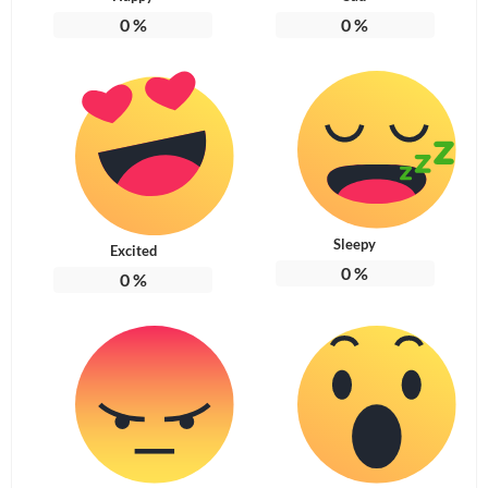
0
%
0
%
Sleepy
Excited
0
%
0
%