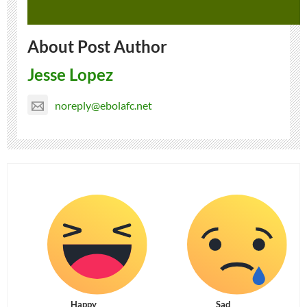
About Post Author
Jesse Lopez
noreply@ebolafc.net
Happy
Sad