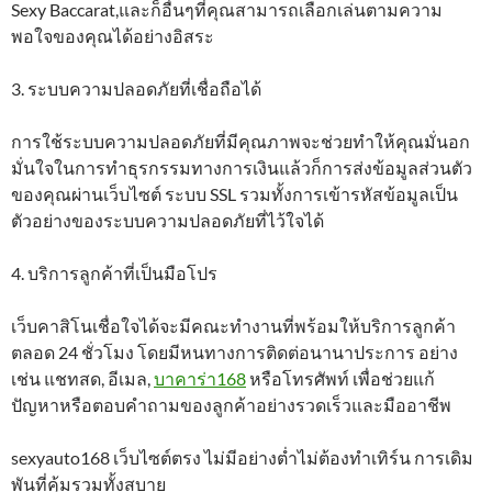
Sexy Baccarat,และก็อื่นๆที่คุณสามารถเลือกเล่นตามความ
พอใจของคุณได้อย่างอิสระ
3. ระบบความปลอดภัยที่เชื่อถือได้
การใช้ระบบความปลอดภัยที่มีคุณภาพจะช่วยทำให้คุณมั่นอก
มั่นใจในการทำธุรกรรมทางการเงินแล้วก็การส่งข้อมูลส่วนตัว
ของคุณผ่านเว็บไซต์ ระบบ SSL รวมทั้งการเข้ารหัสข้อมูลเป็น
ตัวอย่างของระบบความปลอดภัยที่ไว้ใจได้
4. บริการลูกค้าที่เป็นมือโปร
เว็บคาสิโนเชื่อใจได้จะมีคณะทำงานที่พร้อมให้บริการลูกค้า
ตลอด 24 ชั่วโมง โดยมีหนทางการติดต่อนานาประการ อย่าง
เช่น แชทสด, อีเมล,
บาคาร่า168
หรือโทรศัพท์ เพื่อช่วยแก้
ปัญหาหรือตอบคำถามของลูกค้าอย่างรวดเร็วและมืออาชีพ
sexyauto168 เว็บไซต์ตรง ไม่มีอย่างต่ำไม่ต้องทำเทิร์น การเดิม
พันที่คุ้มรวมทั้งสบาย