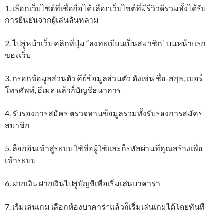
1. เลือกเว็บไซต์ที่เชื่อถือได้ เลือกเว็บไซต์ที่มีรีวิวดีรวมทั้งได้รับ
การยืนยันจากผู้เล่นล้นหลาม
2. ไปสู่หน้าเว็บ คลิกที่ปุ่ม “ลงทะเบียนเป็นสมาชิก” บนหน้าแรก
ของเว็บ
3. กรอกข้อมูลส่วนตัว คีย์ข้อมูลส่วนตัว ดังเช่น ชื่อ-สกุล, เบอร์
โทรศัพท์, อีเมล แล้วก็บัญชีธนาคาร
4. รับรองการสมัคร ตรวจทานข้อมูลรวมทั้งรับรองการสมัคร
สมาชิก
5. ล็อกอินเข้าสู่ระบบ ใช้ชื่อผู้ใช้และก็รหัสผ่านที่คุณสร้างเพื่อ
เข้าระบบ
6. ฝากเงิน ฝากเงินไปสู่บัญชีเพื่อเริ่มเล่นบาคาร่า
7. เริ่มเล่นเกม เลือกห้องบาคาร่าแล้วก็เริ่มเล่นเกมได้โดยทันที