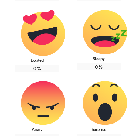
Sleepy
Excited
0
%
0
%
Angry
Surprise