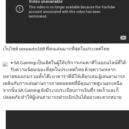
เว็บไซต์ sexyauto168 ที่คนเล่นมากที่สุดในประเทศไทย
• SA Gaming เป็นเลิศในผู้ให้บริการเกมคาสิโนออนไลน์ที่ได้
รับความนิยมเยอะที่สุดในประเทศไทย ด้วยความหลาก
หลายของเกมรวมทั้งโต๊ะบาคาร่าที่มีให้เลือกเล่น ผู้เล่นสามารถ
เพลินกับการเล่นผ่านการถ่ายทอดสดที่มีคุณภาพสูง นอกเหนือ
จากนั้น SA Gaming ยังมีระบบระเบียบการเงินที่รวดเร็วและก็
ปลอดภัย ทำให้ผู้เล่นสามารถฝากเบิกเงินได้อย่างสะดวกสบาย