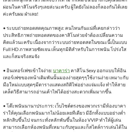
ผ่อนในคาสิโนจริงๆเลยล่ะนะครับ ผู้ใดยังไม่ลองก็ลองกันได้เลย
ค่ะครับผม ฝ่าเลย!
• ระบบถ่ายทอดสดคุณภาพสูง: คนไหนกันแน่ที่เคยกล่าวว่า
ประสิทธิภาพถ่ายทอดสดของคาสิโนห่วยจำต้องเปลี่ยนความ
คิดแล้วนะครับ เนื่องจากว่าระบบถ่ายทอดสดในขณะนี้เป็นแบบ
Full HD ภาพสวยชัดเจน เห็นทุกมิติสำหรับในการพนัน โปร่งใส
และก็สมจริงสมจัง
• อินเทอร์เฟซเข้าใจง่าย:
บาคาร่า
คาสิโน Sexy ออกแบบให้อิน
เทอร์เฟซของหน้าเดิมพันนั้นมองง่ายสุดๆๆใช้งานง่าย เหมาะกับ
มือใหม่แบบสุดๆมีตารางแสดงสถิติไพ่อย่างแจ่มแจ้ง ทำให้สาย
เคล็ดวิธีสามารถอ่านเค้าไพ่ได้อย่างสะดวกเพิ่มมากขึ้น
• โต๊ะพนันนานาประการ: เว็บไซต์ตรงของพวกเรามีห้องบาคา
ร่าให้คุณเลือกพนันมากไม่น้อยเลยทีเดียว มีอีกทั้งแบบอย่างต่ำ
หลักสิบขึ้นไป จนกระทั่งหลักพันขึ้นในห้อง VVIP ทำให้ผู้เล่น
สามารถเลือกห้องพนันที่เหมาะกับทุนและก็สไตล์การเล่นได้ใน