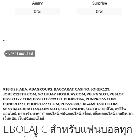
Angry
Surprise
0
%
0
%
…
บาคาร่าออนไลน์
918KISS
,
ABA
,
ABAGROUP2
,
BACCARAT
,
CASINO
,
JOKER123
,
JOKER123TH.COM
,
NO1HUAY
,
NO1HUAY.COM
,
PG
,
PG SLOT
,
PGSLOT
,
PGSLOT77.COM
,
PGSLOT9999.CO
,
PUNPRO66
,
PUNPRO66.COM
,
PUNPRO777
,
PUNPRO777.COM
,
PUSSY888
,
SAGAME168TH.COM
,
SEXYBACCARAT168.COM
,
SLOT
,
SLOT ONLINE
,
SLOTXO
,
คาสิโน
,
คาสิโน
ออนไลน์
,
บาคาร่า
,
บาคาร่าออนไลน์
,
พนันออนไลน์
,
สล็อต
,
สล็อตออนไลน์
,
เกมยิงปลา
,
เว็บพนัน
,
เว็บพนันออนไลน์
EBOLAFC สำหรับแฟนบอลทุก