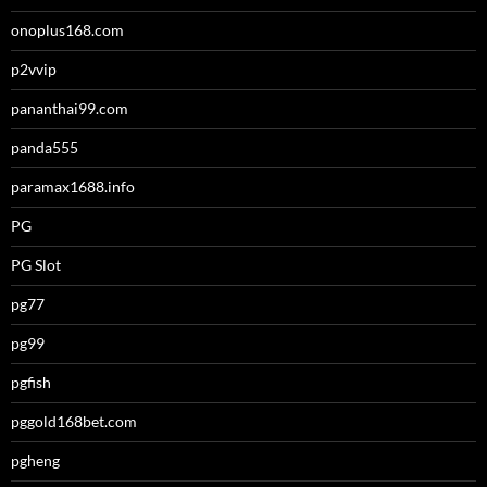
onoplus168.com
p2vvip
pananthai99.com
panda555
paramax1688.info
PG
PG Slot
pg77
pg99
pgfish
pggold168bet.com
pgheng