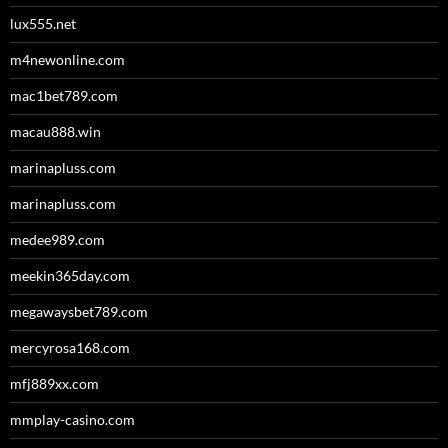
lux555.net
m4newonline.com
mac1bet789.com
macau888.win
marinapluss.com
marinapluss.com
medee989.com
meekin365day.com
megawaysbet789.com
mercyrosa168.com
mfj889xx.com
mmplay-casino.com