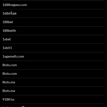
1688vegasx.com
168สล็อต
188bet
188betth
1xbet
1xbit1
1xgameth.com
8lots.com
8lots.com
8lots.me
8lots.me
918Kiss