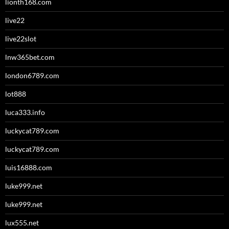
lionth168.com
live22
live22slot
lnw365bet.com
london6789.com
lot888
luca333.info
luckycat789.com
luckycat789.com
luis16888.com
luke999.net
luke999.net
lux555.net