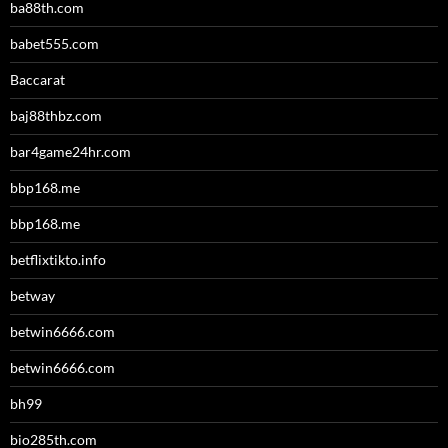
ba88th.com
babet555.com
Baccarat
baj88thbz.com
bar4game24hr.com
bbp168.me
bbp168.me
betflixtikto.info
betway
betwin6666.com
betwin6666.com
bh99
bio285th.com