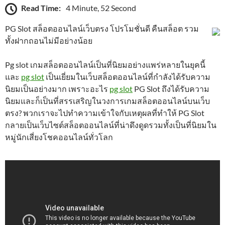
Read Time:
4 Minute, 52 Second
PG Slot สล็อตออนไลน์เว็บตรง โปรโมชั่นดี คืนสล็อต รวม
ทั้งฝากถอนไม่มีอย่างน้อย
Pg slot เกมสล็อตออนไลน์เป็นที่นิยมอย่างแพร่หลายในยุคนี้
และ
pg slot
เป็นเยี่ยมในเว็บสล็อตออนไลน์ที่กำลังได้รับความ
นิยมเป็นอย่างมาก เพราะอะไร
pg slot
PG Slot ถึงได้รับความ
นิยมและก็เป็นที่สรรเสริญในวงการเกมสล็อตออนไลน์บนเว็บ
ตรง? พวกเราจะไปทำความเข้าใจกับเหตุผลที่ทำให้ PG Slot
กลายเป็นเว็บไซต์สล็อตออนไลน์ที่น่าดึงดูดรวมทั้งเป็นที่นิยมใน
หมู่นักเสี่ยงโชคออนไลน์ทั่วโลก