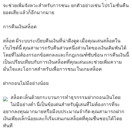
จะช่วยเพิ่มจังหวะสำหรับการชนะ ยกตัวอย่างเช่น โปรโมชั่นคืน
ยอดเสีย แล้วก็อีกมากมาย
การคืนเงินสล็อต
สล็อต มีระบบระเบียบคืนเงินที่น่าดึงดูด เมื่อคุณเล่นสล็อตใน
เว็บไซต์นี้ คุณสามารถรับคืนส่วนหนึ่งส่วนใดของเงินเดิมพันได้
โดยที่ไม่ต้องกรอกข้อตกลงและก็กฎเกณฑ์ซับซ้อน การคืนเงินนี้
เป็นเปรียบเทียบกับการเงินสล็อตที่คุณเล่นและช่วยเพิ่มความ
มั่นใจและโอกาสสำหรับเพื่อการชนะในเกมสล็อต
ฝากถอนไม่มีอย่างน้อย
สล็อต เห็นด้วยกระบวนการทำธุรกรรมฝากถอนเงินโดย
ไม่มีอย่างต่ำ นี่เป็นข้อเด่นสำหรับผู้เล่นที่ไม่ต้องการที่จะ
อยากลงทุนมากมายหรือมีงบประมาณจำกัด คุณสามารถฝาก
เงินเพียงเล็กน้อยและก็เริ่มเล่นเกมสล็อตที่คุณชื่นชอบได้โดย
ทันที