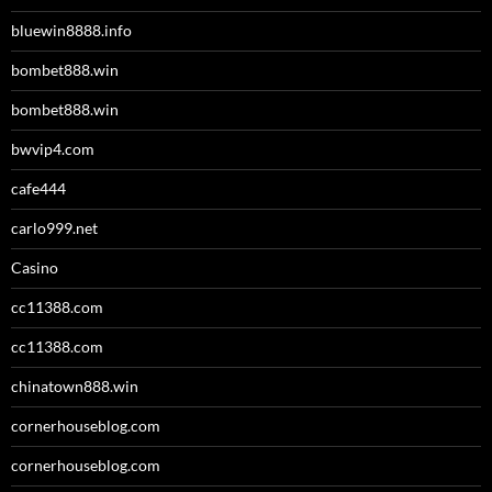
bluewin8888.info
bombet888.win
bombet888.win
bwvip4.com
cafe444
carlo999.net
Casino
cc11388.com
cc11388.com
chinatown888.win
cornerhouseblog.com
cornerhouseblog.com