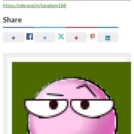
https://rebrand.ly/tangtem168
Share