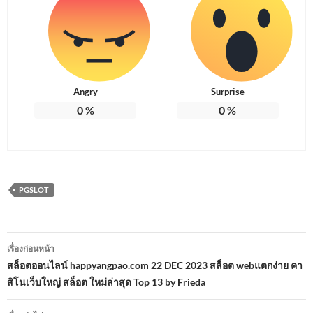
Angry
Surprise
0
%
0
%
PGSLOT
เมนู
เรื่องก่อนหน้า
นำทาง
สล็อตออนไลน์ happyangpao.com 22 DEC 2023 สล็อต webแตกง่าย คา
สิโนเว็บใหญ่ สล็อต ใหม่ล่าสุด Top 13 by Frieda
เรื่อง