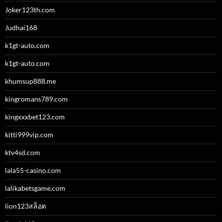
Joker123th.com
Judhai168
k1gt-auto.com
k1gt-auto.com
khumsup888.me
kingromans789.com
kingxxxbet123.com
kitti999vip.com
ktv4sd.com
lala55-casino.com
lalikabetsgame.com
lion123สล็อต