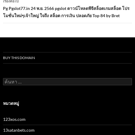
เรื่องต่อไป
Pg Pgslot77.in 24 พ.ย. 2566 pgslot ดาวน์โหลดพีจีสล็อตเกมสล็อต โปร
โมชั่นใหม่ๆเจ้าใหญ่ ใจถึง สล็อต การเงิน ปลอดภัย Top 84 by Bret
BUY THIS DOMAIN
ค้นหา
สำหรับ:
หมวดหมู่
123xos.com
13satanbets.com