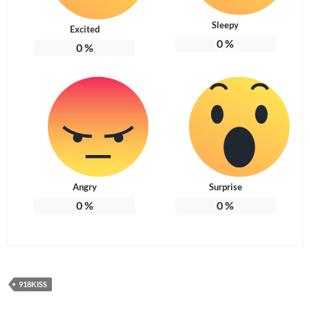
Sleepy
Excited
0
%
0
%
Angry
Surprise
0
%
0
%
918KISS