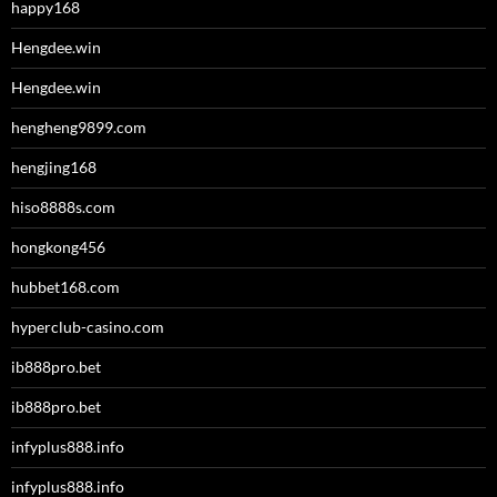
happy168
Hengdee.win
Hengdee.win
hengheng9899.com
hengjing168
hiso8888s.com
hongkong456
hubbet168.com
hyperclub-casino.com
ib888pro.bet
ib888pro.bet
infyplus888.info
infyplus888.info