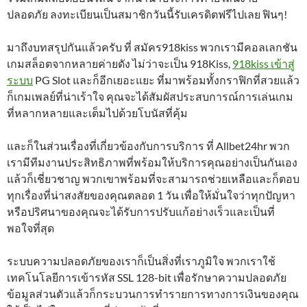
ปลอดภัย ลงทะเบียนเป็นสมาชิกวันนี้รับเครดิตฟรีไปเลย ฟินๆ!
มาถึงบทสรุปกันแล้วครับ ที่ สมัคร918kiss พวกเรามีคอลเลกชัน
เกมสล็อตจากหลายค่ายดัง ไม่ว่าจะเป็น 918Kiss,
918kiss เข้าสู่
ระบบ
PG Slot และก็อีกเยอะแยะ ที่มาพร้อมทั้งกราฟิกที่สวยแล้ว
ก็เกมเพลย์ที่น่าเร้าใจ คุณจะได้สัมผัสประสบการณ์การเล่นเกม
ที่หลากหลายและเต็มไปด้วยโบนัสที่คุ้ม
และก็ในส่วนเรื่องที่เกี่ยวข้องกับการบริการ ที่ Allbet24hr พวก
เรามีทีมงานประสิทธิภาพที่พร้อมให้บริการคุณอย่างเป็นกันเอง
แล้วก็เชี่ยวชาญ พวกเขาพร้อมที่จะสามารถช่วยเหลือและก็ตอบ
ทุกเรื่องที่น่าสงสัยของคุณตลอด 1 วัน เพื่อให้มั่นใจว่าทุกปัญหา
หรือปริศนาของคุณจะได้รับการปรับแก้อย่างเร็วและเป็นที่
พอใจที่สุด
ระบบความปลอดภัยของเราก็เป็นสิ่งที่เราภูมิใจ พวกเราใช้
เทคโนโลยีการเข้ารหัส SSL 128-bit เพื่อรักษาความปลอดภัย
ข้อมูลส่วนตัวแล้วก็กระบวนการทำรายการทางการเงินของคุณ