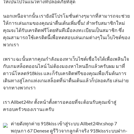
ให้เป็นไปในแนวทางที่ปลอดภัยที่สุด
นอกเหนือจากนั้น เรายังมีโปรโมชั่นต่างๆมากที่สามารถจะช่วย
ให้การเล่นเกมของคุณน่าตื่นเต้นเพิ่มขึ้น! สำหรับสมาชิกใหม่
คุณจะได้รับเครดิตฟรีโดยทันทีเมื่อลงทะเบียนเป็นสมาชิก ซึ่ง
คุณสามารถใช้เครดิตนี้เพื่อทดสอบเล่นเกมต่างๆในเว็บไซต์ของ
พวกเรา
เพราะฉะนั้นหากคุณกำลังมองหาเว็บไซต์เชื่อใจได้เพื่อเพลินใจ
กับเกมสล็อตออนไลน์ ไม่ต้องมองหาไหนอีกแล้วครับผม มาที่
ดาวน์โหลด918kiss และก็รับเครดิตฟรีของคุณเพื่อเริ่มต้นการ
เดินทางสู่โลกแห่งเกมสล็อตที่น่าตื่นเต้นแล้วก็ปลอดภัย เล่นง่าย
จากทางพวกเรา
เรา Allbet24hr ตั้งหน้าตั้งตารอคอยที่จะต้อนรับคุณเข้าสู่
ครอบครัวของเรานะครับ
ค่ายดังทุกค่าย 918kiss เข้าสู่ระบบ Allbet24hr.shop 7
พฤษภา 67 Denese ดูรีวิวจากลูกค้าจริง 918kissระบบฝาก-