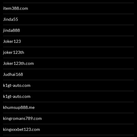
item388.com
Jinda55
jinda888
Joker123
joker123th
Joker123th.com
Judhai168
k1gt-auto.com
k1gt-auto.com
khumsup888.me
kingromans789.com
kingxxxbet123.com