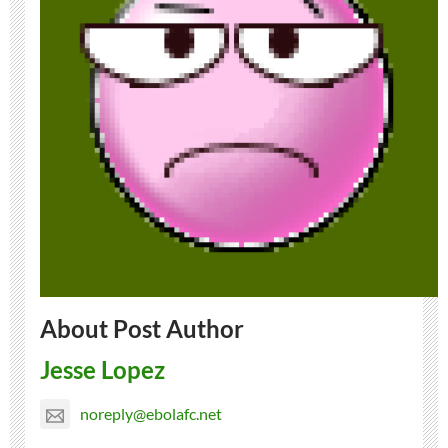
About Post Author
Jesse Lopez
noreply@ebolafc.net