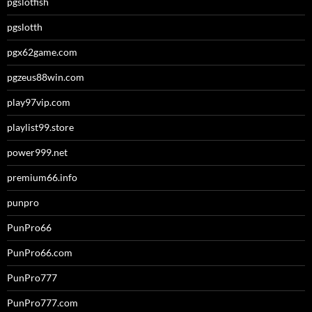
pgslotfish
pgslotth
pgx62game.com
pgzeus88win.com
play97vip.com
playlist99.store
power999.net
premium66.info
punpro
PunPro66
PunPro66.com
PunPro777
PunPro777.com