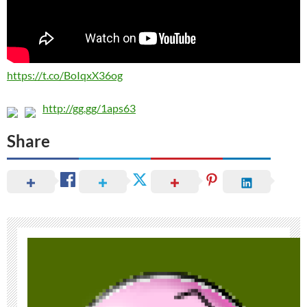
https://t.co/BoIqxX36og
http://gg.gg/1aps63
Share