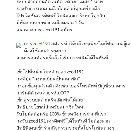
ระบบฝากถอนอัตโนมัติ ใช้เวลาไม่ถึง 1 นาที
รองรับการเล่นบนมือถือแล้วก็ทุกเครื่องมือ
โปรโมชั่นเครดิตฟรี โบนัสแจกจริงทุกวี่ทุกวัน
มีทีมงานคอยช่วยเหลือตลอด 1 วัน
แนวทางการ zeed191 สมัคร
การ
zeed191
สมัคร ทำได้กล้วยๆเพียงไม่กี่ขั้นตอน ผู้เล
ต้องใช้เอกสารยุ่งยาก
สามารถสมัครฟรีแล้วก็เริ่มการพนันได้ในทันที
เข้าไปที่หน้าเว็บหลักของ zeed191
กดที่ปุ่ม “ลงทะเบียนเป็นสมาชิก”
กรอกข้อมูลส่วนตัว ดังเช่น เบอร์โทรศัพท์ บัญชีธนาคาร
การันตีตัวตนด้วยรหัส OTP
เข้าสู่ระบบแล้วก็เริ่มเดิมพันได้เลย
สิทธิประโยชน์สำหรับสมาชิกใหม่
รับโบนัสต้อนรับ 100% ข้างหลังการฝากทีแรก
กดรับ zeed191 เครดิตฟรี ได้ในทันที ไม่ต้องฝาก
สิทธิพิเศษเข้าร่วมกิจกรรมรวมทั้งโปรโมชันต่างๆ