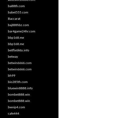
ba88th.com
babet555.com
Baccarat
baj88thbz.com
bar4game24hr.com
bbp168.me
bbp168.me
betflixtikto.info
betway
betwin6666.com
betwin6666.com
bh99
bio285th.com
bluewin8888.info
bombet888.win
bombet888.win
bwvip4.com
cafe444