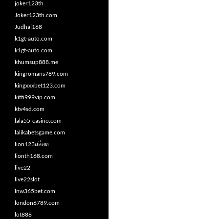
joker123th
Joker123th.com
Judhai168
k1gt-auto.com
k1gt-auto.com
khumsup888.me
kingromans789.com
kingxxxbet123.com
kitti999vip.com
ktv4sd.com
lala55-casino.com
lalikabetsgame.com
lion123สล็อต
lionth168.com
live22
live22slot
lnw365bet.com
london6789.com
lot888