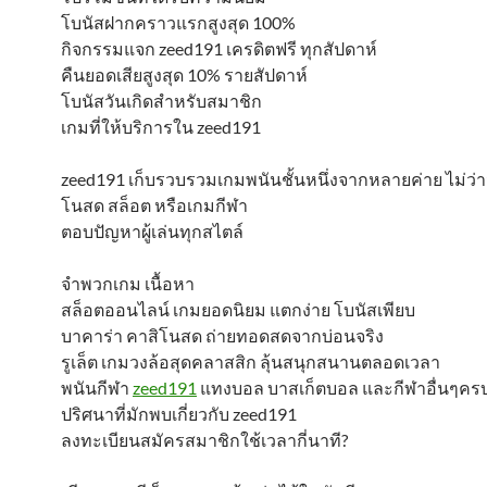
โบนัสฝากคราวแรกสูงสุด 100%
กิจกรรมแจก zeed191 เครดิตฟรี ทุกสัปดาห์
คืนยอดเสียสูงสุด 10% รายสัปดาห์
โบนัสวันเกิดสำหรับสมาชิก
เกมที่ให้บริการใน zeed191
zeed191 เก็บรวบรวมเกมพนันชั้นหนึ่งจากหลายค่าย ไม่ว่า
โนสด สล็อต หรือเกมกีฬา
ตอบปัญหาผู้เล่นทุกสไตล์
จำพวกเกม เนื้อหา
สล็อตออนไลน์ เกมยอดนิยม แตกง่าย โบนัสเพียบ
บาคาร่า คาสิโนสด ถ่ายทอดสดจากบ่อนจริง
รูเล็ต เกมวงล้อสุดคลาสสิก ลุ้นสนุกสนานตลอดเวลา
พนันกีฬา
zeed191
แทงบอล บาสเก็ตบอล และกีฬาอื่นๆคร
ปริศนาที่มักพบเกี่ยวกับ zeed191
ลงทะเบียนสมัครสมาชิกใช้เวลากี่นาที?