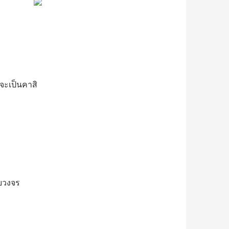
จะเป็นคาสิ
บวงจร