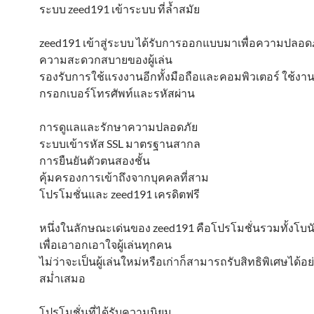
ระบบ zeed191 เข้าระบบ ที่ล้ำสมัย
zeed191 เข้าสู่ระบบ ได้รับการออกแบบมาเพื่อความปลอด
ความสะดวกสบายของผู้เล่น
รองรับการใช้แรงงานอีกทั้งมือถือและคอมพิวเตอร์ ใช้งาน
กรอกเบอร์โทรศัพท์และรหัสผ่าน
การดูแลและรักษาความปลอดภัย
ระบบเข้ารหัส SSL มาตรฐานสากล
การยืนยันตัวตนสองชั้น
คุ้มครองการเข้าถึงจากบุคคลที่สาม
โปรโมชั่นและ zeed191 เครดิตฟรี
หนึ่งในลักษณะเด่นของ zeed191 คือโปรโมชั่นรวมทั้งโบนัส
เพื่อเอาอกเอาใจผู้เล่นทุกคน
ไม่ว่าจะเป็นผู้เล่นใหม่หรือเก่าก็สามารถรับสิทธิพิเศษได้อย
สม่ำเสมอ
โปรโมชั่นที่ได้รับความนิยม