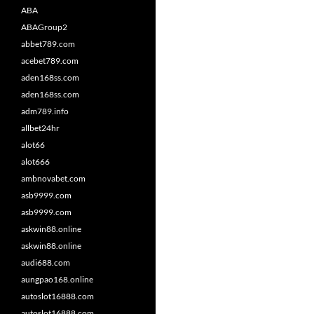
ABA
ABAGroup2
abbet789.com
acebet789.com
aden168ss.com
aden168ss.com
adm789.info
allbet24hr
alot66
alot666
ambnovabet.com
asb9999.com
asb9999.com
askwin88.online
askwin88.online
audi688.com
aungpao168.online
autoslot16888.com
autoslot16888.com