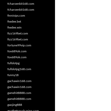
fcharoenkit168.com
fcharoenkit168.com
finnivips.com
fiwdee.bet
fiwdee.win
fizz169bet.com
fizz169bet.com
fortune99vip.com
fox689ok.com
fox689ok.com
fullslotpg
fullslotpg168.com
funny18
gachawin168.com
gachawin168.com
gamehit8888.com
gamehit8888.com
gaojing888
goatbetroyalcasino.com