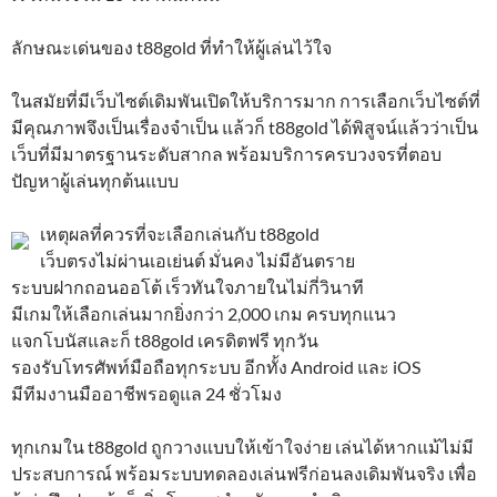
ลักษณะเด่นของ t88gold ที่ทำให้ผู้เล่นไว้ใจ
ในสมัยที่มีเว็บไซต์เดิมพันเปิดให้บริการมาก การเลือกเว็บไซต์ที่
มีคุณภาพจึงเป็นเรื่องจำเป็น แล้วก็ t88gold ได้พิสูจน์แล้วว่าเป็น
เว็บที่มีมาตรฐานระดับสากล พร้อมบริการครบวงจรที่ตอบ
ปัญหาผู้เล่นทุกต้นแบบ
เหตุผลที่ควรที่จะเลือกเล่นกับ t88gold
เว็บตรงไม่ผ่านเอเย่นต์ มั่นคง ไม่มีอันตราย
ระบบฝากถอนออโต้ เร็วทันใจภายในไม่กี่วินาที
มีเกมให้เลือกเล่นมากยิ่งกว่า 2,000 เกม ครบทุกแนว
แจกโบนัสและก็ t88gold เครดิตฟรี ทุกวัน
รองรับโทรศัพท์มือถือทุกระบบ อีกทั้ง Android และ iOS
มีทีมงานมืออาชีพรอดูแล 24 ชั่วโมง
ทุกเกมใน t88gold ถูกวางแบบให้เข้าใจง่าย เล่นได้หากแม้ไม่มี
ประสบการณ์ พร้อมระบบทดลองเล่นฟรีก่อนลงเดิมพันจริง เพื่อ