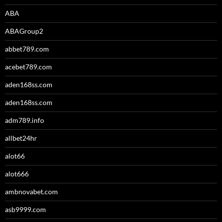
ABA
ABAGroup2
abbet789.com
acebet789.com
aden168ss.com
aden168ss.com
adm789.info
allbet24hr
alot66
alot666
ambnovabet.com
asb9999.com