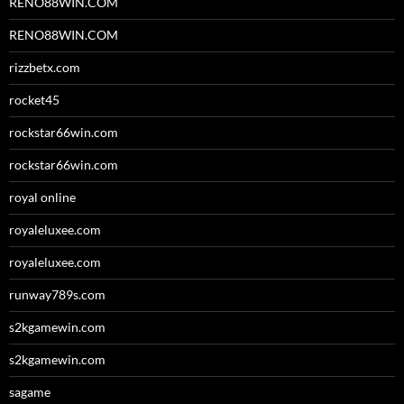
RENO88WIN.COM
RENO88WIN.COM
rizzbetx.com
rocket45
rockstar66win.com
rockstar66win.com
royal online
royaleluxee.com
royaleluxee.com
runway789s.com
s2kgamewin.com
s2kgamewin.com
sagame