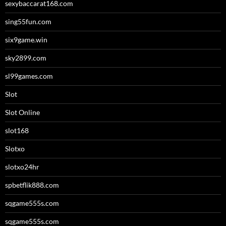
sexybaccarat168.com
sing55fun.com
six9game.win
sky2899.com
sl99games.com
Slot
Slot Online
slot168
Slotxo
slotxo24hr
spbetflik888.com
sqgame555s.com
sqgame555s.com