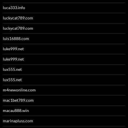
luca333.info
luckycat789.com
luckycat789.com
luis16888.com
luke999.net
luke999.net
lux555.net
lux555.net
m4newonline.com
mac1bet789.com
macau888.win
marinapluss.com