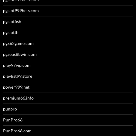
pgslot999bets.com
pgslotfish
pgslotth
pgx62game.com
pgzeus88win.com
play97vip.com
playlist99.store
power999.net
premium66.info
punpro
PunPro66
PunPro66.com