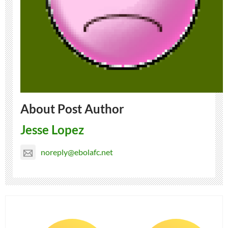
About Post Author
Jesse Lopez
noreply@ebolafc.net