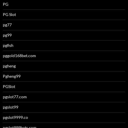
PG
PG Slot
pg77
pg99
pgfish
pggold168bet.com
pgheng
Pgheng99
PGSlot
pgslot77.com
pgslot99
pgslot9999.co
pgslot999bets.com