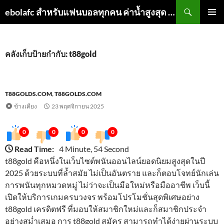
ค้นหา
ebolafc สำหรับแฟนบอลทุกคน ค่าน้ำสูงสุด ดูบอลสด
ข้าม
เมนูหลัก
ไป
ยัง
เนื้อหา
คลังเก็บป้ายกำกับ: t88gold
T88GOLDS.COM
,
T88GOLDS.COM
ข้างเคียง
23 พฤศจิกายน 2025
0
0
0
0
Read Time:
4 Minute, 54 Second
t88gold คือหนึ่งในเว็บไซต์พนันออนไลน์ยอดนิยมสูงสุดในปี
2025 ด้วยระบบที่ล้ำสมัย ไม่เป็นอันตราย และก็ตอบโจทย์นักเล่น
การพนันทุกหมวดหมู่ ไม่ว่าจะเป็นมือใหม่หรือมืออาชีพ เว็บนี้
เปิดให้บริการเกมครบวงจร พร้อมโปรโมชั่นสุดพิเศษอย่าง
t88gold เครดิตฟรี ที่มอบให้สมาชิกใหม่และก็สมาชิกประจำ
อย่างสม่ำเสมอ การ t88gold สมัคร สามารถทำได้ง่ายผ่านระบบ