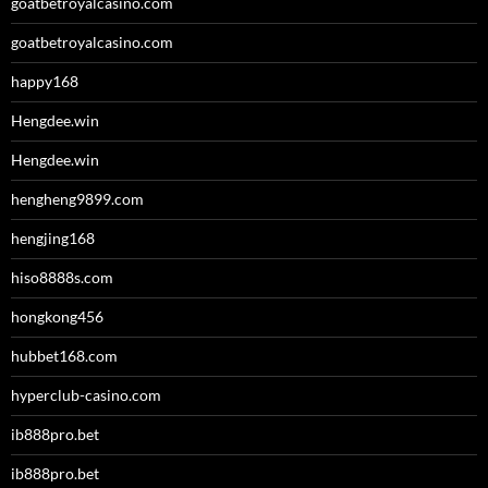
goatbetroyalcasino.com
goatbetroyalcasino.com
happy168
Hengdee.win
Hengdee.win
hengheng9899.com
hengjing168
hiso8888s.com
hongkong456
hubbet168.com
hyperclub-casino.com
ib888pro.bet
ib888pro.bet