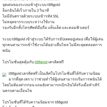
จุดเด่นของระบบเข้าสู่ระบบ t88gold
ล็อกอินได้เร็วภายใน 3 วินาที
ไม่มีอันตรายด้วยระบบเข้ารหัส SSL
ไม่หลุดจากระบบระหว่างใช้งาน
รองรับอีกทั้งโทรศัพท์มือถือ แท็บเล็ต และคอมพิวเตอร์
ระบบ t88gold เข้าสู่ระบบ ได้รับการอัปเดตอยู่เสมอ เพื่อให้ผู้เล่น
ทุกคนสามารถเข้าใช้งานได้อย่างลื่นไหล ไม่มีสะดุดตลอดการ
พนัน
โปรโมชั่นสุดคุ้มกับ
t88gold
เครดิตฟรี
t88gold เครดิตฟรี เป็นเลิศในโปรโมชั่นที่ได้รับความนิยม
มากที่สุด เพราะว่าช่วยทำให้ผู้เล่นสามารถเริ่มการพนันได้
โดยไม่ต้องฝากก่อน แถมยังสามารถเบิกเงินได้จริงเมื่อทำเทิร์
นครบตามเงื่อนไข
โปรโมชั่นที่ได้รับความนิยมจาก t88gold