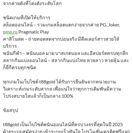
จากค่ายดังที่โด่งดังระดับโลก
ชนิดเกมที่เปิดให้บริการ
สล็อตออนไลน์ – รวมเกมสล็อตแตกง่ายจากค่าย PG, Joker,
pmp.ru
Pragmatic Play
คาสิโนสด – ถ่ายทอดสดจากบ่อนจริง มีดีลเลอร์สาวสวยให้
บริการ
พนันกีฬา – พนันบอล มวย บาสเกตบอล และอีสปอร์ตครบทุกลีก
สลากกินแบ่งออนไลน์ – สลากกินแบ่งไทย หวยลาว หวยหุ้น และ
ก็ยี่กีครบทุกชนิด
ทุกเกมในเว็บไซต์ t88gold ได้รับการยืนยันจากหน่วยงาน
วิเคราะห์เกมระดับสากล เพื่อแน่ใจว่าทุกการเดิมพันมีความ
โปร่งสบายใสแล้วก็เป็นกลาง 100%
ข้อสรุป
t88gold เป็นเว็บไซต์พนันออนไลน์ที่ครบวงจรที่สุดในปี 2025
ด้วยระบบสมัครง่าย เข้าระบบเร็วทันใจ โปรโมชั่นเครดิตฟรีแจก