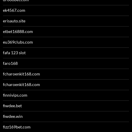
ek4567.com
erisauto.site
etbet16888.com
eu369clubs.com
fafa 123 slot
faro168
fcharoenkit168.com
fcharoenkit168.com
finnivips.com
fiwdee.bet
fiwdee.win
fizz169bet.com