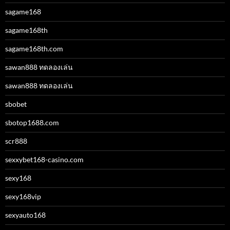
sagame168
sagame168th
sagame168th.com
sawan888 ทดลองเล่น
sawan888 ทดลองเล่น
sbobet
sbotop1688.com
scr888
sexxybet168-casino.com
sexy168
sexy168vip
sexyauto168