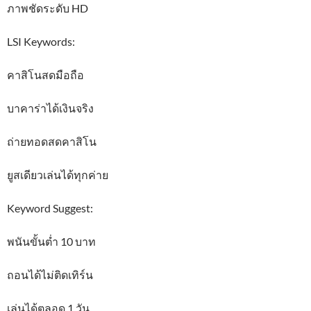
ภาพชัดระดับ HD
LSI Keywords:
คาสิโนสดมือถือ
บาคาร่าได้เงินจริง
ถ่ายทอดสดคาสิโน
ยูสเดียวเล่นได้ทุกค่าย
Keyword Suggest:
พนันขั้นต่ำ 10 บาท
ถอนได้ไม่ติดเทิร์น
เล่นได้ตลอด 1 วัน