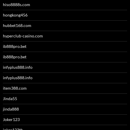
hiso8888s.com
hongkong456
hubbet168.com
hyperclub-casino.com
ib888pro.bet
ib888pro.bet
infyplus888.info
infyplus888.info
item388.com
Jinda55
jinda888
Joker123
joker123th