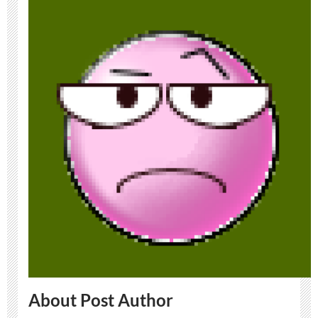
About Post Author