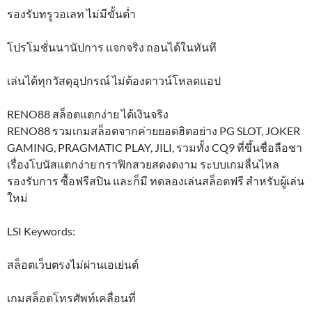
รองรับทรูวอเลท ไม่มีขั้นต่ำ
โปรโมชั่นนานัปการ แจกจริง ถอนได้ในทันที
เล่นได้ทุกวัสดุอุปกรณ์ ไม่ต้องดาวน์โหลดแอป
RENO88 สล็อตแตกง่าย ได้เงินจริง
RENO88 รวมเกมสล็อตจากค่ายยอดฮิตอย่าง PG SLOT, JOKER
GAMING, PRAGMATIC PLAY, JILI, รวมทั้ง CQ9 ที่ขึ้นชื่อลือชา
เรื่องโบนัสแตกง่าย กราฟิกสวยสดงดงาม ระบบเกมลื่นไหล
รองรับการ ซื้อฟรีสปิน และก็มี ทดลองเล่นสล็อตฟรี สำหรับผู้เล่น
ใหม่
LSI Keywords:
สล็อตเว็บตรงไม่ผ่านเอเย่นต์
เกมสล็อตโทรศัพท์เคลื่อนที่