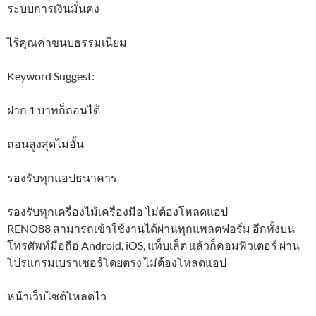
ระบบการเงินมั่นคง
ไร้คุณค่าขนบธรรมเนียม
Keyword Suggest:
ฝาก 1 บาทก็ถอนได้
ถอนสูงสุดไม่อั้น
รองรับทุกแอปธนาคาร
รองรับทุกเครื่องไม้เครื่องมือ ไม่ต้องโหลดแอป
RENO88 สามารถเข้าใช้งานได้ผ่านทุกแพลตฟอร์ม อีกทั้งบน
โทรศัพท์มือถือ Android, iOS, แท็บเล็ต แล้วก็คอมพิวเตอร์ ผ่าน
โปรแกรมเบราเซอร์โดยตรง ไม่ต้องโหลดแอป
หน้าเว็บไซต์โหลดไว