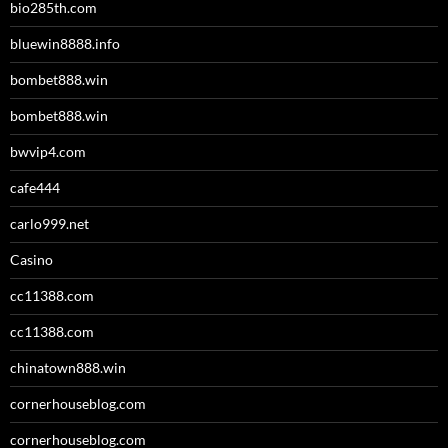
bio285th.com
bluewin8888.info
bombet888.win
bombet888.win
bwvip4.com
cafe444
carlo999.net
Casino
cc11388.com
cc11388.com
chinatown888.win
cornerhouseblog.com
cornerhouseblog.com