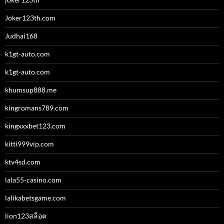
Joker123th.com
Judhai168
k1gt-auto.com
k1gt-auto.com
khumsup888.me
kingromans789.com
kingxxxbet123.com
kitti999vip.com
ktv4sd.com
lala55-casino.com
lalikabetsgame.com
lion123สล็อต