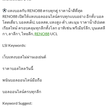
แทงบอลกับ RENO88 ครบทุกคู่ ราคาน้ำดีที่สุด
RENO88 เปิดให้แทงบอลออนไลน์ครบทุกแบบอย่าง อีกทั้ง บอล
โดดเดี่ยว, บอลสเต็ป, บอลสด, แทงสูง-ต่ำ, เตะมุม ราคาน้ำอัปเดต
เรียลไทม์ ครอบคลุมทุกลีกทั้งโลก อาทิเช่น พรีเมียร์ลีก, บุนเดสลี
กา, ลาลีกา, ไทยลีก,
RENO88
UCL
LSI Keywords:
เว็บแทงบอลไม่ผ่านเอเย่นต์
ราคาบอลไหลวันนี้
พนันบอลออนไลน์มือถือ
บอลออนไลน์ครบทุกลีก
Keyword Suggest: