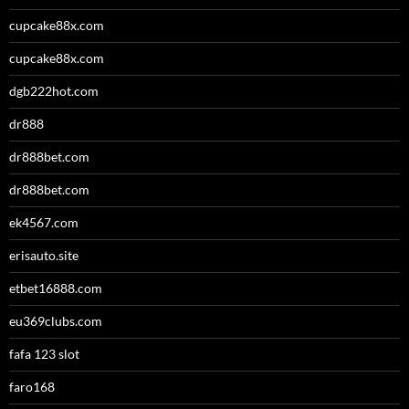
cupcake88x.com
cupcake88x.com
dgb222hot.com
dr888
dr888bet.com
dr888bet.com
ek4567.com
erisauto.site
etbet16888.com
eu369clubs.com
fafa 123 slot
faro168