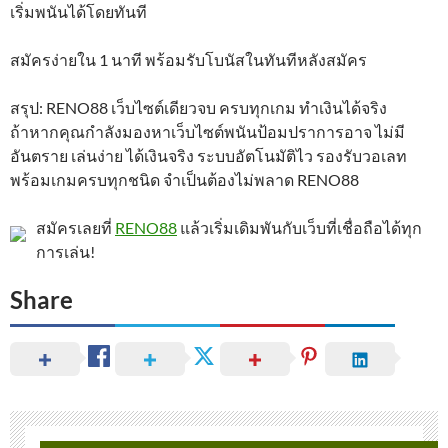
เริ่มพนันได้โดยทันที
สมัครง่ายใน 1 นาที พร้อมรับโบนัสในทันทีหลังสมัคร
สรุป: RENO88 เว็บไซต์เดียวจบ ครบทุกเกม ทำเงินได้จริง
ถ้าหากคุณกำลังมองหาเว็บไซต์พนันป้อมปราการอาจ ไม่มี
อันตราย เล่นง่าย ได้เงินจริง ระบบอัตโนมัติไว รองรับวอเลท
พร้อมเกมครบทุกชนิด จำเป็นต้องไม่พลาด RENO88
สมัครเลยที่
RENO88
แล้วเริ่มเดิมพันกับเว็บที่เชื่อถือได้ทุก
การเล่น!
Share