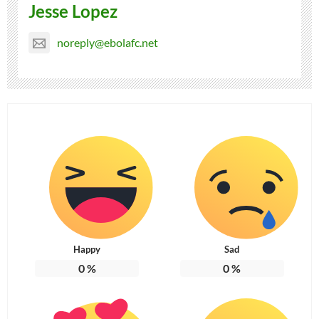
Jesse Lopez
noreply@ebolafc.net
Happy
Sad
0
%
0
%