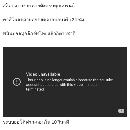
สล็อตแตกง่าย ค่ายดังครบทุกแบรนด์
คาสิโนสดถ่ายทอดสดจากบ่อนจริง 24 ชม.
พนันบอลทุกลีก ทั้งไทยแล้วก็ต่างชาติ
ระบบออโต้ ฝาก-ถอนใน 10 วินาที