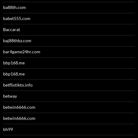
ba88th.com
babet555.com
Baccarat
baj88thbz.com
bar4game24hr.com
bbp168.me
bbp168.me
betflixtikto.info
betway
betwin6666.com
betwin6666.com
bh99