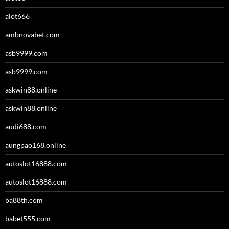
alot666
ambnovabet.com
asb9999.com
asb9999.com
askwin88.online
askwin88.online
audi688.com
aungpao168.online
autoslot16888.com
autoslot16888.com
ba88th.com
babet555.com