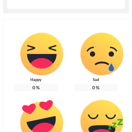
Happy
Sad
0
%
0
%