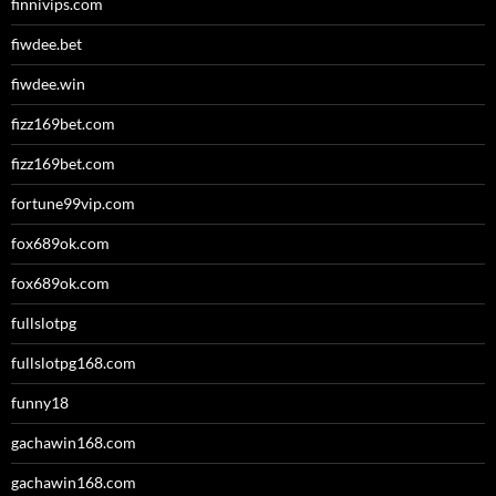
finnivips.com
fiwdee.bet
fiwdee.win
fizz169bet.com
fizz169bet.com
fortune99vip.com
fox689ok.com
fox689ok.com
fullslotpg
fullslotpg168.com
funny18
gachawin168.com
gachawin168.com