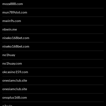
moza888.com
mun789slot.com
mwin9s.com
nbwin.me
niseko168bet.com
niseko168bet.com
no1huay
no1huay.com
okcasino159.com
onesiamclub.site
onesiamclub.site
onoplus168.com
p2vvip