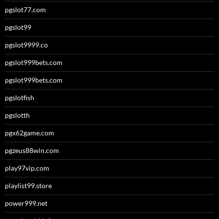
pgslot77.com
pgslot99
pgslot9999.co
pgslot999bets.com
pgslot999bets.com
pgslotfish
pgslotth
pgx62game.com
pgzeus88win.com
play97vip.com
playlist99.store
power999.net