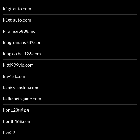
k1gt-auto.com
k1gt-auto.com
khumsup888.me
kingromans789.com
kingxxxbet123.com
kitti999vip.com
ktv4sd.com
lala55-casino.com
lalikabetsgame.com
lion123สล็อต
lionth168.com
live22