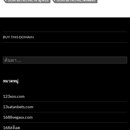
GOATBETROYAL เข้าสู่ระบบ
GOATBETROYAL เครดิตฟรี
BUY THIS DOMAIN
ค้นหา
สำหรับ:
หมวดหมู่
123xos.com
13satanbets.com
1688vegasx.com
168สล็อต