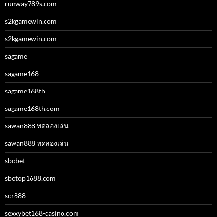
runway789s.com
s2kgamewin.com
s2kgamewin.com
sagame
sagame168
sagame168th
sagame168th.com
sawan888 ทดลองเล่น
sawan888 ทดลองเล่น
sbobet
sbotop1688.com
scr888
sexxybet168-casino.com