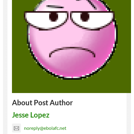
About Post Author
Jesse Lopez
noreply@ebolafc.net