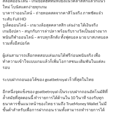
สล็อตออนไลน์ – เกมยอดฮิตที่มีทั้งยังแนวคลาสสิกแล้วก็แนว
ใหม่ โบนัสแตกง่ายทุกเกม
บาคาร่าออนไลน์ – ถ่ายทอดสดจากคาสิโนจริง ภาพชัดแจ๋ว
ระดับ Full HD
รูเล็ตออนไลน์ – เกมวงล้อสุดคลาสสิก เล่นง่าย ได้เงินจริง
เกมยิงปลา – สนุกกับการล่าปลา พร้อมรับรางวัลเป็นอย่างมาก
พนันกีฬาออนไลน์ – ครบทุกลีกดัง ทั้งฟุตบอล มวย บาสเกตบอล
รวมทั้งอีสปอร์ต
ผู้เล่นสามารถเลือกทดสอบเล่นเกมได้ฟรีก่อนพนันจริง เพื่อ
ทำความเข้าใจแบบเกมแล้วก็เพิ่มโอกาสชนะเดิมพันในแต่ละ
รอบ
ระบบฝากถอนออโต้ของ goatbetroyal เร็วที่สุดในไทย
อีกหนึ่งจุดแข็งของ goatbetroyal เป็นระบบฝากถอนอัตโนมัติที่
ล้ำสมัยที่สุดตอนนี้ ทำรายการได้ด้านใน 10 วินาที รองรับทุก
ธนาคารชั้นแนวหน้าของไทย รวมถึง TrueMoney Wallet ไม่มี
ขั้นต่ำสำหรับเพื่อการฝากถอน รวมทั้งสามารถทำรายการได้