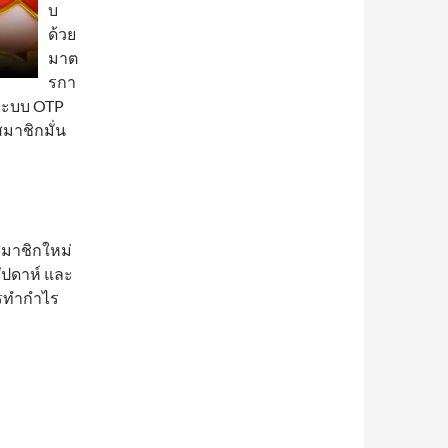
บ
ด้วย
มาต
รกา
็ระบบ OTP
สมาชิกมั่น
สมาชิกใหม่
ัปดาห์ และ
การทำกำไร