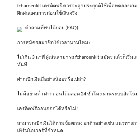
fcharoenkit เครดิตฟรี ควรจะถูกประยุกต์ใช้เพื่อทดลองเก
ฝึกฝนแผนการก่อนใช้เงินจริง
คำถามที่พบได้บ่อย (FAQ)
การสมัครสมาชิกใช้เวลานานไหม?
ไม่เกิน 3 นาที ผู้เล่นสามารถ fcharoenkit สมัคร แล้วก็เริ่ม
ทันที
ฝากเบิกเงินมีอย่างน้อยหรือเปล่า?
ไม่มีอย่างต่ำ ฝากถอนได้ตลอด 24 ชั่วโมง ผ่านระบบอัตโนม
เครดิตฟรีถอนออกได้หรือไม่?
สามารถเบิกเงินได้ตามข้อตกลง ยกตัวอย่างเช่น แนวทาง
เทิร์นโอเวอร์ที่กำหนด