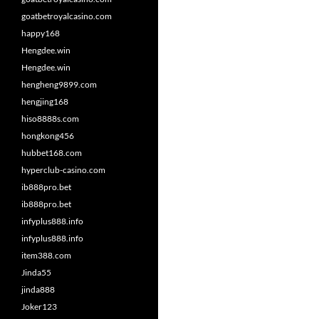
goatbetroyalcasino.com
happy168
Hengdee.win
Hengdee.win
hengheng9899.com
hengjing168
hiso8888s.com
hongkong456
hubbet168.com
hyperclub-casino.com
ib888pro.bet
ib888pro.bet
infyplus888.info
infyplus888.info
item388.com
Jinda55
jinda888
Joker123