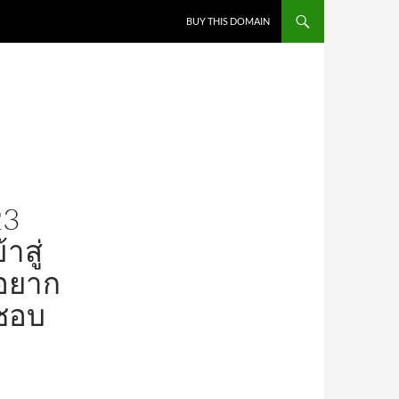
ข้ามไปยังเนื้อหา
BUY THIS DOMAIN
23
สู่
ีอยาก
่ชอบ