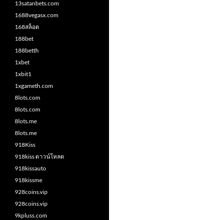
13satanbets.com
1688vegasx.com
168สล็อต
188bet
188betth
1xbet
1xbit1
1xgameth.com
8lots.com
8lots.com
8lots.me
8lots.me
918Kiss
918kiss ดาวน์โหลด
918kissauto
918kissme
928coins.vip
928coins.vip
9kpluss.com