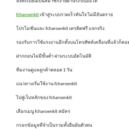
ลงทะเบียนเป็นสมาชิกง่ายผ่านระบบออโต้
fcharoenkit
เข้าสู่ระบบรวดเร็วทันใจ ไม่มีอันตราย
โปรโมชั่นและ fcharoenkit เครดิตฟรี แจกจริง
รองรับการใช้แรงงานอีกทั้งบนโทรศัพท์เคลื่อนที่แล้วก็คอ
ฝากถอนไม่มีขั้นต่ำ ผ่านระบบอัตโนมัติ
ทีมงานดูแลลูกค้าตลอด 1 วัน
แนวทางเริ่มใช้งาน fcharoenkit
ไปสู่เว็บหลักของ fcharoenkit
เลือกเมนู fcharoenkit สมัคร
กรอกข้อมูลที่จำเป็นรวมทั้งยืนยันตัวตน