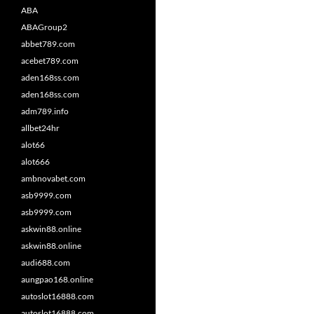
ABA
ABAGroup2
abbet789.com
acebet789.com
aden168ss.com
aden168ss.com
adm789.info
allbet24hr
alot66
alot666
ambnovabet.com
asb9999.com
asb9999.com
askwin88.online
askwin88.online
audi688.com
aungpao168.online
autoslot16888.com
autoslot16888.com