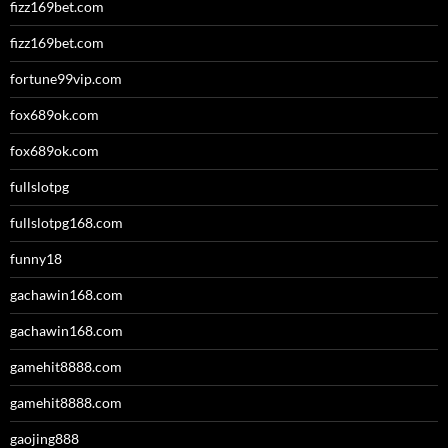
fizz169bet.com
fizz169bet.com
fortune99vip.com
fox689ok.com
fox689ok.com
fullslotpg
fullslotpg168.com
funny18
gachawin168.com
gachawin168.com
gamehit8888.com
gamehit8888.com
gaojing888