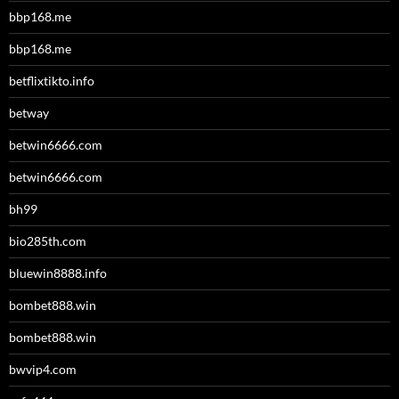
bbp168.me
bbp168.me
betflixtikto.info
betway
betwin6666.com
betwin6666.com
bh99
bio285th.com
bluewin8888.info
bombet888.win
bombet888.win
bwvip4.com