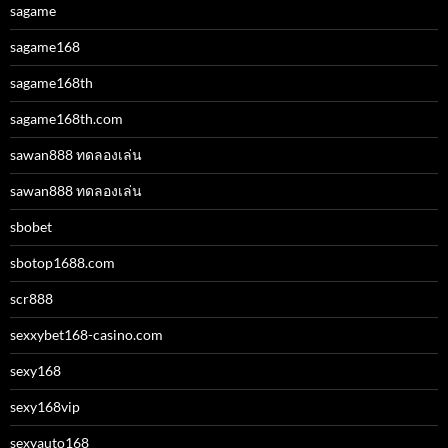
sagame
sagame168
sagame168th
sagame168th.com
sawan888 ทดลองเล่น
sawan888 ทดลองเล่น
sbobet
sbotop1688.com
scr888
sexxybet168-casino.com
sexy168
sexy168vip
sexyauto168