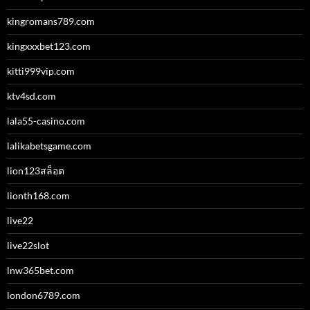
kingromans789.com
kingxxxbet123.com
kitti999vip.com
ktv4sd.com
lala55-casino.com
lalikabetsgame.com
lion123สล็อต
lionth168.com
live22
live22slot
lnw365bet.com
london6789.com