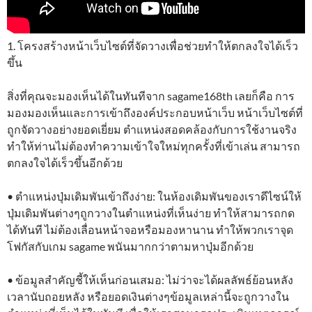
1. โครงสร้างหน้าเว็บไซต์ที่จัดวางเพื่อช่วยทำให้ตกลงใจได้เร็ว
ขึ้น
สิ่งที่คุณจะมองเห็นได้ในทันทีจาก sagame168th เลยก็คือ การ
มองมองเห็นและการเข้าถึงองค์ประกอบหน้าเว็บ หน้าเว็บไซต์ที่
ถูกจัดวางอย่างยอดเยี่ยม ตำแหน่งสอดคล้องกับการใช้งานจริง
ทำให้ท่านไม่ต้องทำความเข้าใจใหม่ทุกครั้งที่เข้าเล่น สามารถ
ตกลงใจได้เร็วขึ้นอีกด้วย
• ตำแหน่งปุ่มเดิมพันเข้าถึงง่าย: ในห้องเดิมพันของเราดีไซน์ให้
ปุ่มเดิมพันต่างๆถูกวางในตำแหน่งที่เห็นง่าย ทำให้สามารถกด
ได้ทันที ไม่ต้องเลื่อนหน้าจอหรือมองหานาน ทำให้พวกเราจุด
โฟกัสกับเกม sagame พนันมากกว่าตามหาปุ่มอีกด้วย
• ข้อมูลสำคัญชี้ให้เห็นก่อนเสมอ: ไม่ว่าจะได้ผลลัพธ์ย้อนหลัง
เวลานับถอยหลัง หรือยอดเงินต่างๆข้อมูลเหล่านี้จะถูกวางใน