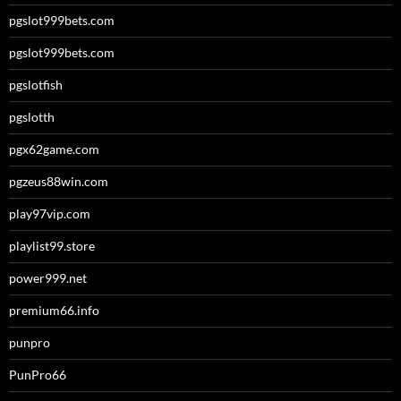
pgslot999bets.com
pgslot999bets.com
pgslotfish
pgslotth
pgx62game.com
pgzeus88win.com
play97vip.com
playlist99.store
power999.net
premium66.info
punpro
PunPro66