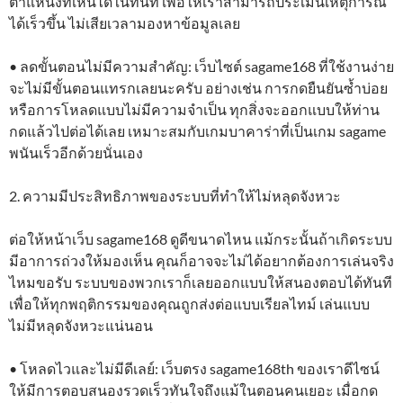
ตำแหน่งที่เห็นได้ในทันที เพื่อให้เราสามารถประเมินเหตุการณ์
ได้เร็วขึ้น ไม่เสียเวลามองหาข้อมูลเลย
• ลดขั้นตอนไม่มีความสำคัญ: เว็บไซต์ sagame168 ที่ใช้งานง่าย
จะไม่มีขั้นตอนแทรกเลยนะครับ อย่างเช่น การกดยืนยันซ้ำบ่อย
หรือการโหลดแบบไม่มีความจำเป็น ทุกสิ่งจะออกแบบให้ท่าน
กดแล้วไปต่อได้เลย เหมาะสมกับเกมบาคาร่าที่เป็นเกม sagame
พนันเร็วอีกด้วยนั่นเอง
2. ความมีประสิทธิภาพของระบบที่ทำให้ไม่หลุดจังหวะ
ต่อให้หน้าเว็บ sagame168 ดูดีขนาดไหน แม้กระนั้นถ้าเกิดระบบ
มีอาการถ่วงให้มองเห็น คุณก็อาจจะไม่ได้อยากต้องการเล่นจริง
ไหมขอรับ ระบบของพวกเราก็เลยออกแบบให้สนองตอบได้ทันที
เพื่อให้ทุกพฤติกรรมของคุณถูกส่งต่อแบบเรียลไทม์ เล่นแบบ
ไม่มีหลุดจังหวะแน่นอน
• โหลดไวและไม่มีดีเลย์: เว็บตรง sagame168th ของเราดีไซน์
ให้มีการตอบสนองรวดเร็วทันใจถึงแม้ในตอนคนเยอะ เมื่อกด