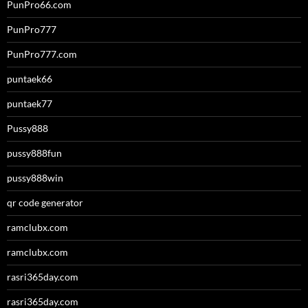
PunPro66.com
PunPro777
PunPro777.com
puntaek66
puntaek77
Pussy888
pussy888fun
pussy888win
qr code generator
ramclubx.com
ramclubx.com
rasri365day.com
rasri365day.com