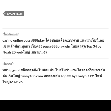
SAGAME168
เมนู
เรื่องก่อนหน้า
นำทาง
casino online pussy888play ใครชอบสล็อตแตกง่าย แนะนำเว็บนี้เลย
เข้าแล้วมีลุ้นทุกตา เว็บตรง pussy888play.win ใหม่ล่าสุด Top 34 by
เรื่อง
Noah 20 webใหญ่ เมษายน 69
เรื่องต่อไป
พนัน pgslot สล็อตสุดปัง โบนัสแน่น โปรโมชั่นแรง ใครลองก็อยากเล่น
ต่อ เว็บใหญ่ funny18b.com ทดลองเล่น Top 33 by Evelyn 7 เวปไซต์
ใหญ่ MAY 26