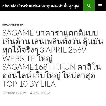
ค้นหา
ebolafc สำหรับแฟนบอลทุกคน ค่าน้ำสูงสุด ดูบอลสด
ข้าม
เมนูหลัก
ไป
ยัง
เนื้อหา
SAGAME168TH
SAGAME บาคาร่าแตกดีแบบ
เกินต้าน เล่นเพลินทั้งวัน ลุ้นมัน
ทุกไม้จริงๆ 3 APRIL 2569
WEBSITE ใหญ่
SAGAME168TH.FUN คาสิโน
ออนไลน์ เว็บใหญ่ ใหม่ล่าสุด
TOP 10 BY LILA
28 มีนาคม 2026
JESSE LOPEZ