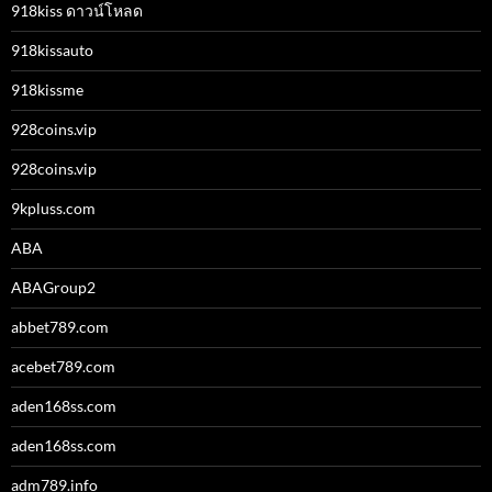
918kiss ดาวน์โหลด
918kissauto
918kissme
928coins.vip
928coins.vip
9kpluss.com
ABA
ABAGroup2
abbet789.com
acebet789.com
aden168ss.com
aden168ss.com
adm789.info