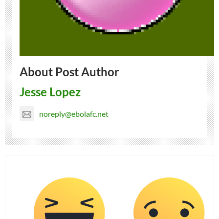
About Post Author
Jesse Lopez
noreply@ebolafc.net