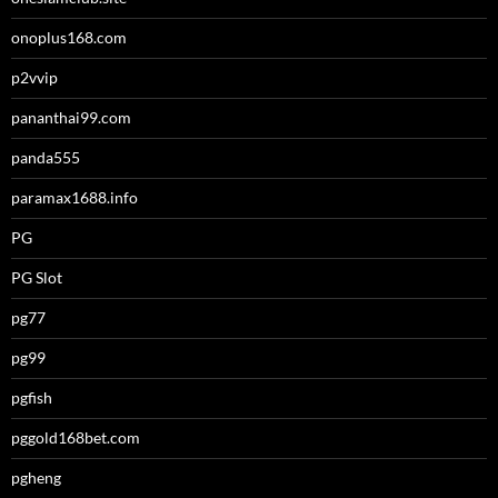
onoplus168.com
p2vvip
pananthai99.com
panda555
paramax1688.info
PG
PG Slot
pg77
pg99
pgfish
pggold168bet.com
pgheng