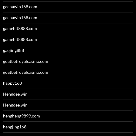
gachawin168.com
gachawin168.com
gamehit8888.com
gamehit8888.com
gaojing888
goatbetroyalcasino.com
goatbetroyalcasino.com
happy168
Hengdee.win
Hengdee.win
hengheng9899.com
hengjing168