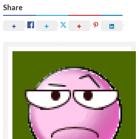
Share