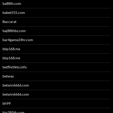
ba88th.com
babet555.com
Baccarat
baj88thbz.com
bar4game24hr.com
bbp168.me
bbp168.me
betflixtikto.info
betway
betwin6666.com
betwin6666.com
bh99
bio285th.com