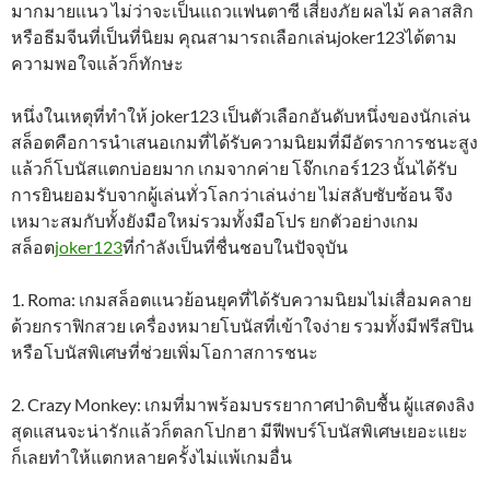
มากมายแนว ไม่ว่าจะเป็นแถวแฟนตาซี เสี่ยงภัย ผลไม้ คลาสสิก
หรือธีมจีนที่เป็นที่นิยม คุณสามารถเลือกเล่นjoker123ได้ตาม
ความพอใจแล้วก็ทักษะ
หนึ่งในเหตุที่ทำให้ joker123 เป็นตัวเลือกอันดับหนึ่งของนักเล่น
สล็อตคือการนำเสนอเกมที่ได้รับความนิยมที่มีอัตราการชนะสูง
แล้วก็โบนัสแตกบ่อยมาก เกมจากค่าย โจ๊กเกอร์123 นั้นได้รับ
การยินยอมรับจากผู้เล่นทั่วโลกว่าเล่นง่าย ไม่สลับซับซ้อน จึง
เหมาะสมกับทั้งยังมือใหม่รวมทั้งมือโปร ยกตัวอย่างเกม
สล็อต
joker123
ที่กำลังเป็นที่ชื่นชอบในปัจจุบัน
1. Roma: เกมสล็อตแนวย้อนยุคที่ได้รับความนิยมไม่เสื่อมคลาย
ด้วยกราฟิกสวย เครื่องหมายโบนัสที่เข้าใจง่าย รวมทั้งมีฟรีสปิน
หรือโบนัสพิเศษที่ช่วยเพิ่มโอกาสการชนะ
2. Crazy Monkey: เกมที่มาพร้อมบรรยากาศป่าดิบชื้น ผู้แสดงลิง
สุดแสนจะน่ารักแล้วก็ตลกโปกฮา มีฟีพบร์โบนัสพิเศษเยอะแยะ
ก็เลยทำให้แตกหลายครั้งไม่แพ้เกมอื่น