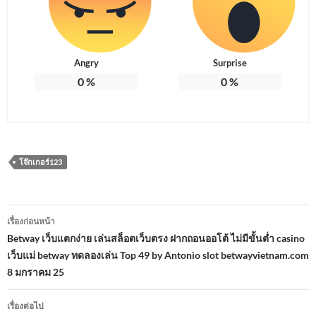
Angry
Surprise
0
%
0
%
โจ๊กเกอร์123
เมนู
เรื่องก่อนหน้า
นำทาง
Betway เว็บแตกง่าย เล่นสล็อตเว็บตรง ฝากถอนออโต้ ไม่มีขั้นต่ำ casino
เว็บแม่ betway ทดลองเล่น Top 49 by Antonio slot betwayvietnam.com
เรื่อง
8 มกราคม 25
เรื่องต่อไป