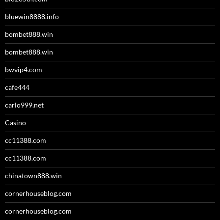
bluewin8888.info
bombet888.win
bombet888.win
bwvip4.com
cafe444
carlo999.net
Casino
cc11388.com
cc11388.com
chinatown888.win
cornerhouseblog.com
cornerhouseblog.com