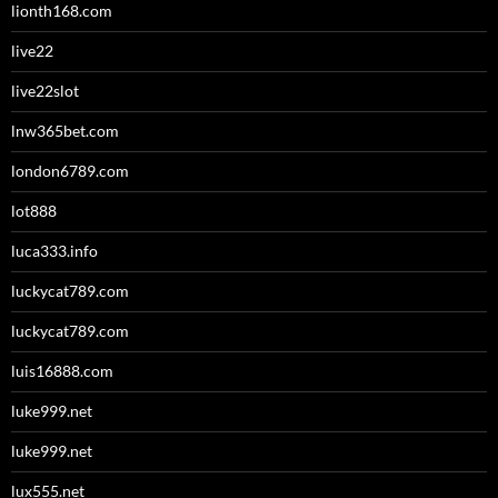
lionth168.com
live22
live22slot
lnw365bet.com
london6789.com
lot888
luca333.info
luckycat789.com
luckycat789.com
luis16888.com
luke999.net
luke999.net
lux555.net