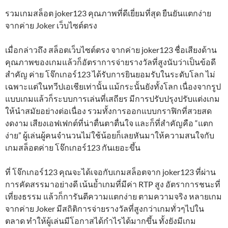
รวมเกมสล็อต joker123 คุณภาพที่ดีเยี่ยมที่สุด ยืนยันแตกง่าย
จากค่าย Joker เว็บไซต์ตรง
เมื่อกล่าวถึง สล็อตเว็บไซต์ตรง จากค่าย joker123 ชื่อเสียงด้าน
คุณภาพของเกมแล้วก็อัตราการจ่ายรางวัลที่สูงนับว่าเป็นข้อดี
สำคัญ ค่าย โจ๊กเกอร์123 ได้รับการยินยอมรับในระดับโลก ไม่
เฉพาะแต่ในทวีปเอเชียเท่านั้น แม้กระนั้นยังทั้งโลก เนื่องจากรูป
แบบเกมแล้วก็ระบบการเล่นที่เสถียร มีการปรับปรุงปรับแต่งเกม
ให้นำสมัยอย่างต่อเนื่อง รวมทั้งการออกแบบกราฟิกที่สวยสด
งดงาม เสียงเอฟเฟกต์ที่น่าตื่นตาตื่นใจ และก็ที่สำคัญคือ “แตก
ง่าย” ผู้เล่นผู้คนจำนวนไม่ใช้น้อยก็เลยหันมาให้ความสนใจกับ
เกมสล็อตค่าย โจ๊กเกอร์123 กันเยอะขึ้น
ที่ โจ๊กเกอร์123 คุณจะได้เจอกับเกมสล็อตจาก joker123 ที่ผ่าน
การคัดสรรมาอย่างดี เน้นย้ำเกมที่มีค่า RTP สูง อัตราการชนะที่
เที่ยงธรรม แล้วก็การันตีความแตกง่าย ตามความจริง หลายเกม
จากค่าย Joker มีสถิติการจ่ายรางวัลที่สูงกว่าเกมทั่วๆไปใน
ตลาด ทำให้ผู้เล่นมีโอกาสได้กำไรได้มากขึ้น ทั้งยังมีเกม