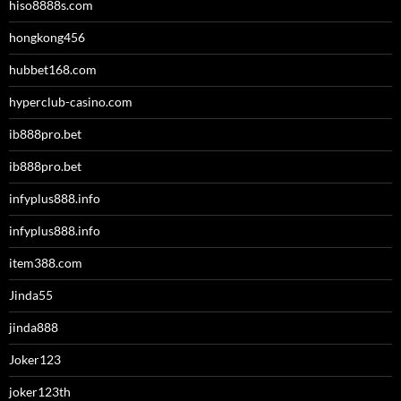
hiso8888s.com
hongkong456
hubbet168.com
hyperclub-casino.com
ib888pro.bet
ib888pro.bet
infyplus888.info
infyplus888.info
item388.com
Jinda55
jinda888
Joker123
joker123th