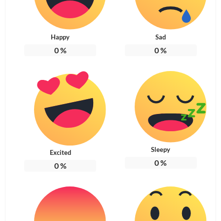
Happy
Sad
0
%
0
%
Sleepy
Excited
0
%
0
%