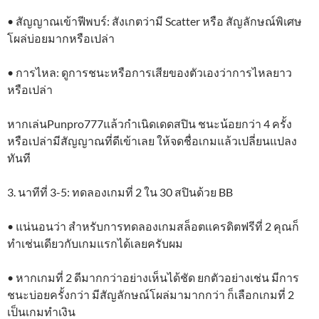
• สัญญาณเข้าฟีพบร์: สังเกตว่ามี Scatter หรือ สัญลักษณ์พิเศษ
โผล่บ่อยมากหรือเปล่า
• การไหล: ดูการชนะหรือการเสียของตัวเองว่าการไหลยาว
หรือเปล่า
หากเล่นPunpro777แล้วกำเนิดเดดสปิน ชนะน้อยกว่า 4 ครั้ง
หรือเปล่ามีสัญญาณที่ดีเข้าเลย ให้จดชื่อเกมแล้วเปลี่ยนแปลง
ทันที
3. นาทีที่ 3-5: ทดลองเกมที่ 2 ใน 30 สปินด้วย BB
• แน่นอนว่า สำหรับการทดลองเกมสล็อตเเครดิตฟรีที่ 2 คุณก็
ทำเช่นเดียวกับเกมแรกได้เลยครับผม
• หากเกมที่ 2 ดีมากกว่าอย่างเห็นได้ชัด ยกตัวอย่างเช่น มีการ
ชนะบ่อยครั้งกว่า มีสัญลักษณ์โผล่มามากกว่า ก็เลือกเกมที่ 2
เป็นเกมทำเงิน