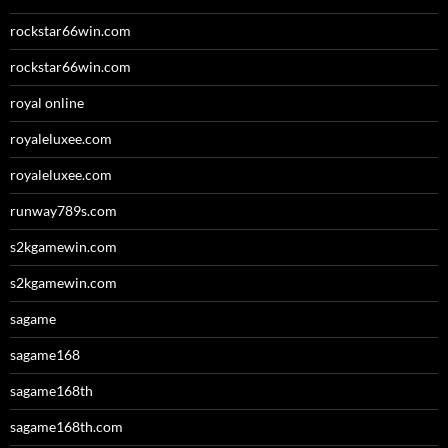
rockstar66win.com
rockstar66win.com
royal online
royaleluxee.com
royaleluxee.com
runway789s.com
s2kgamewin.com
s2kgamewin.com
sagame
sagame168
sagame168th
sagame168th.com