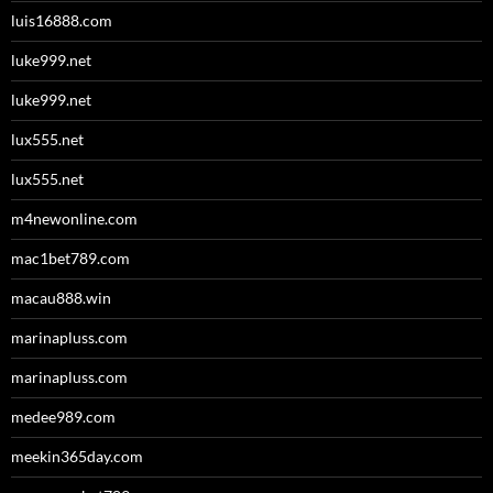
luis16888.com
luke999.net
luke999.net
lux555.net
lux555.net
m4newonline.com
mac1bet789.com
macau888.win
marinapluss.com
marinapluss.com
medee989.com
meekin365day.com