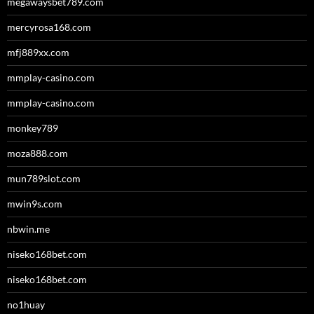
megawaysbet789.com
mercyrosa168.com
mfj889xx.com
mmplay-casino.com
mmplay-casino.com
monkey789
moza888.com
mun789slot.com
mwin9s.com
nbwin.me
niseko168bet.com
niseko168bet.com
no1huay