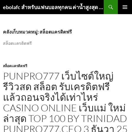
ค้นหา
ebolafc สำหรับแฟนบอลทุกคน ค่าน้ำสูงสุด ดูบอลสด
ข้าม
เมนูหลัก
ไป
ยัง
เนื้อหา
คลังเก็บหมวดหมู่: สล็อตเเครดิตฟรี
สล็อตเเครดิตฟรี
สล็อตเเครดิตฟรี
PUNPRO777 เว็บไซต์ใหญ่
รีวิวสด สล็อต รับเครดิตฟรี
แล้วถอนจริงได้เท่าไหร่
CASINO ONLINE เว็บแม่ ใหม่
ล่าสุด TOP 100 BY TRINIDAD
PUNPRO777.CEO 3 ธันวา 25