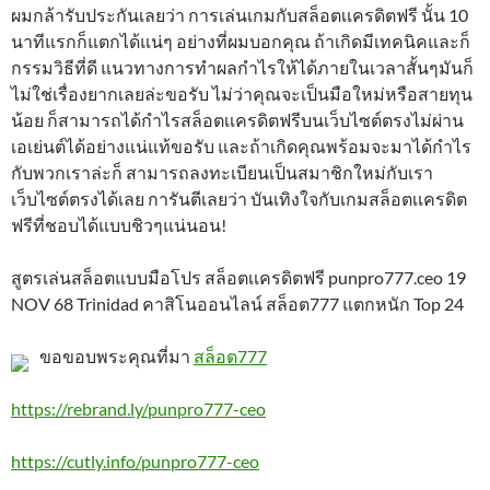
ผมกล้ารับประกันเลยว่า การเล่นเกมกับสล็อตเเครดิตฟรี นั้น 10
นาทีแรกก็แตกได้แน่ๆ อย่างที่ผมบอกคุณ ถ้าเกิดมีเทคนิคและก็
กรรมวิธีที่ดี แนวทางการทำผลกำไรให้ได้ภายในเวลาสั้นๆมันก็
ไม่ใช่เรื่องยากเลยล่ะขอรับ ไม่ว่าคุณจะเป็นมือใหม่หรือสายทุน
น้อย ก็สามารถได้กำไรสล็อตเเครดิตฟรีบนเว็บไซต์ตรงไม่ผ่าน
เอเย่นต์ได้อย่างแน่แท้ขอรับ และถ้าเกิดคุณพร้อมจะมาได้กำไร
กับพวกเราล่ะก็ สามารถลงทะเบียนเป็นสมาชิกใหม่กับเรา
เว็บไซต์ตรงได้เลย การันตีเลยว่า บันเทิงใจกับเกมสล็อตเเครดิต
ฟรีที่ชอบได้แบบชิวๆแน่นอน!
สูตรเล่นสล็อตแบบมือโปร สล็อตเเครดิตฟรี punpro777.ceo 19
NOV 68 Trinidad คาสิโนออนไลน์ สล็อต777 แตกหนัก Top 24
ขอขอบพระคุณที่มา
สล็อต777
https://rebrand.ly/punpro777-ceo
https://cutly.info/punpro777-ceo