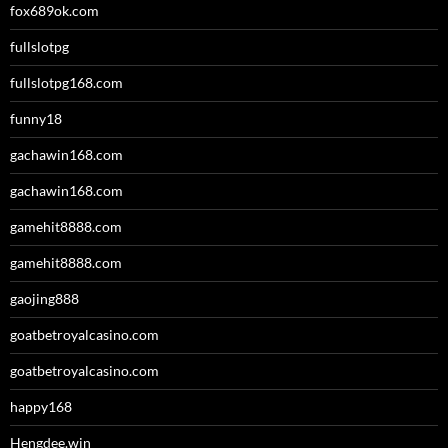
fox689ok.com
fullslotpg
fullslotpg168.com
funny18
gachawin168.com
gachawin168.com
gamehit8888.com
gamehit8888.com
gaojing888
goatbetroyalcasino.com
goatbetroyalcasino.com
happy168
Hengdee.win