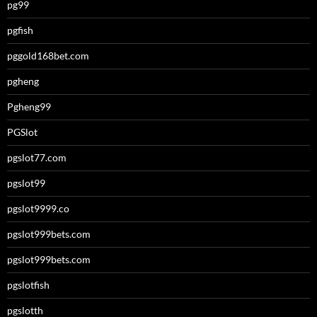
pg99
pgfish
pggold168bet.com
pgheng
Pgheng99
PGSlot
pgslot77.com
pgslot99
pgslot9999.co
pgslot999bets.com
pgslot999bets.com
pgslotfish
pgslotth