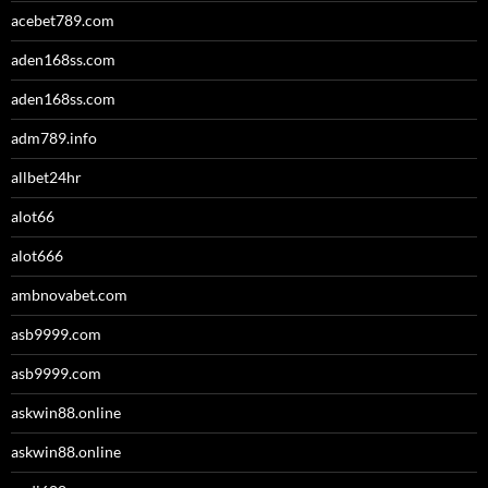
acebet789.com
aden168ss.com
aden168ss.com
adm789.info
allbet24hr
alot66
alot666
ambnovabet.com
asb9999.com
asb9999.com
askwin88.online
askwin88.online