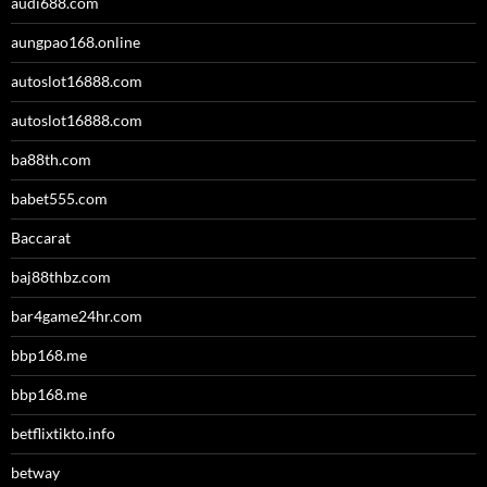
audi688.com
aungpao168.online
autoslot16888.com
autoslot16888.com
ba88th.com
babet555.com
Baccarat
baj88thbz.com
bar4game24hr.com
bbp168.me
bbp168.me
betflixtikto.info
betway