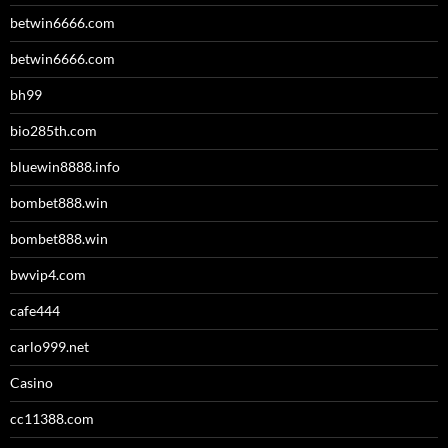
betwin6666.com
betwin6666.com
bh99
bio285th.com
bluewin8888.info
bombet888.win
bombet888.win
bwvip4.com
cafe444
carlo999.net
Casino
cc11388.com