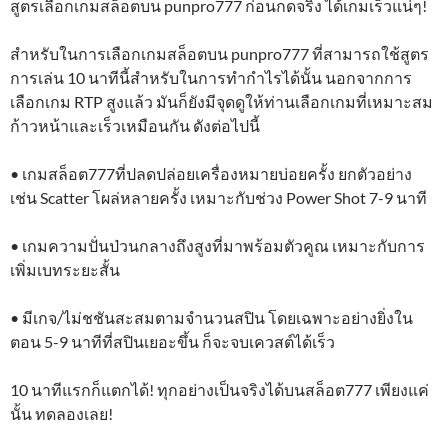
สูตรเลือกเกมสล็อตบน punpro777 ก่อนกดจริง ได้เกมเร็วแน่ๆ!
สำหรับในการเลือกเกมสล็อตบน punpro777 ที่สามารถใช้สูตร
การเล่น 10 นาทีนี้สำหรับในการทำกำไรได้นั้น นอกจากการ
เลือกเกม RTP สูงแล้ว มันก็ยังมีจุดดูให้ท่านเลือกเกมที่เหมาะสม
ก้าวหน้าและเร็วเหมือนกัน ดังต่อไปนี้
• เกมสล็อต777ที่ปลดปล่อยเครื่องหมายบ่อยครั้ง ยกตัวอย่าง
เช่น Scatter โผล่หลายครั้ง เหมาะกับช่วง Power Shot 7-9 นาที
• เกมความปั่นป่วนกลางถึงสูงที่มาพร้อมตัวคูณ เหมาะกับการ
เพิ่มเบทระยะสั้น
• มีเกจ/ไม่ชชันสะสมตามจำนวนสปิน โดยเฉพาะอย่างยิ่งใน
ตอน 5-9 นาทีที่สปินเยอะขึ้น ก็จะจบเควสต์ได้เร็ว
10 นาทีแรกก็แตกได้! ทุกอย่างเป็นจริงได้บนสล็อต777 เพียงแค่
นั้น ทดลองเลย!