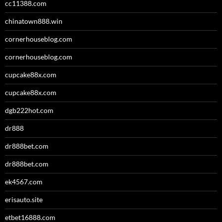
cc11388.com
chinatown888.win
cornerhouseblog.com
cornerhouseblog.com
cupcake88x.com
cupcake88x.com
dgb222hot.com
dr888
dr888bet.com
dr888bet.com
ek4567.com
erisauto.site
etbet16888.com