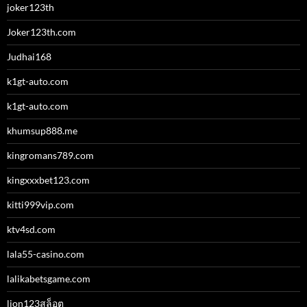
joker123th
Joker123th.com
Judhai168
k1gt-auto.com
k1gt-auto.com
khumsup888.me
kingromans789.com
kingxxxbet123.com
kitti999vip.com
ktv4sd.com
lala55-casino.com
lalikabetsgame.com
lion123สล็อต