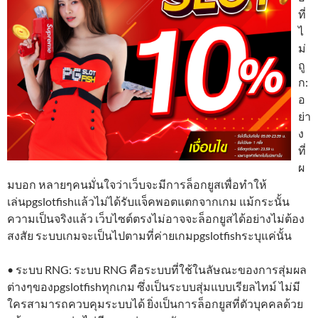
ที่
ไ
ม่
ถู
ก:
อ
ย่า
ง
ที่
ผ
มบอก หลายๆคนมั่นใจว่าเว็บจะมีการล็อกยูสเพื่อทำให้
เล่นpgslotfishแล้วไม่ได้รับแจ็คพอตแตกจากเกม แม้กระนั้น
ความเป็นจริงแล้ว เว็บไซต์ตรงไม่อาจจะล็อกยูสได้อย่างไม่ต้อง
สงสัย ระบบเกมจะเป็นไปตามที่ค่ายเกมpgslotfishระบุแค่นั้น
• ระบบ RNG: ระบบ RNG คือระบบที่ใช้ในลัษณะของการสุ่มผล
ต่างๆของpgslotfishทุกเกม ซึ่งเป็นระบบสุ่มแบบเรียลไทม์ ไม่มี
ใครสามารถควบคุมระบบได้ ยิ่งเป็นการล็อกยูสที่ตัวบุคคลด้วย