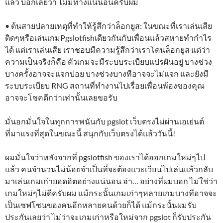
แล้ว บอกเลยว่า ไม่มีทางแน่นอนครับผม
• ต้นสายปลายเหตุที่ทำให้รู้สึกว่าล็อกยูส: ในขณะที่เราเล่นเสีย
ติดๆหรือเล่นเกมPgslotfishเดียวกันกับเพื่อนแล้วสหายทำกำไร
ได้ แต่เราเล่นเสีย เราชอบมีความรู้สึกว่าเราโดนล็อกยูส แต่ว่า
ความเป็นจริงก็คือ ตัวเกมจะมีระบบระเบียบแปรผันอยู่ บางช่วง
บางครั้งอาจจะแจกบ่อย บางช่วงบางทีอาจจะไม่แจก และยังมี
ระบบระเบียบ RNG สถานที่ทำงานไปเรื่อยเพื่อนพ้องของคุณ
อาจจะโชคดีกว่าเท่านั้นเลยขอรับ
มั่นอกมั่นใจในทุกการพนันกับ pgslot เว็บตรงไม่ผ่านเอเย่นต์
ที่มาแรงที่สุดในขณะนี้ สนุกกับเว็บตรงได้แล้ววันนี้!
ผมมั่นใจว่าหลังจากที่ pgslotfish ของเราได้ออกเกมใหม่ๆไป
แล้ว คนจำนวนไม่น้อยจำเป็นที่จะต้องแวะเวียนไปเล่นแล้วกลับ
มาเล่นเกมเก่ายอดฮิตอย่างแน่นอน ฮ่า… อย่างที่ผมบอก ไม่ใช่ว่า
เกมใหม่ๆไม่ดีครับผม แม้กระนั้นเกมเก่าๆหลายเกมบางทีอาจจะ
เป็นเซฟโซนของคนอีกหลายคนด้วยก็ได้ แม้กระนั้นผมรับ
ประกันเลยว่า ไม่ว่าจะเกมเก่าหรือใหม่จาก pgslot ก็รับประกัน