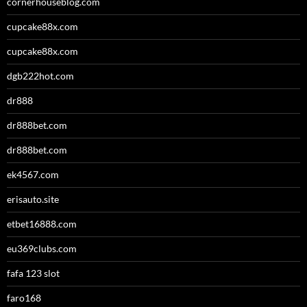
cornerhouseblog.com
cupcake88x.com
cupcake88x.com
dgb222hot.com
dr888
dr888bet.com
dr888bet.com
ek4567.com
erisauto.site
etbet16888.com
eu369clubs.com
fafa 123 slot
faro168