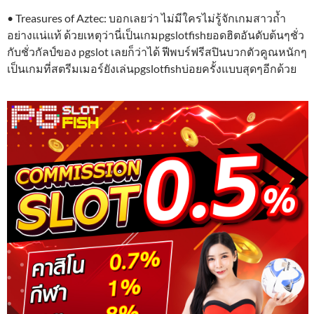
• Treasures of Aztec: บอกเลยว่า ไม่มีใครไม่รู้จักเกมสาวถ้ำ
อย่างแน่แท้ ด้วยเหตุว่านี่เป็นเกมpgslotfishยอดฮิตอันดับต้นๆชั่ว
กับชั่วกัลป์ของ pgslot เลยก็ว่าได้ ฟีพบร์ฟรีสปินบวกตัวคูณหนักๆ
เป็นเกมที่สตรีมเมอร์ยังเล่นpgslotfishบ่อยครั้งแบบสุดๆอีกด้วย