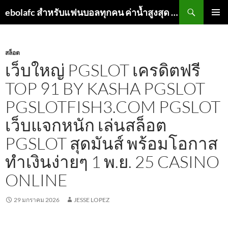
ค้นหา
ebolafc สำหรับแฟนบอลทุกคน ค่าน้ำสูงสุด ดูบอลสด
ข้าม
เมนูหลัก
ไป
ยัง
เนื้อหา
สล็อต
เว็บใหญ่ PGSLOT เครดิตฟรี
TOP 91 BY KASHA PGSLOT
PGSLOTFISH3.COM PGSLOT
เว็บแจกหนัก เล่นสล็อต
PGSLOT สุดมันส์ พร้อมโอกาส
ทำเงินง่ายๆ 1 พ.ย. 25 CASINO
ONLINE
29 มกราคม 2026
JESSE LOPEZ