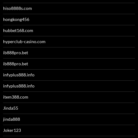
hiso8888s.com
hongkong456
hubbet168.com
hyperclub-casino.com
ib888pro.bet
ib888pro.bet
infyplus888.info
infyplus888.info
item388.com
Jinda55
jinda888
Joker123