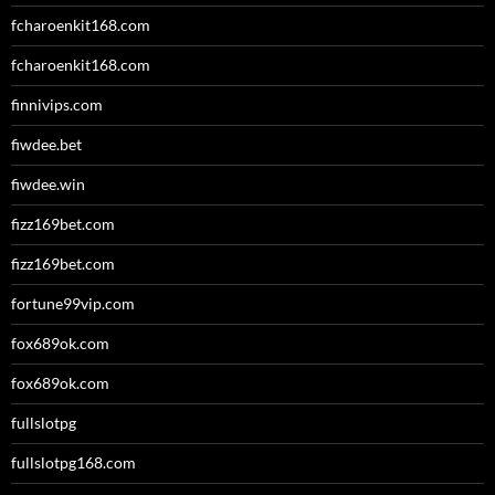
fcharoenkit168.com
fcharoenkit168.com
finnivips.com
fiwdee.bet
fiwdee.win
fizz169bet.com
fizz169bet.com
fortune99vip.com
fox689ok.com
fox689ok.com
fullslotpg
fullslotpg168.com