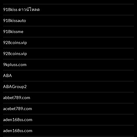
918kiss ดาวน์โหลด
918kissauto
918kissme
928coins.vip
928coins.vip
9kpluss.com
ABA
ABAGroup2
abbet789.com
acebet789.com
aden168ss.com
aden168ss.com