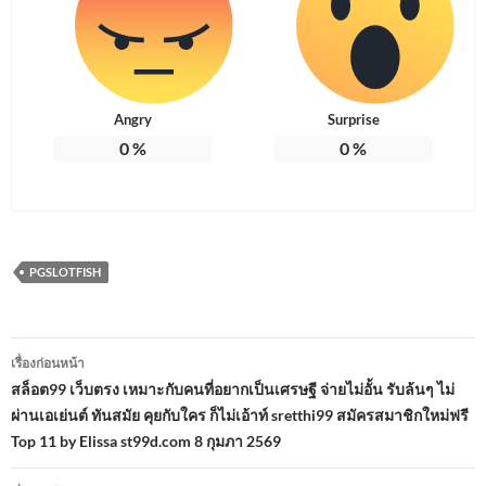
Angry
Surprise
0
%
0
%
PGSLOTFISH
เมนู
เรื่องก่อนหน้า
นำทาง
สล็อต99 เว็บตรง เหมาะกับคนที่อยากเป็นเศรษฐี จ่ายไม่อั้น รับล้นๆ ไม่
ผ่านเอเย่นต์ ทันสมัย คุยกับใคร ก็ไม่เอ้าท์ sretthi99 สมัครสมาชิกใหม่ฟรี
เรื่อง
Top 11 by Elissa st99d.com 8 กุมภา 2569