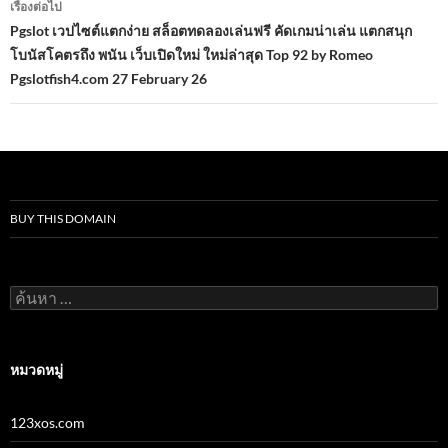
เรื่องต่อไป
Pgslot เวปไซต์แตกง่าย สล็อตทดลองเล่นฟรี คัดเกมน่าเล่น แตกสนุก
โบนัสโคตรถึง พนัน เว็บเปิดใหม่ ใหม่ล่าสุด Top 92 by Romeo
Pgslotfish4.com 27 February 26
BUY THIS DOMAIN
ค้นหา
สำหรับ:
หมวดหมู่
123xos.com