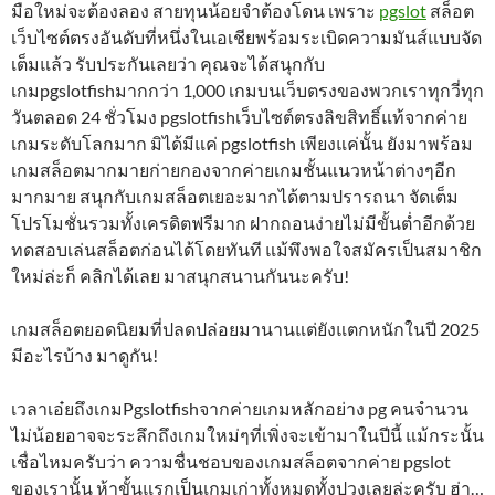
มือใหม่จะต้องลอง สายทุนน้อยจำต้องโดน เพราะ
pgslot
สล็อต
เว็บไซต์ตรงอันดับที่หนึ่งในเอเชียพร้อมระเบิดความมันส์แบบจัด
เต็มแล้ว รับประกันเลยว่า คุณจะได้สนุกกับ
เกมpgslotfishมากกว่า 1,000 เกมบนเว็บตรงของพวกเราทุกวี่ทุก
วันตลอด 24 ชั่วโมง pgslotfishเว็บไซต์ตรงลิขสิทธิ์แท้จากค่าย
เกมระดับโลกมาก มิได้มีแค่ pgslotfish เพียงแค่นั้น ยังมาพร้อม
เกมสล็อตมากมายก่ายกองจากค่ายเกมชั้นแนวหน้าต่างๆอีก
มากมาย สนุกกับเกมสล็อตเยอะมากได้ตามปรารถนา จัดเต็ม
โปรโมชั่นรวมทั้งเครดิตฟรีมาก ฝากถอนง่ายไม่มีขั้นต่ำอีกด้วย
ทดสอบเล่นสล็อตก่อนได้โดยทันที แม้พึงพอใจสมัครเป็นสมาชิก
ใหม่ล่ะก็ คลิกได้เลย มาสนุกสนานกันนะครับ!
เกมสล็อตยอดนิยมที่ปลดปล่อยมานานแต่ยังแตกหนักในปี 2025
มีอะไรบ้าง มาดูกัน!
เวลาเอ๋ยถึงเกมPgslotfishจากค่ายเกมหลักอย่าง pg คนจำนวน
ไม่น้อยอาจจะระลึกถึงเกมใหม่ๆที่เพิ่งจะเข้ามาในปีนี้ แม้กระนั้น
เชื่อไหมครับว่า ความชื่นชอบของเกมสล็อตจากค่าย pgslot
ของเรานั้น ห้าขั้นแรกเป็นเกมเก่าทั้งหมดทั้งปวงเลยล่ะครับ ฮ่า…