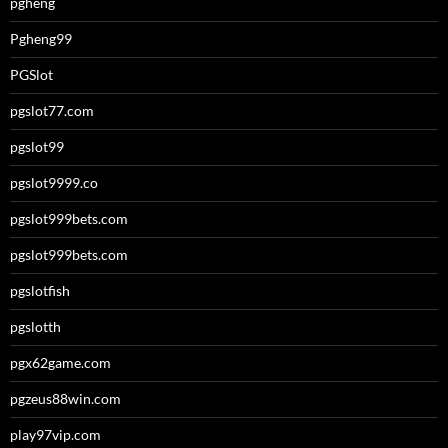
pgheng
Pgheng99
PGSlot
pgslot77.com
pgslot99
pgslot9999.co
pgslot999bets.com
pgslot999bets.com
pgslotfish
pgslotth
pgx62game.com
pgzeus88win.com
play97vip.com