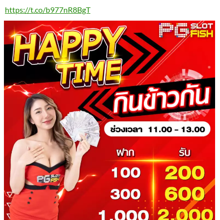
https://t.co/b977nR8BgT