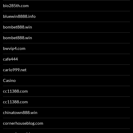
bio285th.com
bluewin8888.info
bombet888.win
bombet888.win
bwvip4.com
cafe444
carlo999.net
Casino
cc11388.com
cc11388.com
chinatown888.win
cornerhouseblog.com