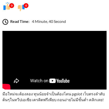
0
0
Read Time:
4 Minute, 40 Second
มือใหม่จะต้องลอง ทุนน้อยจำเป็นต้องโดน pgslot เว็บตรงลำดับ
ต้นๆในทวีปเอเชีย เครดิตฟรีเพียบ ถอนง่ายไม่มีขั้นต่ำ คลิกเลย!