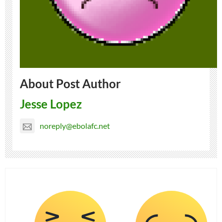
About Post Author
Jesse Lopez
noreply@ebolafc.net