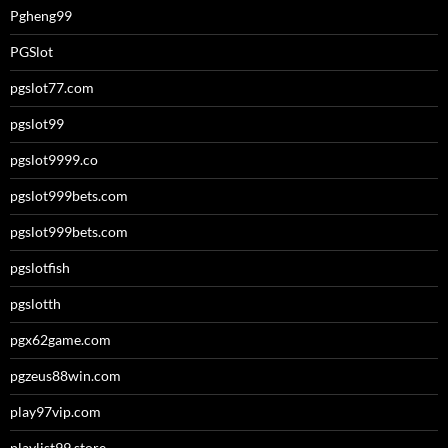
Pgheng99
PGSlot
pgslot77.com
pgslot99
pgslot9999.co
pgslot999bets.com
pgslot999bets.com
pgslotfish
pgslotth
pgx62game.com
pgzeus88win.com
play97vip.com
playlist99.store