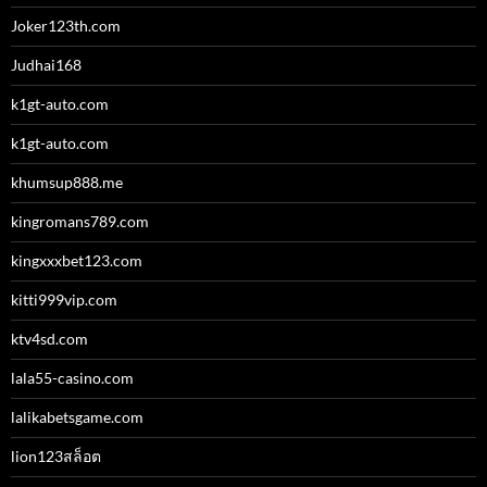
Joker123th.com
Judhai168
k1gt-auto.com
k1gt-auto.com
khumsup888.me
kingromans789.com
kingxxxbet123.com
kitti999vip.com
ktv4sd.com
lala55-casino.com
lalikabetsgame.com
lion123สล็อต