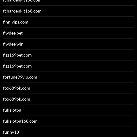
fcharoenkit168.com
finnivips.com
fiwdee.bet
fiwdee.win
fizz169bet.com
fizz169bet.com
fortune99vip.com
fox689ok.com
fox689ok.com
fullslotpg
fullslotpg168.com
funny18