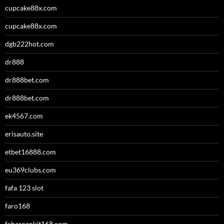
cupcake88x.com
cupcake88x.com
dgb222hot.com
dr888
dr888bet.com
dr888bet.com
ek4567.com
erisauto.site
etbet16888.com
eu369clubs.com
fafa 123 slot
faro168
fcharoenkit168.com