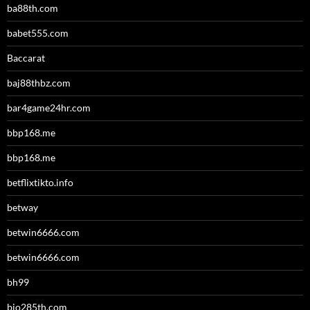
ba88th.com
babet555.com
Baccarat
baj88thbz.com
bar4game24hr.com
bbp168.me
bbp168.me
betflixtikto.info
betway
betwin6666.com
betwin6666.com
bh99
bio285th.com