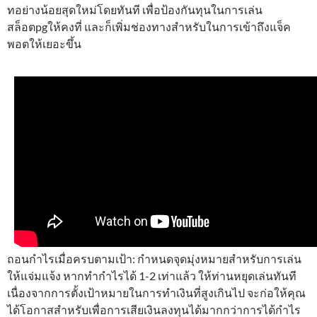
ทอย่างน้อยสุดใหม่โดยทันที เพื่อป้องกันทุนในการเล่น
สล็อตpgให้คงที่ และก็เพิ่มช่องทางสำหรับในการเข้าถึงแจ็ค
พอตให้เยอะขึ้น
ถอนกำไรเมื่อครบตามเป้า: กำหนดจุดมุ่งหมายสำหรับการเล่น
ให้แจ่มแจ้ง หากทำกำไรได้ 1-2 เท่าแล้ว ให้ท่านหยุดเล่นทันที
เนื่องจากการตั้งเป้าหมายในการทำเงินที่สูงเกินไป จะก่อให้คุณ
ได้โอกาสสำหรับเพื่อการเสียเงินลงทุนได้มากกว่าการได้กำไร