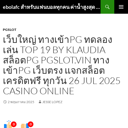
ค้นหา
ebolafc สำหรับแฟนบอลทุกคน ค่าน้ำสูงสุด ดูบอลสด
ข้าม
เมนูหลัก
ไป
ยัง
เนื้อหา
PGSLOT
เว็บใหญ่ ทางเข้าPG ทดลอง
เล่น TOP 19 BY KLAUDIA
สล็อตPG PGSLOT.VIN ทาง
เข้าPG เว็บตรง แจกสล็อต
เครดิตฟรี ทุกวัน 26 JUL 2025
CASINO ONLINE
2 พฤษภาคม 2025
JESSE LOPEZ
0
0