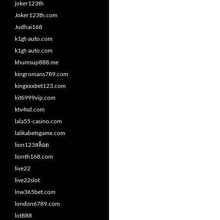
joker123th
Joker123th.com
Judhai168
k1gt-auto.com
k1gt-auto.com
khumsup888.me
kingromans789.com
kingxxxbet123.com
kitti999vip.com
ktv4sd.com
lala55-casino.com
lalikabetsgame.com
lion123สล็อต
lionth168.com
live22
live22slot
lnw365bet.com
london6789.com
lot888