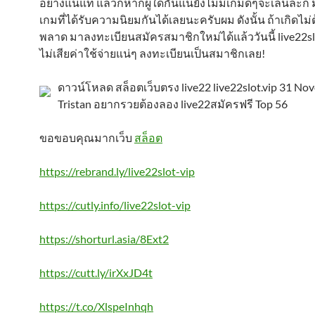
อย่างแน่แท้ แล้วก็หากผู้ใดกันแน่ยังไม่มีเกมดีๆจะเล่นล่ะ
เกมที่ได้รับความนิยมกันได้เลยนะครับผม ดังนั้น ถ้าเกิดไม
พลาด มาลงทะเบียนสมัครสมาชิกใหม่ได้แล้ววันนี้ live22sl
ไม่เสียค่าใช้จ่ายแน่ๆ ลงทะเบียนเป็นสมาชิกเลย!
ดาวน์โหลด สล็อตเว็บตรง live22 live22slot.vip 31 N
Tristan อยากรวยต้องลอง live22สมัครฟรี Top 56
ขอขอบคุณมากเว็บ
สล็อต
https://rebrand.ly/live22slot-vip
https://cutly.info/live22slot-vip
https://shorturl.asia/8Ext2
https://cutt.ly/irXxJD4t
https://t.co/XlspeInhqh