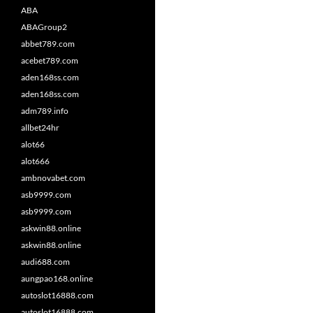
ABA
ABAGroup2
abbet789.com
acebet789.com
aden168ss.com
aden168ss.com
adm789.info
allbet24hr
alot66
alot666
ambnovabet.com
asb9999.com
asb9999.com
askwin88.online
askwin88.online
audi688.com
aungpao168.online
autoslot16888.com
autoslot16888.com