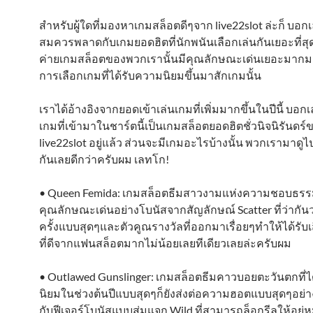
สำหรับผู้ใดที่มองหาเกมสล็อตดีๆจาก live22slot ล่ะก็ บอกเ
สมควรพลาดกับเกมยอดฮิตที่นักพนันเลือกเล่นกันเยอะที่สุ
ค่ายเกมสล็อตของพวกเรานั้นมีคุณลักษณะเด่นเยอะมากม
การเลือกเกมที่ได้รับความนิยมขึ้นมาสักเกมนั้น
เราได้อ้างอิงจากยอดเข้าเล่นเกมที่เพิ่มมากขึ้นในปีนี้ บอกเ
เกมที่เข้ามาในชาร์ตนี้เป็นเกมสล็อตยอดฮิตชั่วนิจนิรันดร์
live22slot อยู่แล้ว ส่วนจะมีเกมอะไรบ้างนั้น พวกเรามาดูไ
กันเลยดีกว่าครับผม เลทโก!
• Queen Femida: เกมสล็อตธีมสาวงามแห่งความชอบธรรม
คุณลักษณะเด่นอย่างโบนัสจากสัญลักษณ์ Scatter ที่ว่ากันว
ครั้งแบบสุดๆและตัวคูณรางวัลที่ออกมาเรื่อยๆทำให้ได้รับ
ที่ดีจากแฟนสล็อตมากไม่น้อยเลยทีเดียวเลยล่ะครับผม
• Outlawed Gunslinger: เกมสล็อตธีมคาวบอยตะวันตกที่ไ
นิยมในช่วงต้นปีแบบสุดๆก็ยังส่งต่อความฮอตแบบสุดๆอย่
กับฟีเจอร์โบนัสแบบสุ่มแจก Wild ที่สามารถล็อกรีลให้อยู่หมั