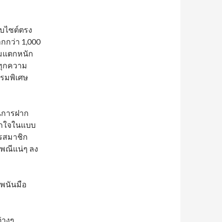
็บไซต์ตรง
ากกว่า 1,000
กมแตกหนัก
าทุกความ
รรมพิเศษ
ำในการฝาก
ถูกใจในแบบ
ครสมาชิก
ะเพณีแน่ๆ ลง
กพนันมือ
่างๆ