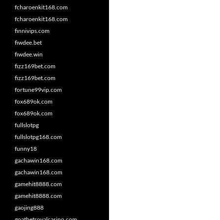
fcharoenkit168.com
fcharoenkit168.com
finnivips.com
fiwdee.bet
fiwdee.win
fizz169bet.com
fizz169bet.com
fortune99vip.com
fox689ok.com
fox689ok.com
fullslotpg
fullslotpg168.com
funny18
gachawin168.com
gachawin168.com
gamehit8888.com
gamehit8888.com
gaojing888
goatbetroyalcasino.com