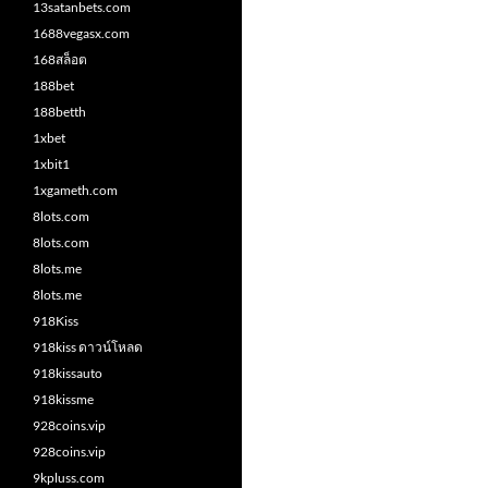
13satanbets.com
1688vegasx.com
168สล็อต
188bet
188betth
1xbet
1xbit1
1xgameth.com
8lots.com
8lots.com
8lots.me
8lots.me
918Kiss
918kiss ดาวน์โหลด
918kissauto
918kissme
928coins.vip
928coins.vip
9kpluss.com