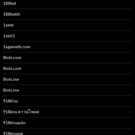
188bet
188betth
1xbet
1xbit1
1xgameth.com
8lots.com
8lots.com
8lots.me
8lots.me
918Kiss
918kiss ดาวน์โหลด
918kissauto
918kissme