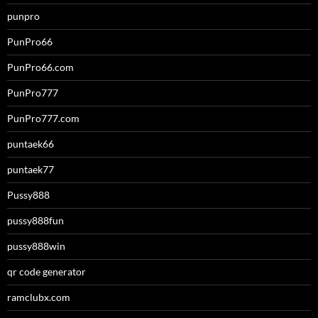
punpro
PunPro66
PunPro66.com
PunPro777
PunPro777.com
puntaek66
puntaek77
Pussy888
pussy888fun
pussy888win
qr code generator
ramclubx.com