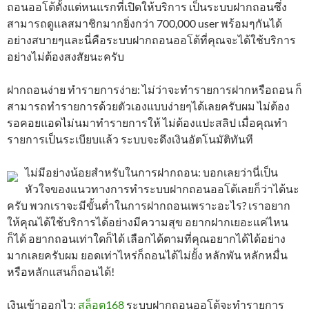
ถอนออโต้ตั้งแต่หนแรกที่เปิดให้บริการ เป็นระบบฝากถอนซึ่ง
สามารถดูแลสมาชิกมากยิ่งกว่า 700,000 user พร้อมๆกันได้
อย่างสบายๆและนี่คือระบบฝากถอนออโต้ที่คุณจะได้ใช้บริการ
อย่างไม่ต้องสงสัยนะครับ
ฝากถอนง่าย ทำรายการง่าย: ไม่ว่าจะทำรายการฝากหรือถอน ก็
สามารถทำรายการด้วยตัวเองแบบง่ายๆได้เลยครับผม ไม่ต้อง
รอคอยแอดไม่นมาทำรายการให้ ไม่ต้องแปะสลิป เมื่อคุณทำ
รายการเป็นระเบียบแล้ว ระบบจะดึงเงินอัตโนมัติทันที
ไม่มีอย่างน้อยสำหรับในการฝากถอน: บอกเลยว่านี่เป็น
หัวใจของแนวทางการทำระบบฝากถอนออโต้เลยก็ว่าได้นะ
ครับ พวกเราจะมีขั้นต่ำในการฝากถอนเพราะอะไร? เราอยาก
ให้คุณได้ใช้บริการได้อย่างมีความสุข อยากฝากเยอะแค่ไหน
ก็ได้ อยากถอนเท่าใดก็ได้ เลือกได้ตามที่คุณอยากได้ได้อย่าง
มากเลยครับผม ยอดเท่าไหร่ก็ถอนได้ไม่ยั้ง หลักพัน หลักหมื่น
หรือหลักแสนก็ถอนได้!
เงินเข้าออกไว:
สล็อต168
ระบบฝากถอนออโต้จะทำรายการ