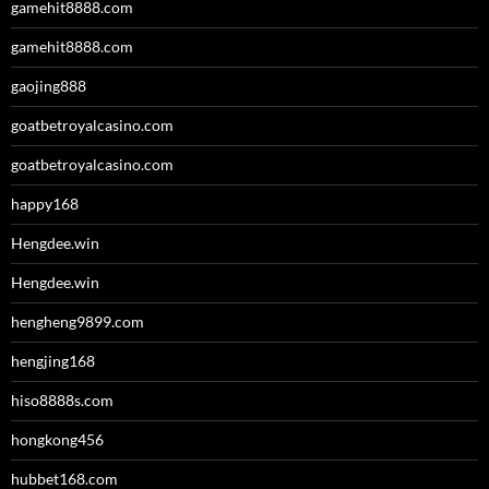
gamehit8888.com
gamehit8888.com
gaojing888
goatbetroyalcasino.com
goatbetroyalcasino.com
happy168
Hengdee.win
Hengdee.win
hengheng9899.com
hengjing168
hiso8888s.com
hongkong456
hubbet168.com