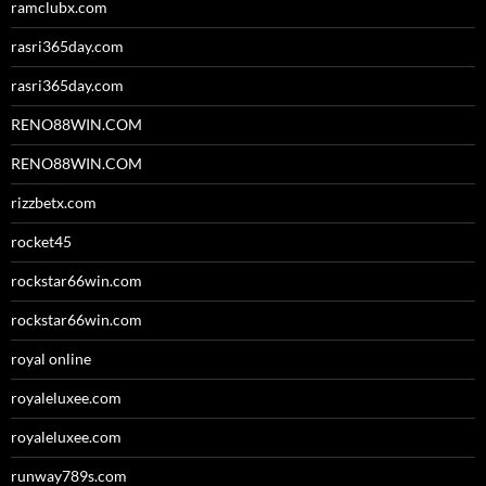
ramclubx.com
rasri365day.com
rasri365day.com
RENO88WIN.COM
RENO88WIN.COM
rizzbetx.com
rocket45
rockstar66win.com
rockstar66win.com
royal online
royaleluxee.com
royaleluxee.com
runway789s.com