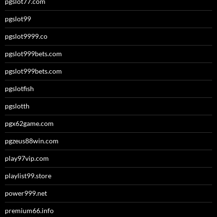
pgslot77.com
pgslot99
pgslot9999.co
pgslot999bets.com
pgslot999bets.com
pgslotfish
pgslotth
pgx62game.com
pgzeus88win.com
play97vip.com
playlist99.store
power999.net
premium66.info