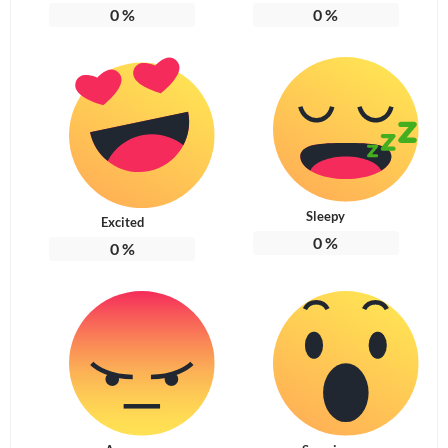
0
%
0
%
Sleepy
Excited
0
%
0
%