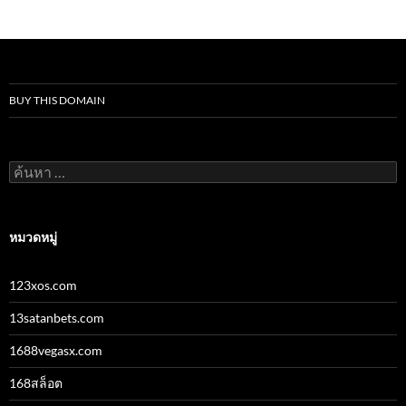
BUY THIS DOMAIN
ค้นหา
สำหรับ:
หมวดหมู่
123xos.com
13satanbets.com
1688vegasx.com
168สล็อต