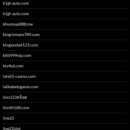
k1gt-auto.com
k1gt-auto.com
khumsup888.me
kingromans789.com
kingxxxbet123.com
kitti999vip.com
ktv4sd.com
lala55-casino.com
lalikabetsgame.com
lion123สล็อต
lionth168.com
live22
live22slot